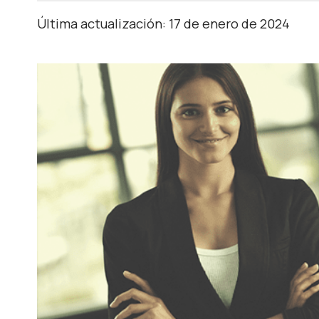
Última actualización: 17 de enero de 2024