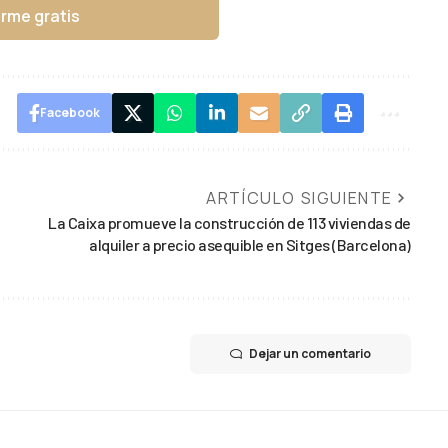
irme gratis
Facebook
ARTÍCULO SIGUIENTE
La Caixa promueve la construcción de 113 viviendas de
alquiler a precio asequible en Sitges (Barcelona)
Dejar un comentario