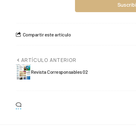
Suscrib
Compartir este artículo
ARTÍCULO ANTERIOR
Revista Corresponsables 02