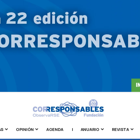
AS
OPINIÓN
AGENDA
|
ANUARIO
REVISTA