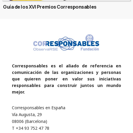
Guía de los XVI Premios Corresponsables
Corresponsables es el aliado de referencia en
comunicación de las organizaciones y personas
que quieren poner en valor sus iniciativas
responsables para construir juntos un mundo
mejor.
Corresponsables en España
Vía Augusta, 29
08006 (Barcelona)
T +34 93 752 47 78