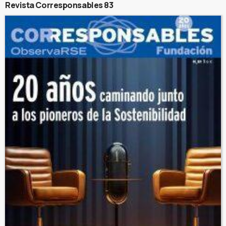
Revista Corresponsables 83