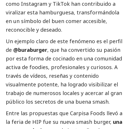
como Instagram y TikTok han contribuido a
viralizar esta hamburguesa, transformándola
en un símbolo del buen comer accesible,
reconocible y deseado.
Un ejemplo claro de este fenómeno es el perfil
de
@buraburger
, que ha convertido su pasión
por esta forma de cocinado en una comunidad
activa de foodies, profesionales y curiosos. A
través de vídeos, reseñas y contenido
visualmente potente, ha logrado visibilizar el
trabajo de numerosos locales y acercar al gran
público los secretos de una buena smash.
Entre las propuestas que Carpisa Foods llevó a
la feria de HIP fue su nueva smash burger,
una