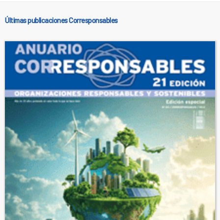
Últimas publicaciones Corresponsables