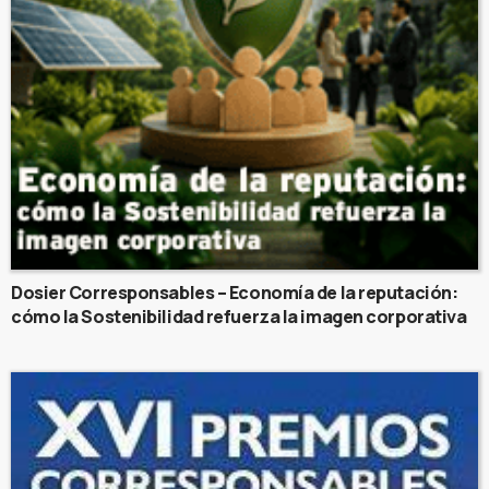
Dosier Corresponsables – Economía de la reputación:
cómo la Sostenibilidad refuerza la imagen corporativa