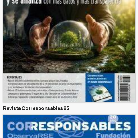
Revista Corresponsables 85