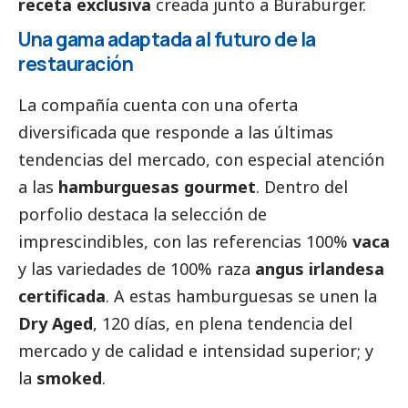
receta exclusiva
creada junto a Buraburger.
Una gama adaptada al futuro de la
restauración
La compañía cuenta con una oferta
diversificada que responde a las últimas
tendencias del mercado, con especial atención
a las
hamburguesas gourmet
. Dentro del
porfolio destaca la selección de
imprescindibles, con las referencias 100%
vaca
y las variedades de 100% raza
angus irlandesa
certificada
. A estas hamburguesas se unen la
Dry Aged
, 120 días, en plena tendencia del
mercado y de calidad e intensidad superior; y
la
smoked
.