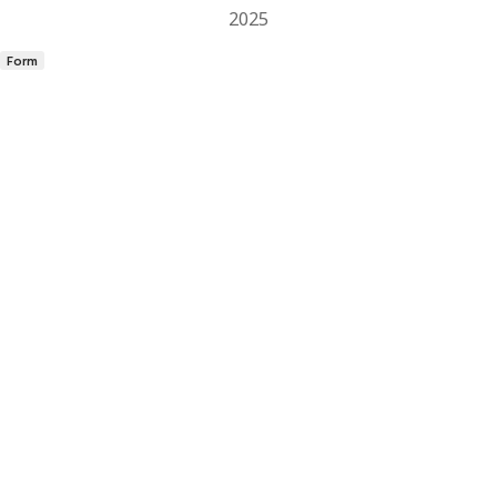
2025
Form