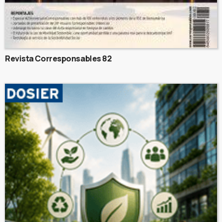
Revista Corresponsables 82