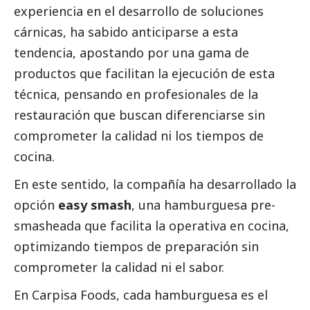
experiencia en el desarrollo de soluciones
cárnicas, ha sabido anticiparse a esta
tendencia, apostando por una gama de
productos que facilitan la ejecución de esta
técnica, pensando en profesionales de la
restauración que buscan diferenciarse sin
comprometer la calidad ni los tiempos de
cocina.
En este sentido, la compañía ha desarrollado la
opción
easy smash
, una hamburguesa pre-
smasheada que facilita la operativa en cocina,
optimizando tiempos de preparación sin
comprometer la calidad ni el sabor.
En Carpisa Foods, cada hamburguesa es el