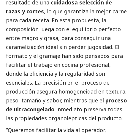
resultado de una
cuidadosa selección de
razas
y cortes
, lo que garantiza la mejor carne
para cada receta. En esta propuesta, la
composición juega con el equilibrio perfecto
entre magro y grasa, para conseguir una
caramelización ideal sin perder jugosidad. El
formato y el gramaje han sido pensados para
facilitar el trabajo en cocina profesional,
donde la eficiencia y la regularidad son
esenciales. La precisión en el proceso de
producción asegura homogeneidad en textura,
peso, tamaño y sabor, mientras que el
proceso
de ultracongelado
inmediato preserva todas
las propiedades organolépticas del producto.
“Queremos facilitar la vida al operador,