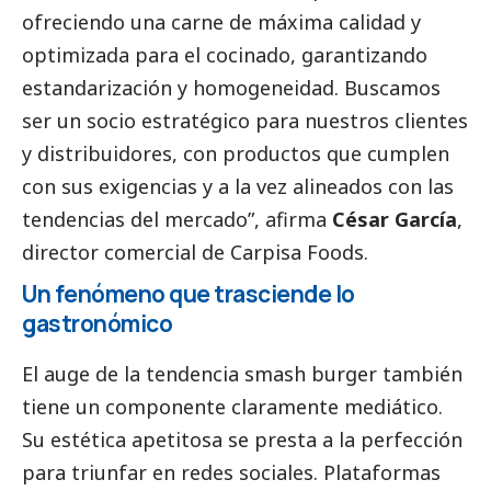
ofreciendo una carne de máxima calidad y
optimizada para el cocinado, garantizando
estandarización y homogeneidad. Buscamos
ser un socio estratégico para nuestros clientes
y distribuidores, con productos que cumplen
con sus exigencias y a la vez alineados con las
tendencias del mercado”, afirma
César García
,
director comercial de Carpisa Foods.
Un fenómeno que trasciende lo
gastronómico
El auge de la tendencia smash burger también
tiene un componente claramente mediático.
Su estética apetitosa se presta a la perfección
para triunfar en redes sociales. Plataformas