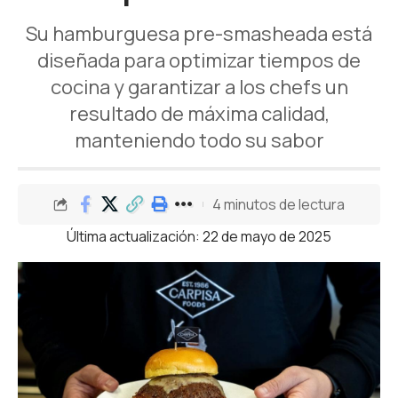
Su hamburguesa pre-smasheada está
diseñada para optimizar tiempos de
cocina y garantizar a los chefs un
resultado de máxima calidad,
manteniendo todo su sabor
4 minutos de lectura
Última actualización: 22 de mayo de 2025