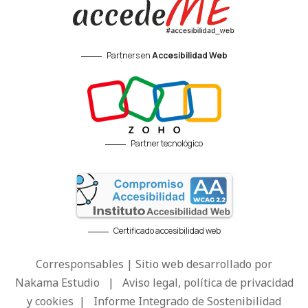
Partners en
Accesibilidad Web
Partner tecnológico
Certificado accesibilidad web
Corresponsables | Sitio web desarrollado por
Nakama Estudio
|
Aviso legal, política de privacidad
y cookies
|
Informe Integrado de Sostenibilidad