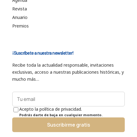
Agenda
Revista
Anuario
Premios
¡Suscríbete a nuestra newsletter!
Recibe toda la actualidad responsable, invitaciones
exclusivas, acceso a nuestras publicaciones históricas, y
mucho más…
Acepto la política de privacidad.
Podrás darte de baja en cualquier momento.
Suscribirme gratis