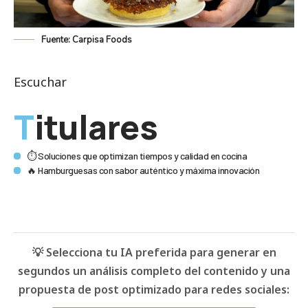
Fuente: Carpisa Foods
Escuchar
Titulares
⏱️ Soluciones que optimizan tiempos y calidad en cocina
🔥 Hamburguesas con sabor auténtico y máxima innovación
💡 Selecciona tu IA preferida para generar en
segundos un análisis completo del contenido y una
propuesta de post optimizado para redes sociales: