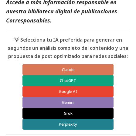
Accede a más información responsable en
nuestra biblioteca digital de
publicaciones
Corresponsables
.
💡 Selecciona tu IA preferida para generar en
segundos un análisis completo del contenido y una
propuesta de post optimizado para redes sociales:
Claude
ChatGPT
Google AI
Gemini
Grok
Perplexity