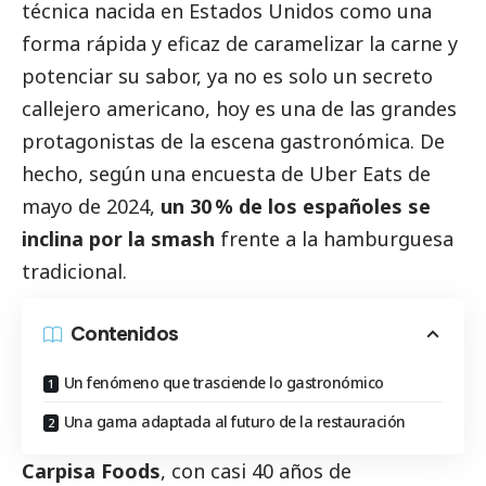
técnica nacida en Estados Unidos como una
forma rápida y eficaz de caramelizar la carne y
potenciar su sabor, ya no es solo un secreto
callejero americano, hoy es una de las grandes
protagonistas de la escena gastronómica. De
hecho, según una encuesta de Uber Eats de
mayo de 2024,
un 30 % de los españoles se
inclina por la smash
frente a la hamburguesa
tradicional.
Contenidos
Un fenómeno que trasciende lo gastronómico
Una gama adaptada al futuro de la restauración
Carpisa Foods
, con casi 40 años de