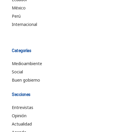
México
Perú
Internacional
Categorías
Medioambiente
Social
Buen gobierno
Secciones
Entrevistas
Opinión
Actualidad