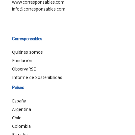
www.corresponsables.com
info@corresponsables.com
Corresponsables
Quiénes somos
Fundación
ObservaRSE
Informe de Sostenibilidad
Países
España
Argentina
Chile
Colombia
Ecuador