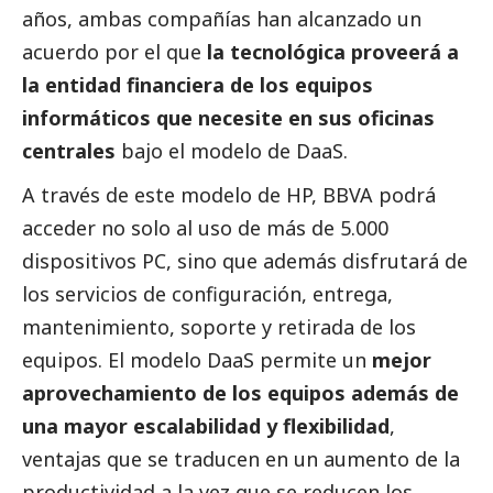
años, ambas compañías han alcanzado un
acuerdo por el que
la tecnológica proveerá a
la entidad financiera de los equipos
informáticos que necesite en sus oficinas
centrales
bajo el modelo de DaaS.
A través de este modelo de HP, BBVA podrá
acceder no solo al uso de más de 5.000
dispositivos PC, sino que además disfrutará de
los servicios de configuración, entrega,
mantenimiento, soporte y retirada de los
equipos. El modelo DaaS permite un
mejor
aprovechamiento de los equipos además de
una mayor escalabilidad y flexibilidad
,
ventajas que se traducen en un aumento de la
productividad a la vez que se reducen los