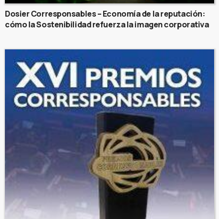
Dosier Corresponsables – Economía de la reputación:
cómo la Sostenibilidad refuerza la imagen corporativa