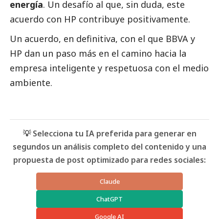
energía
. Un desafío al que, sin duda, este
acuerdo con HP contribuye positivamente.
Un acuerdo, en definitiva, con el que BBVA y
HP dan un paso más en el camino hacia la
empresa inteligente y respetuosa con el medio
ambiente.
💡 Selecciona tu IA preferida para generar en
segundos un análisis completo del contenido y una
propuesta de post optimizado para redes sociales:
Claude
ChatGPT
Google AI