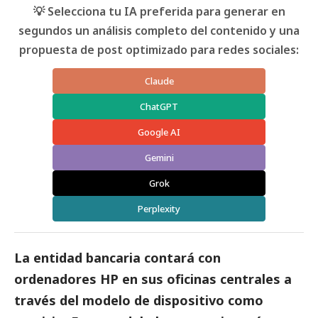
💡 Selecciona tu IA preferida para generar en
segundos un análisis completo del contenido y una
propuesta de post optimizado para redes sociales:
Claude
ChatGPT
Google AI
Gemini
Grok
Perplexity
La entidad bancaria contará con
ordenadores HP en sus oficinas centrales a
través del modelo de dispositivo como