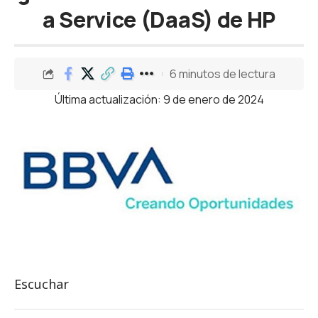
a Service (DaaS) de HP
6 minutos de lectura
Última actualización: 9 de enero de 2024
Escuchar