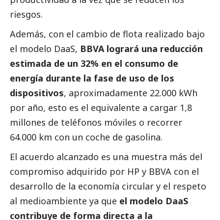
riesgos.
Además, con el cambio de flota realizado bajo
el modelo DaaS,
BBVA logrará una reducción
estimada de un 32% en el consumo de
energía durante la fase de uso de los
dispositivos
, aproximadamente 22.000 kWh
por año, esto es el equivalente a cargar 1,8
millones de teléfonos móviles o recorrer
64.000 km con un coche de gasolina.
El acuerdo alcanzado es una muestra más del
compromiso adquirido por HP y BBVA con el
desarrollo de la economía circular y el respeto
al
medioambiente
ya que
el modelo DaaS
contribuye de forma directa a la