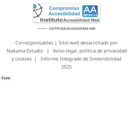
Certificado accesibilidad web
Corresponsables | Sitio web desarrollado por
Nakama Estudio
|
Aviso legal, política de privacidad
y cookies
|
Informe Integrado de Sostenibilidad
2025
Form