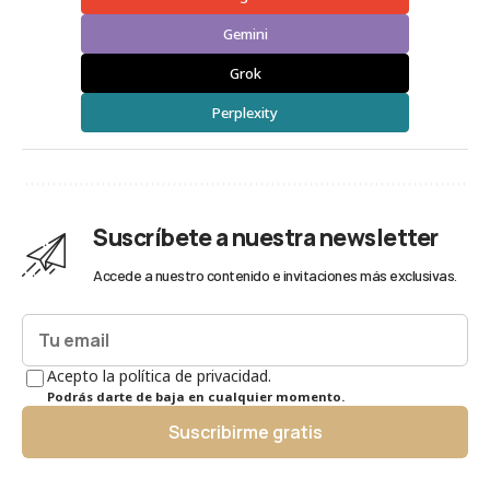
Gemini
Grok
Perplexity
Suscríbete a nuestra newsletter
Accede a nuestro contenido e invitaciones más exclusivas.
Acepto la política de privacidad.
Podrás darte de baja en cualquier momento.
Suscribirme gratis