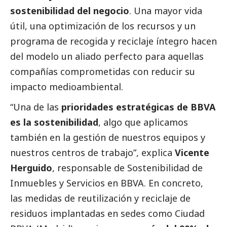
sostenibilidad del negocio
. Una mayor vida
útil, una optimización de los recursos y un
programa de recogida y reciclaje íntegro hacen
del modelo un aliado perfecto para aquellas
compañías comprometidas con reducir su
impacto medioambiental.
“Una de las
prioridades estratégicas de BBVA
es la sostenibilidad
, algo que aplicamos
también en la gestión de nuestros equipos y
nuestros centros de trabajo”, explica
Vicente
Herguido
, responsable de Sostenibilidad de
Inmuebles y Servicios en BBVA. En concreto,
las medidas de reutilización y reciclaje de
residuos implantadas en sedes como Ciudad