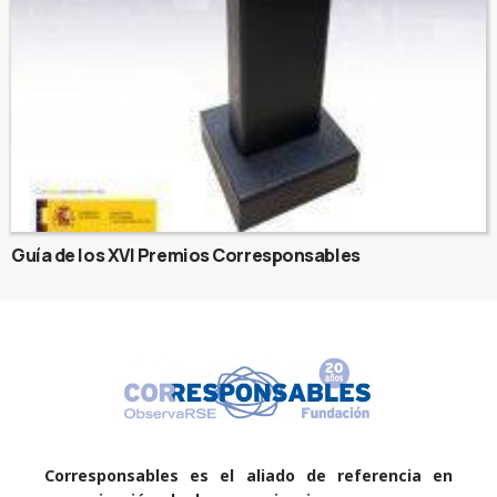
Guía de los XVI Premios Corresponsables
Corresponsables es el aliado de referencia en