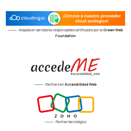
Alojada en servidores responsables certificados por la
Green Web
Foundation
Partners en
Accesibilidad Web
Partner tecnológico