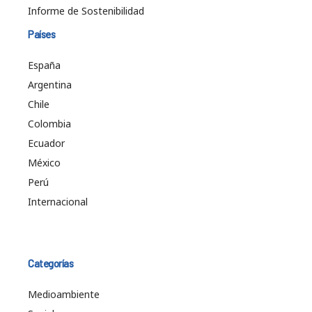
Informe de Sostenibilidad
Países
España
Argentina
Chile
Colombia
Ecuador
México
Perú
Internacional
Categorías
Medioambiente