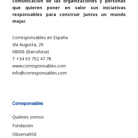
comunicación de las organizaciones y personas
que quieren poner en valor sus iniciativas
responsables para construir juntos un mundo
mejor.
Corresponsables en España
Vía Augusta, 29
08006 (Barcelona)
T +34 93 752 47 78
www.corresponsables.com
info@corresponsables.com
Corresponsables
Quiénes somos
Fundación
ObservaRSE