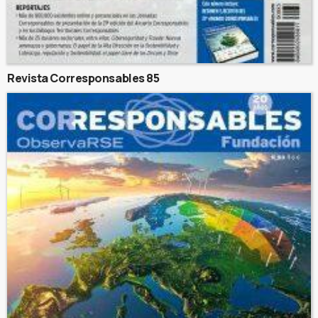
Revista Corresponsables 85