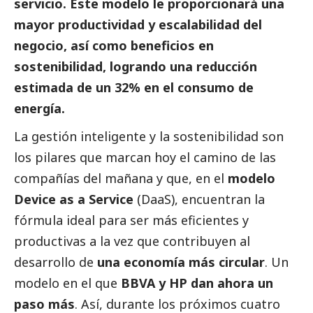
servicio. Este modelo le proporcionará una
mayor productividad y escalabilidad del
negocio, así como beneficios en
sostenibilidad, logrando una reducción
estimada de un 32% en el consumo de
energía.
La gestión inteligente y la sostenibilidad son
los pilares que marcan hoy el camino de las
compañías del mañana y que, en el
modelo
Device as a Service
(DaaS), encuentran la
fórmula ideal para ser más eficientes y
productivas a la vez que contribuyen al
desarrollo de
una economía más circular
. Un
modelo en el que
BBVA y HP dan ahora un
paso más
. Así, durante los próximos cuatro