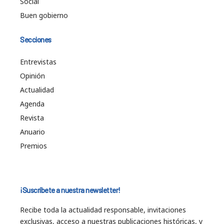
Social
Buen gobierno
Secciones
Entrevistas
Opinión
Actualidad
Agenda
Revista
Anuario
Premios
¡Suscríbete a nuestra newsletter!
Recibe toda la actualidad responsable, invitaciones
exclusivas, acceso a nuestras publicaciones históricas, y