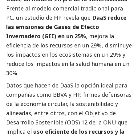
Frente al modelo comercial tradicional para
PC, un estudio de HP revela que
DaaS reduce
las emisiones de Gases de Efecto
Invernadero (GEI) en un 25%
, mejora la
eficiencia de los recursos en un 29%, disminuye
los impactos en los ecosistemas en un 29% y
reduce los impactos en la salud humana en un
30%.
Datos que hacen de DaaS la opción ideal para
compañías como BBVA y HP, firmes defensoras
de la economía circular, la sostenibilidad y
alineadas, entre otros, con el Objetivo de
Desarrollo Sostenible (ODS) 12 de la ONU que
implica el
uso eficiente de los recursos y la