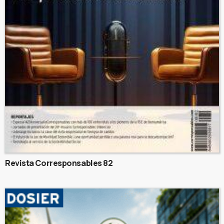
Revista Corresponsables 82