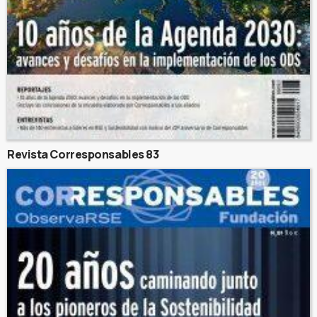
Revista Corresponsables 83