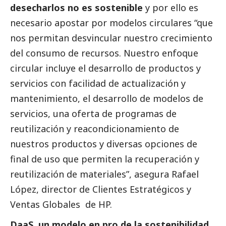
desecharlos no es sostenible
y por ello es
necesario apostar por modelos circulares “que
nos permitan desvincular nuestro crecimiento
del consumo de recursos. Nuestro enfoque
circular incluye el desarrollo de productos y
servicios con facilidad de actualización y
mantenimiento, el desarrollo de modelos de
servicios, una oferta de programas de
reutilización y reacondicionamiento de
nuestros productos y diversas opciones de
final de uso que permiten la recuperación y
reutilización de materiales”, asegura Rafael
López, director de Clientes Estratégicos y
Ventas Globales de HP.
DaaS, un modelo en pro de la sostenibilidad