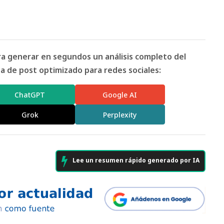
ara generar en segundos un análisis completo del
 de post optimizado para redes sociales:
ChatGPT
Google AI
Grok
Perplexity
Lee un resumen rápido generado por IA