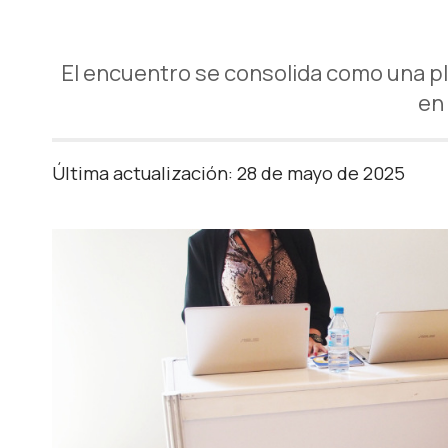
El encuentro se consolida como una p
en 
Última actualización: 28 de mayo de 2025