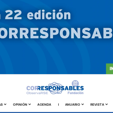
AS
OPINIÓN
AGENDA
|
ANUARIO
REVISTA