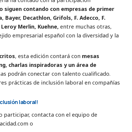
o siguen contando con empresas de primer
, Bayer, Decathlon,
Grifols
, F. Adecco, F.
 Leroy Merlin, Kuehne,
entre muchas otras,
ido empresarial español con la diversidad y la
critos
, esta edición contará con
mesas
g, charlas inspiradoras y un área de
as podrán conectar con talento cualificado.
es prácticas de inclusión laboral en compañías
clusión laboral!
participar, contacta con el equipo de
pacidad.com
o