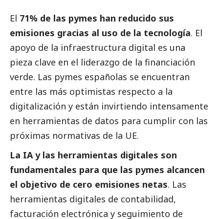
El
71% de las
pymes
han reducido sus
emisiones gracias al uso de la tecnología
. El
apoyo de la infraestructura digital es una
pieza clave en el liderazgo de la financiación
verde. Las
pymes
españolas se encuentran
entre las más optimistas respecto a la
digitalización y están invirtiendo intensamente
en herramientas de datos para cumplir con las
próximas normativas de la UE.
La IA y las herramientas digitales son
fundamentales para que las
pymes
alcancen
el objetivo de cero emisiones netas
. Las
herramientas digitales de contabilidad,
facturación electrónica y seguimiento de