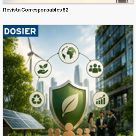
Revista Corresponsables 82