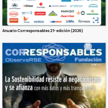
Anuario Corresponsables 21ª edición (2026)