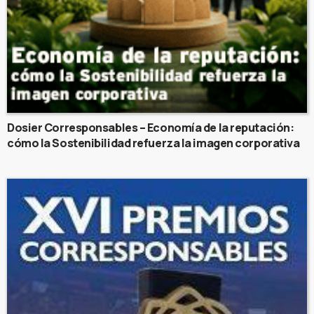
Dosier Corresponsables – Economía de la reputación:
cómo la Sostenibilidad refuerza la imagen corporativa