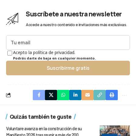
Suscríbete a nuestra newsletter
Accede a nuestro contenido e invitaciones más exclusivas.
Acepto la política de privacidad.
Podrás darte de baja en cualquier momento.
Suscribirme gratis
Quizás también te guste
Voluntare avanza en la construcción de su
Manifiesto 2026 tras reunir a más de 200