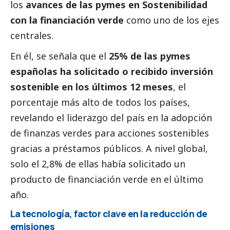
los
avances de las
pymes
en Sostenibilidad
con la financiación verde
como uno de los ejes
centrales.
En él, se señala que el
25% de las
pymes
españolas ha solicitado o recibido inversión
sostenible en los últimos 12 meses
, el
porcentaje más alto de todos los países,
revelando el liderazgo del país en la adopción
de finanzas verdes para acciones sostenibles
gracias a préstamos públicos. A nivel global,
solo el 2,8% de ellas había solicitado un
producto de financiación verde en el último
año.
La tecnología, factor clave en la reducción de
emisiones