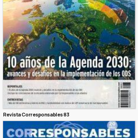
Revista Corresponsables 83