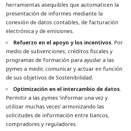
herramientas asequibles que automaticen la
presentación de informes mediante la
conexión de datos contables, de facturación
electrónica y de emisiones.
Refuerzo en el apoyo y los incentivos
. Por
medio de subvenciones, créditos fiscales y
programas de formación para ayudar a las
pymes
a medir, comunicar y actuar en función
de sus objetivos de Sostenibilidad.
Optimización en el intercambio de datos
.
Permitir a las
pymes
‘informar una vez y
utilizar muchas veces’ armonizando las
solicitudes de información entre bancos,
compradores y reguladores.