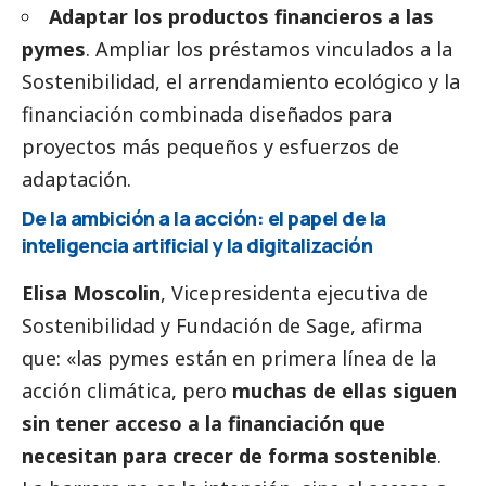
Adaptar los productos financieros a las
pymes
. Ampliar los préstamos vinculados a la
Sostenibilidad, el arrendamiento ecológico y la
financiación combinada diseñados para
proyectos más pequeños y esfuerzos de
adaptación.
De la ambición a la acción: el papel de la
inteligencia artificial y la digitalización
Elisa Moscolin
, Vicepresidenta ejecutiva de
Sostenibilidad y Fundación de
Sage
, afirma
que: «las
pymes
están en primera línea de la
acción climática, pero
muchas de ellas siguen
sin tener acceso a la financiación que
necesitan para crecer de forma sostenible
.