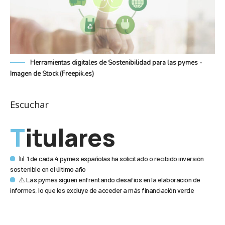
Herramientas digitales de Sostenibilidad para las pymes -
Imagen de Stock (Freepik.es)
Escuchar
Titulares
📊 1 de cada 4 pymes españolas ha solicitado o recibido inversión
sostenible en el último año
⚠️ Las pymes siguen enfrentando desafíos en la elaboración de
informes, lo que les excluye de acceder a más financiación verde