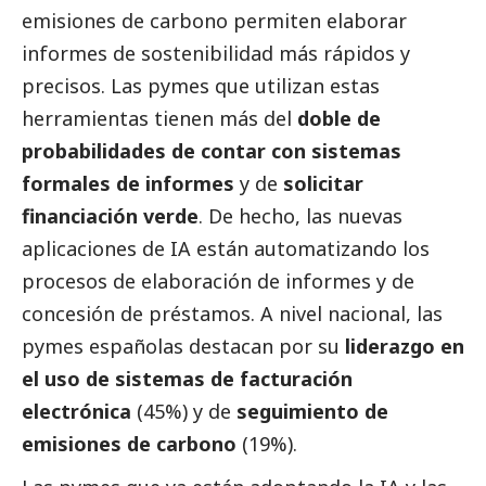
emisiones de carbono permiten elaborar
informes de sostenibilidad más rápidos y
precisos. Las
pymes
que utilizan estas
herramientas tienen más del
doble de
probabilidades de contar con sistemas
formales de informes
y de
solicitar
financiación verde
. De hecho, las nuevas
aplicaciones de IA están automatizando los
procesos de elaboración de informes y de
concesión de préstamos. A nivel nacional, las
pymes
españolas destacan por su
liderazgo en
el uso de sistemas de facturación
electrónica
(45%) y de
seguimiento de
emisiones de carbono
(19%).