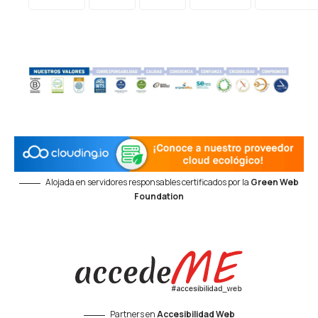
Alojada en servidores responsables certificados por la
Green Web
Foundation
Partners en
Accesibilidad Web