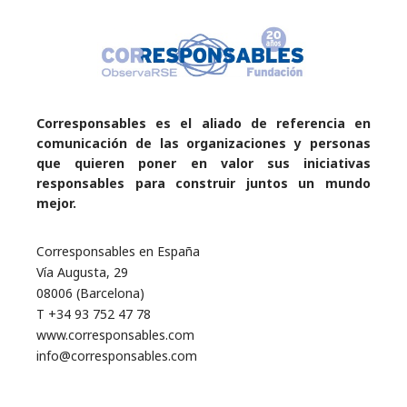
Corresponsables es el aliado de referencia en
comunicación de las organizaciones y personas
que quieren poner en valor sus iniciativas
responsables para construir juntos un mundo
mejor.
Corresponsables en España
Vía Augusta, 29
08006 (Barcelona)
T +34 93 752 47 78
www.corresponsables.com
info@corresponsables.com