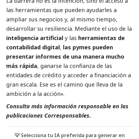
La barrera no es la intención, sino el acceso a
las herramientas que pueden ayudarles a
ampliar sus negocios y, al mismo tiempo,
desarrollar su resiliencia. Mediante el uso de la
inteligencia artificial
y las
herramientas de
contabilidad digital
,
las
pymes
pueden
presentar informes de una manera mucho
más rápida
, ganarse la confianza de las
entidades de crédito y acceder a financiación a
gran escala. Ese es el camino que lleva de la
ambición a la acción».
Consulta más información responsable en las
publicaciones Corresponsables
.
💡 Selecciona tu IA preferida para generar en