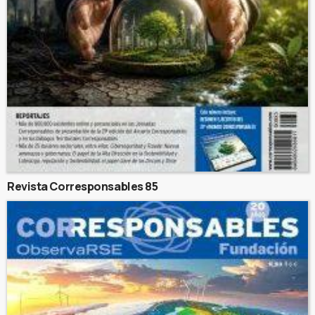
Revista Corresponsables 85