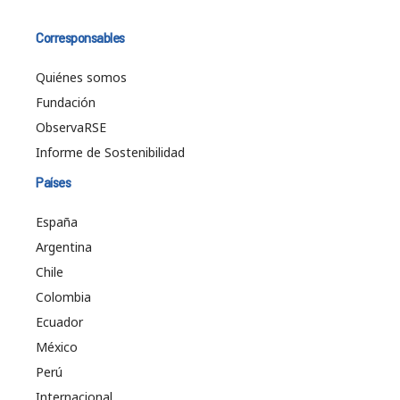
Corresponsables
Quiénes somos
Fundación
ObservaRSE
Informe de Sostenibilidad
Países
España
Argentina
Chile
Colombia
Ecuador
México
Perú
Internacional