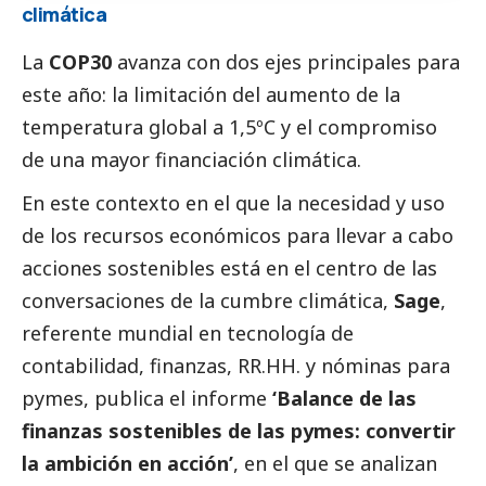
climática
La
COP30
avanza con dos ejes principales para
este año: la limitación del aumento de la
temperatura global a 1,5ºC y el compromiso
de una mayor financiación climática.
En este contexto en el que la necesidad y uso
de los recursos económicos para llevar a cabo
acciones sostenibles está en el centro de las
conversaciones de la cumbre climática,
Sage
,
referente mundial en tecnología de
contabilidad, finanzas, RR.HH. y nóminas para
pymes
, publica el informe
‘
Balance de las
finanzas sostenibles de las pymes: convertir
la ambición en acción
’
, en el que se analizan