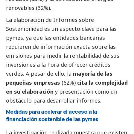
renovables (32%).
La elaboración de Informes sobre
Sostenibilidad es un aspecto clave para las
pymes
, ya que las entidades bancarias
requieren de información exacta sobre las
emisiones para medir la rentabilidad de sus
inversiones a la hora de ofrecer créditos
verdes. A pesar de ello, la
mayoría de las
pequeñas empresas
(62%)
cita la complejidad
en su elaboración
y presentación como un
obstáculo para desarrollar informes.
Medidas para acelerar el acceso a la
financiación sostenible de las
pymes
La investigación realizada muestra que existen