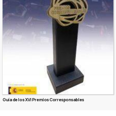
Guía de los XVI Premios Corresponsables