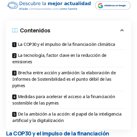
Contenidos
La COP30 y el impulso de la financiación climática
La tecnología, factor clave en la reducción de
emisiones
Brecha entre acción y ambición: la elaboración de
Informes de Sostenibilidad es el punto débil de las
pymes
Medidas para acelerar el acceso a la financiación
sostenible de las pymes
De la ambición a la acción: el papel de la inteligencia
artificial y la digitalización
La COP30 y el impulso de la financiación