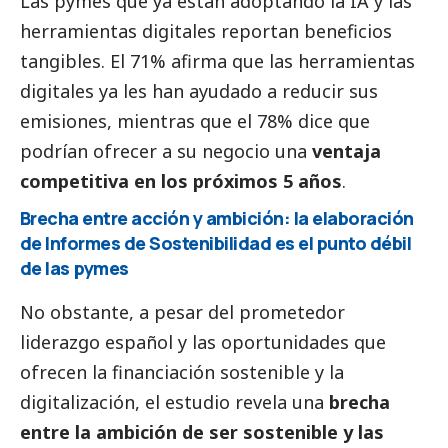
Las
pymes
que ya están adoptando la IA y las
herramientas digitales reportan beneficios
tangibles. El 71% afirma que las herramientas
digitales ya les han ayudado a reducir sus
emisiones, mientras que el 78% dice que
podrían ofrecer a su negocio una
ventaja
competitiva en los próximos 5 años
.
Brecha entre acción y ambición: la elaboración
de Informes de Sostenibilidad es el punto débil
de las
pymes
No obstante, a pesar del prometedor
liderazgo español y las oportunidades que
ofrecen la financiación sostenible y la
digitalización, el estudio revela una
brecha
entre la ambición de ser sostenible y las