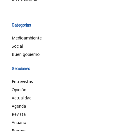
Categorías
Medioambiente
Social
Buen gobierno
Secciones
Entrevistas
Opinión
Actualidad
Agenda
Revista
Anuario
Premios