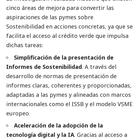
cinco áreas de mejora para convertir las
aspiraciones de las
pymes
sobre
Sostenibilidad en acciones concretas, ya que se
facilita el acceso al crédito verde que impulsa
dichas tareas:
Simplificación de la presentación de
Informes de Sostenibilidad
. A través del
desarrollo de normas de presentación de
informes claras, coherentes y proporcionadas,
adaptadas a las
pymes
y alineadas con marcos
internacionales como el
ISSB
y el
modelo VSME
europeo
.
Aceleración de la adopción de la
tecnología digital y la IA
. Gracias al acceso a