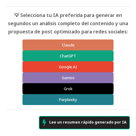
💡 Selecciona tu IA preferida para generar en
segundos un análisis completo del contenido y una
propuesta de post optimizado para redes sociales:
Claude
ChatGPT
Google AI
Gemini
Grok
Perplexity
Lee un resumen rápido generado por IA