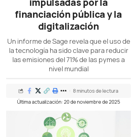
impulsadas por la
financiación pública y la
digitalización
Un informe de Sage revela que el uso de
la tecnología ha sido clave para reducir
las emisiones del 71% de las pymes a
nivel mundial
8 minutos de lectura
Última actualización: 20 de noviembre de 2025