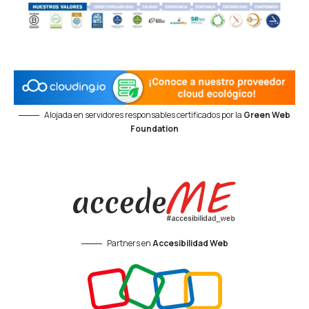
Alojada en servidores responsables certificados por la
Green Web
Foundation
Partners en
Accesibilidad Web