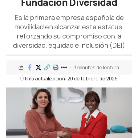
Fundación Diversidad
Es la primera empresa española de
movilidad en alcanzar este estatus,
reforzando su compromiso con la
diversidad, equidad e inclusión (DEI)
3 minutos de lectura
Última actualización: 20 de febrero de 2025