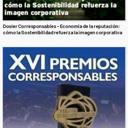
Dosier Corresponsables – Economía de la reputación:
cómo la Sostenibilidad refuerza la imagen corporativa