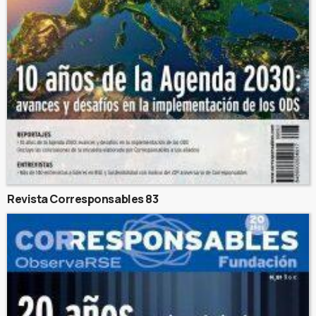
Revista Corresponsables 83