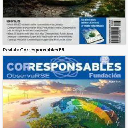
Revista Corresponsables 85