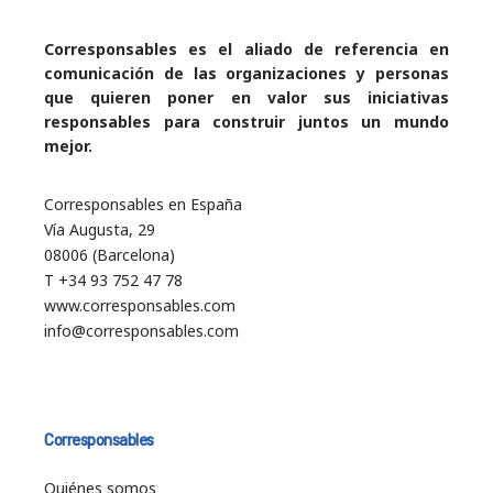
Corresponsables es el aliado de referencia en
comunicación de las organizaciones y personas
que quieren poner en valor sus iniciativas
responsables para construir juntos un mundo
mejor.
Corresponsables en España
Vía Augusta, 29
08006 (Barcelona)
T +34 93 752 47 78
www.corresponsables.com
info@corresponsables.com
Corresponsables
Quiénes somos