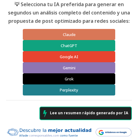
💡 Selecciona tu IA preferida para generar en
segundos un análisis completo del contenido y una
propuesta de post optimizado para redes sociales:
Claude
ChatGPT
Google AI
Gemini
Grok
Perplexity
Lee un resumen rápido generado por IA