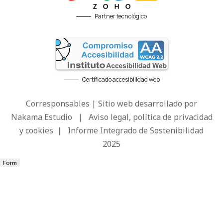
Partner tecnológico
Certificado accesibilidad web
Corresponsables | Sitio web desarrollado por
Nakama Estudio
|
Aviso legal, política de privacidad
y cookies
|
Informe Integrado de Sostenibilidad
2025
Form