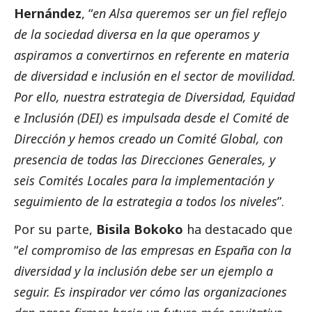
Hernández
, “
en Alsa queremos ser un fiel reflejo
de la sociedad diversa en la que operamos y
aspiramos a convertirnos en referente en materia
de diversidad e inclusión en el sector de movilidad.
Por ello, nuestra estrategia de Diversidad, Equidad
e Inclusión (DEI) es impulsada desde el Comité de
Dirección y hemos creado un Comité Global, con
presencia de todas las Direcciones Generales, y
seis Comités Locales para la implementación y
seguimiento de la estrategia a todos los niveles
”.
Por su parte,
Bisila Bokoko
ha
destacado
que
“
el compromiso de las empresas en España con la
diversidad y la inclusión debe ser un ejemplo a
seguir. Es inspirador ver cómo las organizaciones