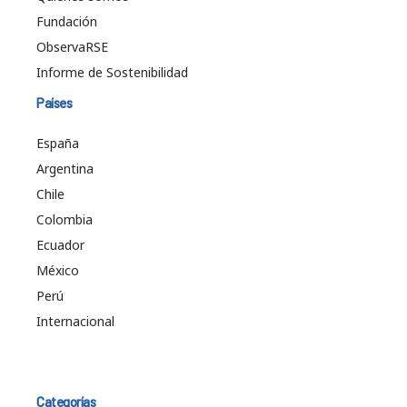
Fundación
ObservaRSE
Informe de Sostenibilidad
Países
España
Argentina
Chile
Colombia
Ecuador
México
Perú
Internacional
Categorías