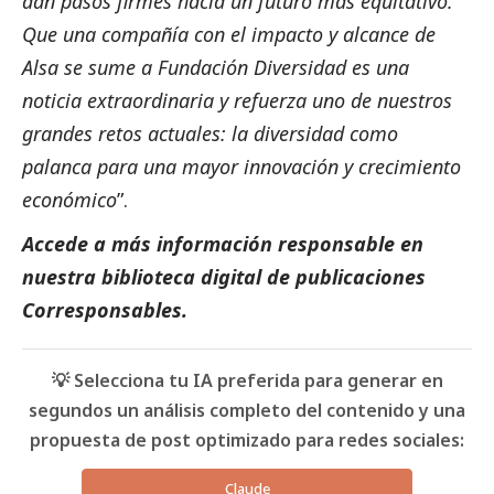
dan pasos firmes hacia un futuro más equitativo.
Que una compañía con el impacto y alcance de
Alsa se sume a Fundación Diversidad es una
noticia extraordinaria y refuerza uno de nuestros
grandes retos actuales: la diversidad como
palanca para una mayor innovación y crecimiento
económico
”.
Accede a más información responsable en
nuestra biblioteca digital de
publicaciones
Corresponsables
.
💡 Selecciona tu IA preferida para generar en
segundos un análisis completo del contenido y una
propuesta de post optimizado para redes sociales:
Claude