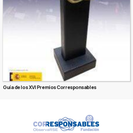
Guía de los XVI Premios Corresponsables