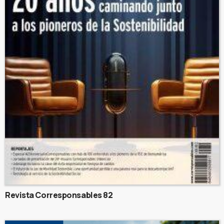
Revista Corresponsables 82