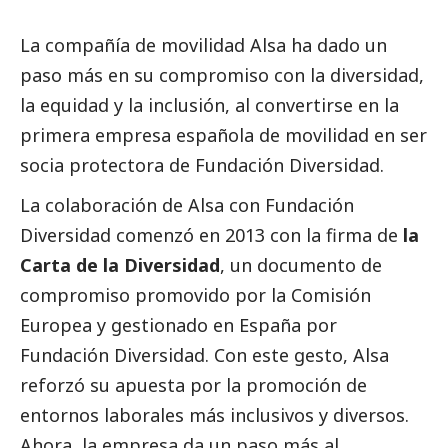
La compañía de movilidad Alsa ha dado un
paso más en su compromiso con la diversidad,
la equidad y la inclusión, al convertirse en la
primera empresa española de movilidad en ser
socia protectora de Fundación Diversidad.
La colaboración de Alsa con Fundación
Diversidad comenzó en 2013 con la firma de
la
Carta de la Diversidad
, un documento de
compromiso promovido por la Comisión
Europea y gestionado en España por
Fundación Diversidad. Con este gesto, Alsa
reforzó su apuesta por la promoción de
entornos laborales más inclusivos y diversos.
Ahora, la empresa da un paso más al