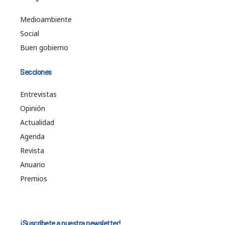
Medioambiente
Social
Buen gobierno
Secciones
Entrevistas
Opinión
Actualidad
Agenda
Revista
Anuario
Premios
¡Suscríbete a nuestra newsletter!