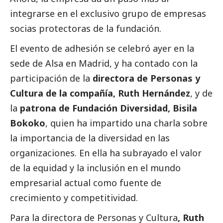
integrarse en el exclusivo grupo de empresas
socias protectoras de la fundación.
El evento de adhesión se celebró ayer en la
sede de Alsa en Madrid, y ha contado con la
participación de la
directora de Personas y
Cultura de la compañía, Ruth Hernández
, y de
la
patrona de Fundación Diversidad, Bisila
Bokoko
, quien ha impartido una charla sobre
la importancia de la diversidad en las
organizaciones. En ella ha subrayado el valor
de la equidad y la inclusión en el mundo
empresarial actual como fuente de
crecimiento y competitividad.
Para la directora de Personas y Cultura
, Ruth