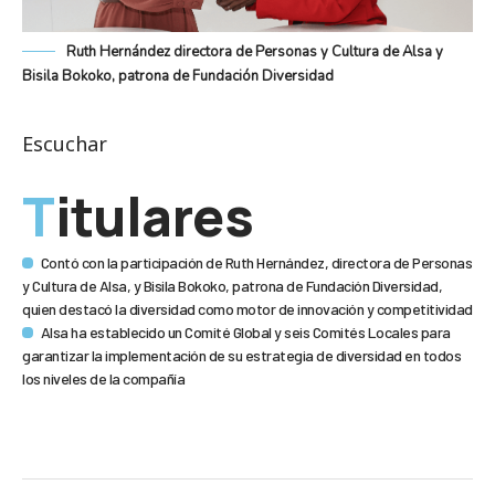
Ruth Hernández directora de Personas y Cultura de Alsa y
Bisila Bokoko, patrona de Fundación Diversidad
Escuchar
Titulares
Contó con la participación de Ruth Hernández, directora de Personas
y Cultura de Alsa, y Bisila Bokoko, patrona de Fundación Diversidad,
quien destacó la diversidad como motor de innovación y competitividad
Alsa ha establecido un Comité Global y seis Comités Locales para
garantizar la implementación de su estrategia de diversidad en todos
los niveles de la compañía