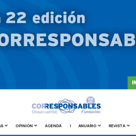
AS
OPINIÓN
AGENDA
|
ANUARIO
REVISTA