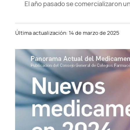
El año pasado se comercializaron un
Última actualización: 14 de marzo de 2025