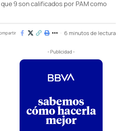
s que 9 son calificados por PAM como
6 minutos de lectura
ompartir
- Publicidad -