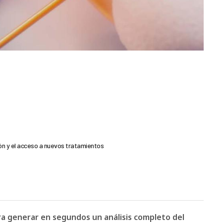
ión y el acceso a nuevos tratamientos
ara generar en segundos un análisis completo del