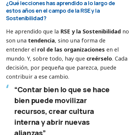
¿Qué lecciones has aprendido a lo largo de
estos años en el campo de la RSE y la
Sostenibilidad?
He aprendido que la
RSE y la Sostenibilidad
no
son una
tendencia
, sino una forma de
entender el
rol de las organizaciones
en el
mundo. Y, sobre todo, hay que
creérselo
. Cada
decisión, por pequeña que parezca, puede
contribuir a ese cambio.
“Contar bien lo que se hace
bien puede movilizar
recursos, crear cultura
interna y abrir nuevas
alianzas”