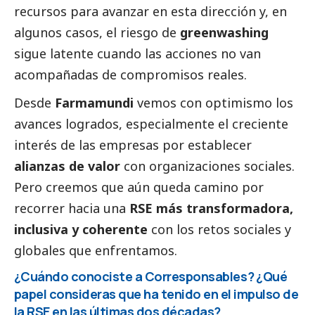
recursos para avanzar en esta dirección y, en
algunos casos, el riesgo de
greenwashing
sigue latente cuando las acciones no van
acompañadas de compromisos reales.
Desde
Farmamundi
vemos con optimismo los
avances logrados, especialmente el creciente
interés de las empresas por establecer
alianzas de valor
con organizaciones sociales.
Pero creemos que aún queda camino por
recorrer hacia una
RSE más transformadora,
inclusiva y coherente
con los retos sociales y
globales que enfrentamos.
¿Cuándo conociste a
Corresponsables
? ¿Qué
papel consideras que ha tenido en el impulso de
la RSE en las últimas dos décadas?