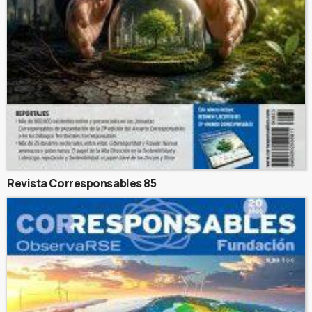
Revista Corresponsables 85