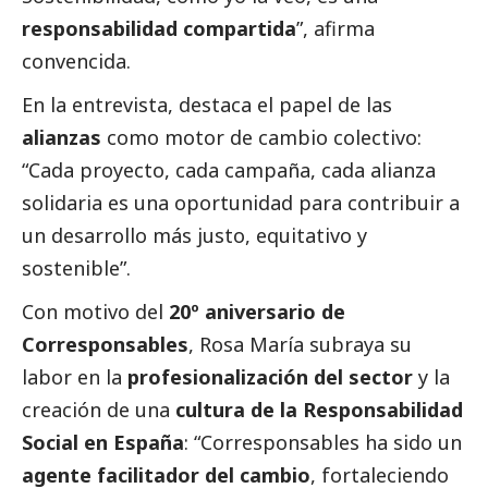
responsabilidad compartida
”, afirma
convencida.
En la entrevista, destaca el papel de las
alianzas
como motor de cambio colectivo:
“Cada proyecto, cada campaña, cada alianza
solidaria es una oportunidad para contribuir a
un desarrollo más justo, equitativo y
sostenible”.
Con motivo del
20º aniversario de
Corresponsables
, Rosa María subraya su
labor en la
profesionalización del sector
y la
creación de una
cultura de la Responsabilidad
Social
en España
: “Corresponsables ha sido un
agente facilitador del cambio
, fortaleciendo