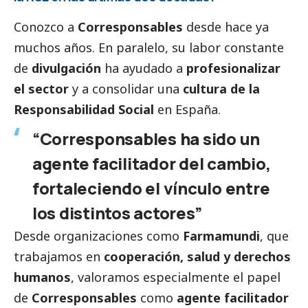
Conozco a
Corresponsables
desde hace ya
muchos años. En paralelo, su labor constante
de
divulgación
ha ayudado a
profesionalizar
el sector
y a consolidar una
cultura de la
Responsabilidad
Social
en España.
“Corresponsables ha sido un
agente facilitador del cambio,
fortaleciendo el vínculo entre
los distintos actores”
Desde organizaciones como
Farmamundi
, que
trabajamos en
cooperación, salud y derechos
humanos
, valoramos especialmente el papel
de
Corresponsables
como
agente facilitador