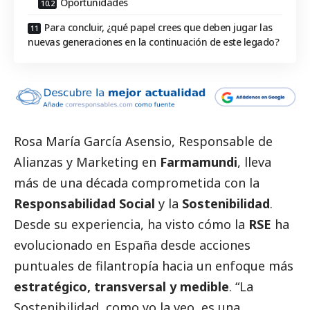
Oportunidades
Para concluir, ¿qué papel crees que deben jugar las
nuevas generaciones en la continuación de este legado?
Rosa María García Asensio
, Responsable de
Alianzas y Marketing en
Farmamundi
, lleva
más de una década comprometida con la
Responsabilidad
Social
y la
Sostenibilidad
.
Desde su experiencia, ha visto cómo la
RSE
ha
evolucionado en España desde acciones
puntuales de filantropía hacia un enfoque más
estratégico, transversal y medible
. “La
Sostenibilidad, como yo la veo, es una