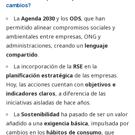
cambios?
La
Agenda 2030
y los
ODS
, que han
permitido alinear compromisos sociales y
ambientales entre empresas, ONG y
administraciones, creando un
lenguaje
compartido
.
La incorporación de la
RSE
en la
planificación estratégica
de las empresas.
Hoy, las acciones cuentan con
objetivos e
indicadores claros
, a diferencia de las
iniciativas aisladas de hace años.
La
Sostenibilidad
ha pasado de ser un valor
añadido a una
exigencia básica
, impulsada por
cambios en los
hábitos de consumo
, que