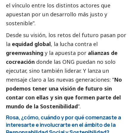
el vínculo entre los distintos actores que
apuestan por un desarrollo más justo y
sostenible”.
Desde su visión, los retos del futuro pasan por
la
equidad global
, la lucha contra el
greenwashing
y la apuesta por
alianzas de
cocreación
donde las ONG puedan no solo
ejecutar, sino también liderar. Y lanza un
mensaje claro a las nuevas generaciones: “
No
podemos tener una visión de futuro sin
contar con ellas y sin que formen parte del
mundo de la Sostenibilidad
”.
Rosa, ¿cómo, cuándo y por qué comenzaste a
interesarte e involucrarte en el ámbito de la
Responsabilidad
Social
y Sostenibilidad?