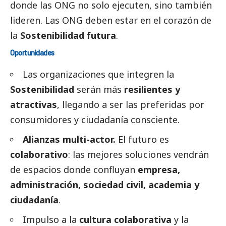
donde las ONG no solo ejecuten, sino también
lideren. Las ONG deben estar en el corazón de
la
Sostenibilidad futura
.
Oportunidades
Las organizaciones que integren la
Sostenibilidad
serán más
resilientes y
atractivas
, llegando a ser las preferidas por
consumidores y ciudadanía consciente.
Alianzas multi-actor.
El futuro es
colaborativo
: las mejores soluciones vendrán
de espacios donde confluyan
empresa,
administración, sociedad civil, academia y
ciudadanía
.
Impulso a la
cultura colaborativa
y la