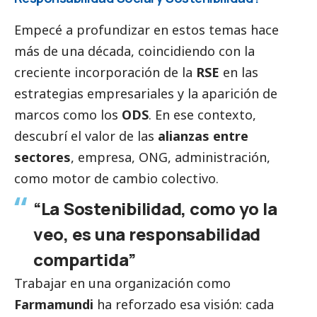
Empecé a profundizar en estos temas hace
más de una década, coincidiendo con la
creciente incorporación de la
RSE
en las
estrategias empresariales y la aparición de
marcos como los
ODS
. En ese contexto,
descubrí el valor de las
alianzas entre
sectores
, empresa, ONG, administración,
como motor de cambio colectivo.
“La Sostenibilidad, como yo la
veo, es una responsabilidad
compartida”
Trabajar en una organización como
Farmamundi
ha reforzado esa visión: cada