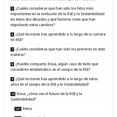
¿Cuáles consideras que han sido los hitos más
importantes en la evolución de la RSE y la Sostenibilidad
en estas dos décadas y qué factores crees que han
impulsado estos cambios?
¿Qué lecciones has aprendido a lo largo de tu carrera
en RSE?
¿Cuáles consideras que han sido los pioneros en esta
materia?
¿Puedes compartir, Rosa, algún caso de éxito que
consideres emblemático en el campo de la RSE?
¿Qué lecciones has aprendido a lo largo de estos
años en el campo de la RSE y la Sostenibilidad?
Rosa, ¿cómo ves el futuro de la RSE y la
Sostenibilidad?
Retos