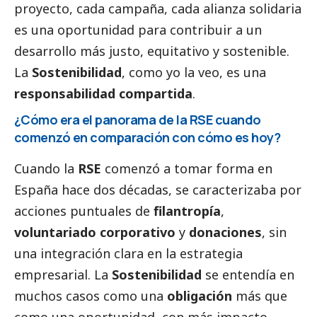
proyecto, cada campaña, cada alianza solidaria
es una oportunidad para contribuir a un
desarrollo más justo, equitativo y sostenible.
La
Sostenibilidad
, como yo la veo, es una
responsabilidad compartida
.
¿Cómo era el panorama de la RSE cuando
comenzó en comparación con cómo es hoy?
Cuando la
RSE
comenzó a tomar forma en
España hace dos décadas, se caracterizaba por
acciones puntuales de
filantropía
,
voluntariado corporativo
y
donaciones
, sin
una integración clara en la estrategia
empresarial. La
Sostenibilidad
se entendía en
muchos casos como una
obligación
más que
como una oportunidad, con más impacto