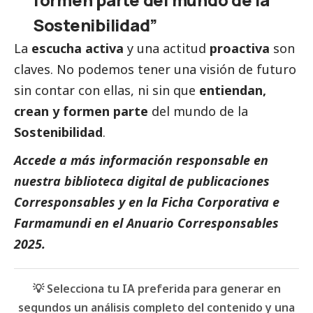
Sostenibilidad”
La
escucha activa
y una actitud
proactiva
son
claves. No podemos tener una visión de futuro
sin contar con ellas, ni sin que
entiendan,
crean y formen parte
del mundo de la
Sostenibilidad
.
Accede a más información responsable en
nuestra biblioteca digital de
publicaciones
Corresponsables
y en la
Ficha Corporativa e
Farmamundi
en el
Anuario Corresponsables
2025.
💡 Selecciona tu IA preferida para generar en
segundos un análisis completo del contenido y una