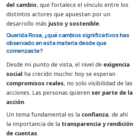
del cambio
, que fortalece el vínculo entre los
distintos actores que apuestan por un
desarrollo más
justo y sostenible
.
Querida Rosa, ¿qué cambios significativos has
observado en esta materia desde que
comenzaste?
Desde mi punto de vista, el nivel de
exigencia
social
ha crecido mucho: hoy se esperan
compromisos reales
, no solo visibilidad de las
acciones. Las personas quieren
ser parte de la
acción
.
Un tema fundamental es la
confianza
, de ahí
la importancia de la
transparencia y rendición
de cuentas
.