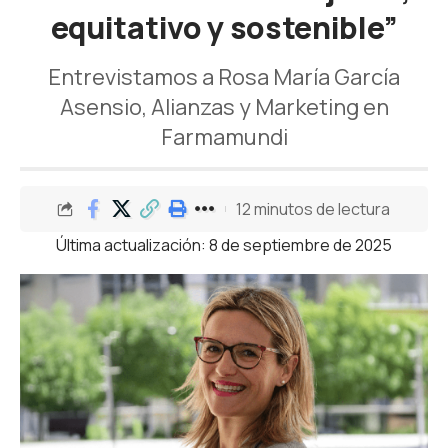
equitativo y sostenible”
Entrevistamos a Rosa María García
Asensio, Alianzas y Marketing en
Farmamundi
12 minutos de lectura
Última actualización: 8 de septiembre de 2025