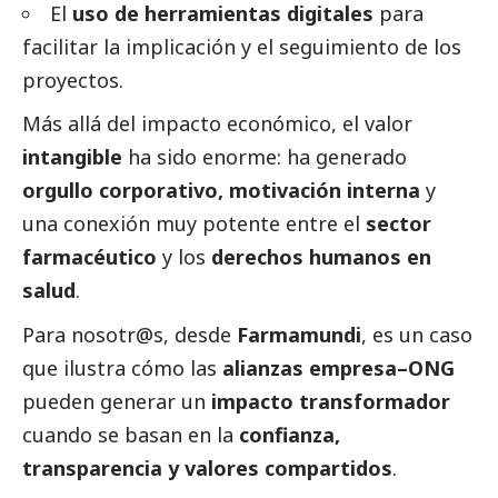
El
uso de herramientas digitales
para
facilitar la implicación y el seguimiento de los
proyectos.
Más allá del impacto económico, el valor
intangible
ha sido enorme: ha generado
orgullo corporativo, motivación interna
y
una conexión muy potente entre el
sector
farmacéutico
y los
derechos humanos en
salud
.
Para nosotr@s, desde
Farmamundi
, es un caso
que ilustra cómo las
alianzas empresa–ONG
pueden generar un
impacto transformador
cuando se basan en la
confianza,
transparencia y valores compartidos
.