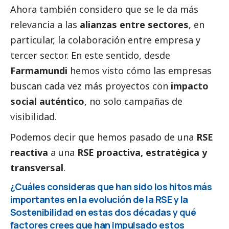
Ahora también considero que se le da más
relevancia a las
alianzas entre sectores
, en
particular, la colaboración entre empresa y
tercer sector
. En este sentido, desde
Farmamundi
hemos visto cómo las empresas
buscan cada vez más proyectos con
impacto
social
auténtico
, no solo campañas de
visibilidad.
Podemos decir que hemos pasado de una
RSE
reactiva
a una
RSE proactiva, estratégica y
transversal
.
¿Cuáles consideras que han sido los hitos más
importantes en la evolución de la RSE y la
Sostenibilidad en estas dos décadas y qué
factores crees que han impulsado estos