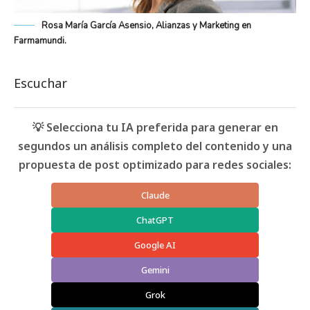
Rosa María García Asensio, Alianzas y Marketing en
Farmamundi.
Escuchar
💡 Selecciona tu IA preferida para generar en
segundos un análisis completo del contenido y una
propuesta de post optimizado para redes sociales:
Claude
ChatGPT
Google AI
Gemini
Grok