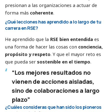
presionan a las organizaciones a actuar de
forma más
coherente
.
¿Qué lecciones has aprendido a lo largo de tu
carrera en RSE?
He aprendido que la
RSE bien entendida
es
una forma de hacer las cosas con
conciencia,
propósito y respeto
. Y que el mayor reto es
que pueda ser
sostenible en el tiempo
.
“Los mejores resultados no
vienen de acciones aisladas,
sino de colaboraciones a largo
plazo”
¿Cuáles consideras que han sido los pioneros