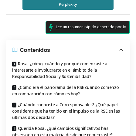
Perplexity
Lee un resumen rápido generado por IA
Contenidos
Rosa, ¿cómo, cuándo y por qué comenzaste a
interesarte e involucrarte en el ámbito de la
Responsabilidad Social y Sostenibilidad?
¿Cómo era el panorama de la RSE cuando comenzó
en comparación con cómo es hoy?
¿Cuándo conociste a Corresponsables? ¿Qué papel
consideras que ha tenido en el impulso de la RSE en las
últimas dos décadas?
Querida Rosa, ¿qué cambios significativos has
observado en esta materia desde que comenzaste?