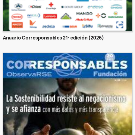
Anuario Corresponsables 21ª edición (2026)