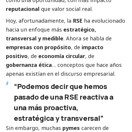
reputacional
que valor
social
real.
Hoy, afortunadamente, la
RSE
ha evolucionado
hacia un enfoque más
estratégico,
transversal y medible
. Ahora se habla de
empresas con propósito
, de
impacto
positivo
, de
economía circular
, de
gobernanza ética
… conceptos que hace años
apenas existían en el discurso empresarial.
“Podemos decir que hemos
pasado de una RSE reactiva a
una más proactiva,
estratégica y transversal”
Sin embargo, muchas
pymes
carecen de