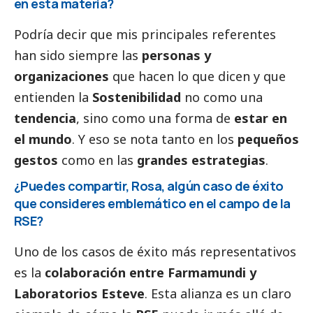
en esta materia?
Podría decir que mis principales referentes
han sido siempre las
personas y
organizaciones
que hacen lo que dicen y que
entienden la
Sostenibilidad
no como una
tendencia
, sino como una forma de
estar en
el mundo
. Y eso se nota tanto en los
pequeños
gestos
como en las
grandes estrategias
.
¿Puedes compartir, Rosa, algún caso de éxito
que consideres emblemático en el campo de la
RSE?
Uno de los casos de éxito más representativos
es la
colaboración entre Farmamundi y
Laboratorios Esteve
. Esta alianza es un claro