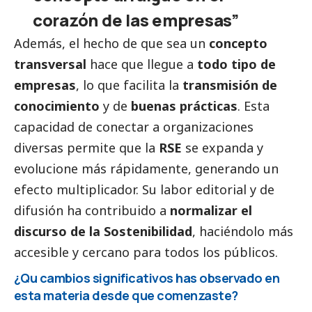
corazón de las empresas”
Además, el hecho de que sea un
concepto
transversal
hace que llegue a
todo tipo de
empresas
, lo que facilita la
transmisión de
conocimiento
y de
buenas prácticas
. Esta
capacidad de conectar a organizaciones
diversas permite que la
RSE
se expanda y
evolucione más rápidamente, generando un
efecto multiplicador. Su labor editorial y de
difusión ha contribuido a
normalizar el
discurso de la Sostenibilidad
, haciéndolo más
accesible y cercano para todos los públicos.
¿Qu cambios significativos has observado en
esta materia desde que comenzaste?