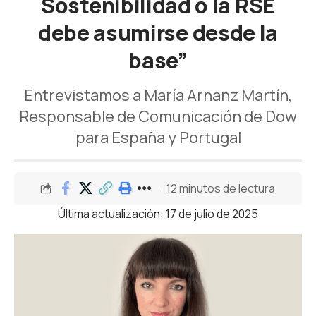
Sostenibilidad o la RSE
debe asumirse desde la
base”
Entrevistamos a María Arnanz Martín,
Responsable de Comunicación de Dow
para España y Portugal
12 minutos de lectura
Última actualización: 17 de julio de 2025