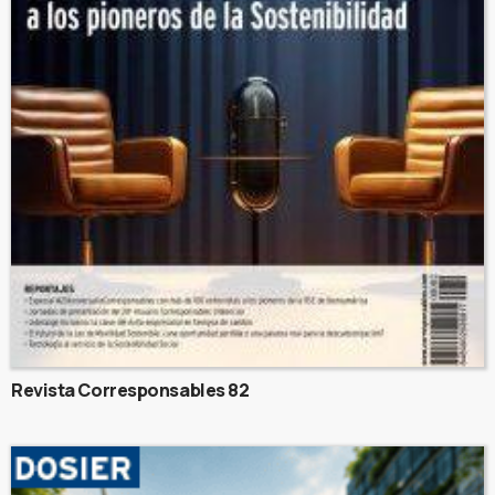
Revista Corresponsables 82