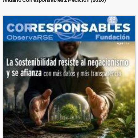
Anuario Corresponsables 21ª edición (2026)