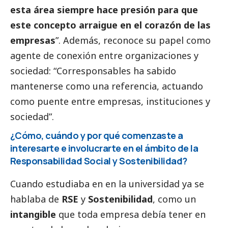
esta área siempre hace presión para que
este concepto arraigue en el corazón de las
empresas
”. Además, reconoce su papel como
agente de conexión entre organizaciones y
sociedad: “Corresponsables ha sabido
mantenerse como una referencia, actuando
como puente entre empresas, instituciones y
sociedad”.
¿Cómo, cuándo y por qué comenzaste a
interesarte e involucrarte en el ámbito de la
Responsabilidad
Social
y Sostenibilidad?
Cuando estudiaba en en la universidad ya se
hablaba de
RSE
y
Sostenibilidad
, como un
intangible
que toda empresa debía tener en