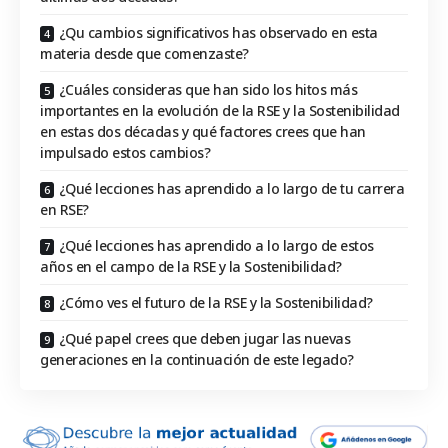
¿Qu cambios significativos has observado en esta
materia desde que comenzaste?
¿Cuáles consideras que han sido los hitos más
importantes en la evolución de la RSE y la Sostenibilidad
en estas dos décadas y qué factores crees que han
impulsado estos cambios?
¿Qué lecciones has aprendido a lo largo de tu carrera
en RSE?
¿Qué lecciones has aprendido a lo largo de estos
años en el campo de la RSE y la Sostenibilidad?
¿Cómo ves el futuro de la RSE y la Sostenibilidad?
¿Qué papel crees que deben jugar las nuevas
generaciones en la continuación de este legado?