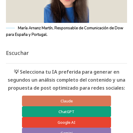
María Arnanz Martín, Responsable de Comunicación de Dow
para España y Portugal.
Escuchar
💡 Selecciona tu IA preferida para generar en
segundos un análisis completo del contenido y una
propuesta de post optimizado para redes sociales:
Claude
ChatGPT
Google AI
Gemini