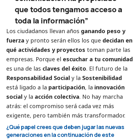
que todos tengamos acceso a
toda la información”
Los ciudadanos llevan años
ganando peso y
fuerza
y pronto serán ellos los que
decidan en
qué actividades y proyectos
toman parte las
empresas. Porque el
escuchar a tu comunidad
es una de las
claves del éxito
. El futuro de la
Responsabilidad
Social
y la
Sostenibilidad
está ligado a la
participación
, la
innovación
social
y la
acción colectiva
. No hay marcha
atrás: el compromiso será cada vez más
exigente, pero también más transformador.
¿Qué papel crees que deben jugar las nuevas
generaciones en la continuación de este