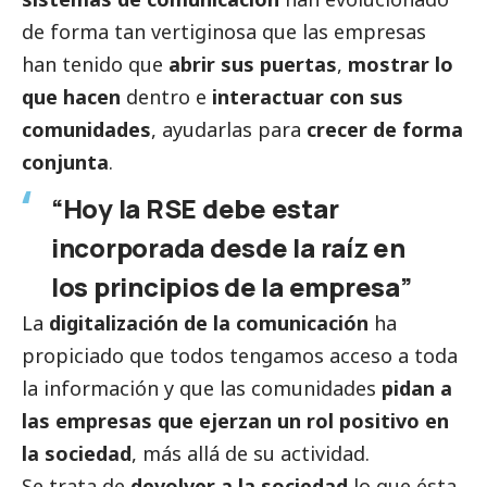
de forma tan vertiginosa que las empresas
han tenido que
abrir sus puertas
,
mostrar lo
que hacen
dentro e
interactuar con sus
comunidades
, ayudarlas para
crecer de forma
conjunta
.
“Hoy la RSE debe estar
incorporada desde la raíz en
los principios de la empresa”
La
digitalización de la comunicación
ha
propiciado que todos tengamos acceso a toda
la información y que las comunidades
pidan a
las empresas que ejerzan un rol positivo en
la sociedad
, más allá de su actividad.
Se trata de
devolver a la sociedad
lo que ésta