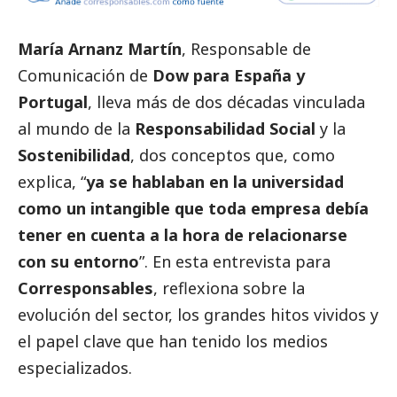
María Arnanz Martín
, Responsable de
Comunicación de
Dow para España y
Portugal
, lleva más de dos décadas vinculada
al mundo de la
Responsabilidad
Social
y la
Sostenibilidad
, dos conceptos que, como
explica, “
ya se hablaban en la universidad
como un intangible que toda empresa debía
tener en cuenta a la hora de relacionarse
con su entorno
”. En esta entrevista para
Corresponsables
, reflexiona sobre la
evolución del sector, los grandes hitos vividos y
el papel clave que han tenido los medios
especializados.