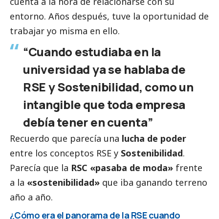
cuenta a la hora de relacionarse con su
entorno. Años después, tuve la oportunidad de
trabajar yo misma en ello.
“Cuando estudiaba en la
universidad ya se hablaba de
RSE y Sostenibilidad, como un
intangible que toda empresa
debía tener en cuenta”
Recuerdo que parecía una
lucha de poder
entre los conceptos RSE y
Sostenibilidad
.
Parecía que la
RSC «pasaba de moda»
frente
a la
«sostenibilidad»
que iba ganando terreno
año a año.
¿Cómo era el panorama de la RSE cuando