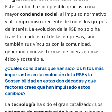
Este cambio ha sido posible gracias a una
mayor
conciencia
social
, al impulso normativo
y al compromiso creciente de todos los grupos
de interés. La evolución de la RSE no solo ha
transformado el rol de las empresas, sino
también sus vínculos con la comunidad,
generando nuevas formas de liderazgo más
ético y sostenible.
¿Cuáles consideras que han sido los hitos más
importantes en la evolución de la RSE y la
Sostenibilidad en estas dos décadas y qué
factores crees que han impulsado estos
cambios?
La
tecnología
ha sido el gran catalizador. Los
sistemas de comunicación
han evolucionado