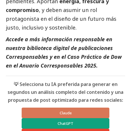
pendientes. Aportan
energía, frescura y
compromiso
, y deben asumir un rol
protagonista en el diseño de un futuro más
justo, inclusivo y sostenible.
Accede a más información responsable en
nuestra biblioteca digital de
publicaciones
Corresponsables
y en el
Caso Práctico de Dow
en el
Anuario Corresponsables
2025.
💡 Selecciona tu IA preferida para generar en
segundos un análisis completo del contenido y una
propuesta de post optimizado para redes sociales:
Claude
ChatGPT