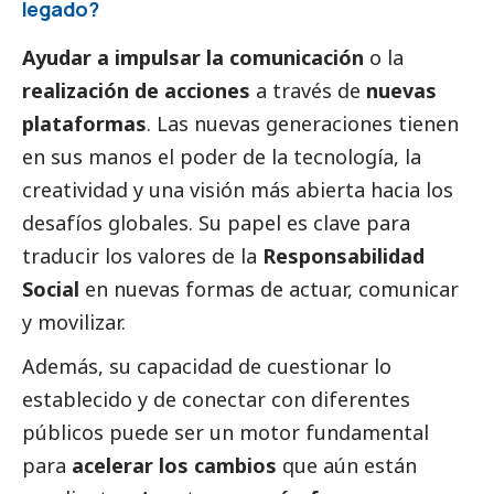
legado?
Ayudar a impulsar la comunicación
o la
realización de acciones
a través de
nuevas
plataformas
. Las nuevas generaciones tienen
en sus manos el poder de la tecnología, la
creatividad y una visión más abierta hacia los
desafíos globales. Su papel es clave para
traducir los valores de la
Responsabilidad
Social
en nuevas formas de actuar, comunicar
y movilizar.
Además, su capacidad de cuestionar lo
establecido y de conectar con diferentes
públicos puede ser un motor fundamental
para
acelerar los cambios
que aún están