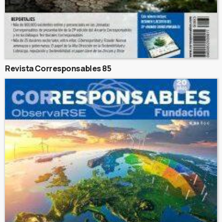
Revista Corresponsables 85