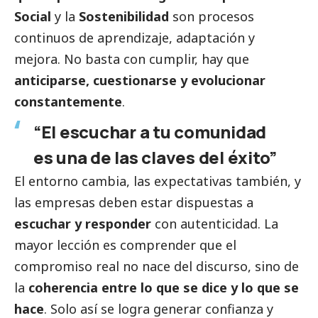
Social
y la
Sostenibilidad
son procesos
continuos de aprendizaje, adaptación y
mejora. No basta con cumplir, hay que
anticiparse, cuestionarse y evolucionar
constantemente
.
“El escuchar a tu comunidad
es una de las claves del éxito”
El entorno cambia, las expectativas también, y
las empresas deben estar dispuestas a
escuchar y responder
con autenticidad. La
mayor lección es comprender que el
compromiso real no nace del discurso, sino de
la
coherencia entre lo que se dice y lo que se
hace
. Solo así se logra generar confianza y