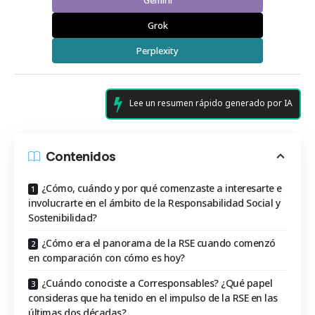
Grok
Perplexity
Lee un resumen rápido generado por IA
Contenidos
¿Cómo, cuándo y por qué comenzaste a interesarte e
involucrarte en el ámbito de la Responsabilidad Social y
Sostenibilidad?
¿Cómo era el panorama de la RSE cuando comenzó
en comparación con cómo es hoy?
¿Cuándo conociste a Corresponsables? ¿Qué papel
consideras que ha tenido en el impulso de la RSE en las
últimas dos décadas?