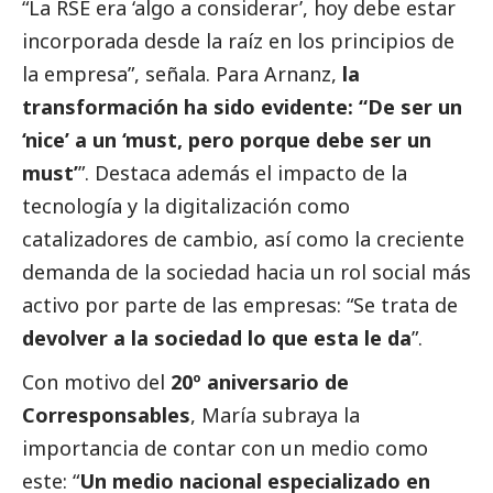
“La RSE era ‘algo a considerar’, hoy debe estar
incorporada desde la raíz en los principios de
la empresa”, señala. Para Arnanz,
la
transformación ha sido evidente: “De ser un
‘nice’ a un ‘must, pero porque debe ser un
must’
”. Destaca además el impacto de la
tecnología y la digitalización como
catalizadores de cambio, así como la creciente
demanda de la sociedad hacia un rol
social
más
activo por parte de las empresas: “Se trata de
devolver a la sociedad lo que esta le da
”.
Con motivo del
20º aniversario de
Corresponsables
, María subraya la
importancia de contar con un medio como
este: “
Un medio nacional especializado en