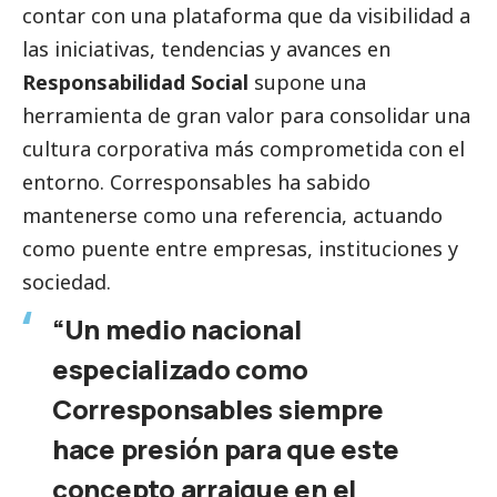
contar con una plataforma que da visibilidad a
las iniciativas, tendencias y avances en
Responsabilidad
Social
supone una
herramienta de gran valor para consolidar una
cultura corporativa más comprometida con el
entorno.
Corresponsables
ha sabido
mantenerse como una referencia, actuando
como puente entre empresas, instituciones y
sociedad.
“Un medio nacional
especializado como
Corresponsables
siempre
hace presión para que este
concepto arraigue en el