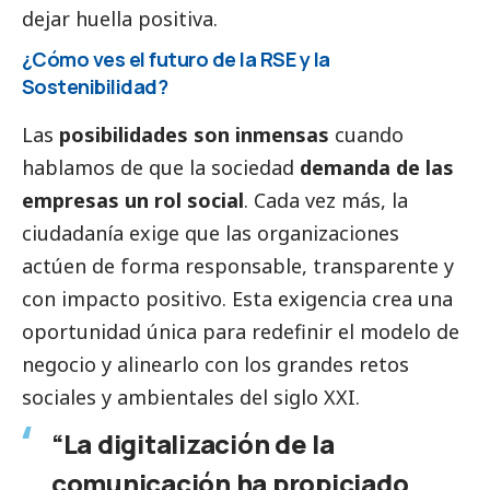
dejar huella positiva.
¿Cómo ves el futuro de la RSE y la
Sostenibilidad?
Las
posibilidades son inmensas
cuando
hablamos de que la sociedad
demanda de las
empresas un rol
social
. Cada vez más, la
ciudadanía exige que las organizaciones
actúen de forma responsable, transparente y
con impacto positivo. Esta exigencia crea una
oportunidad única para redefinir el modelo de
negocio y alinearlo con los grandes retos
sociales y ambientales del siglo XXI.
“La digitalización de la
comunicación ha propiciado