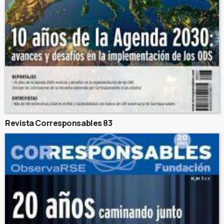
Revista Corresponsables 83