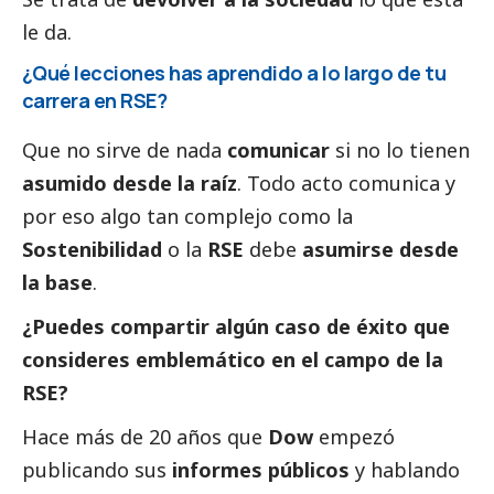
le da.
¿Qué lecciones has aprendido a lo largo de tu
carrera en RSE?
Que no sirve de nada
comunicar
si no lo tienen
asumido desde la raíz
. Todo acto comunica y
por eso algo tan complejo como la
Sostenibilidad
o la
RSE
debe
asumirse desde
la base
.
¿Puedes compartir algún caso de éxito que
consideres emblemático en el campo de la
RSE?
Hace más de 20 años que
Dow
empezó
publicando sus
informes públicos
y hablando