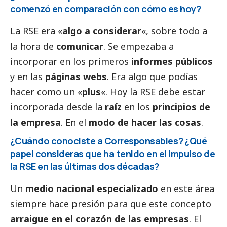
comenzó en comparación con cómo es hoy?
La RSE era «
algo a considerar
«, sobre todo a
la hora de
comunicar
. Se empezaba a
incorporar en los primeros
informes públicos
y en las
páginas webs
. Era algo que podías
hacer como un «
plus
«. Hoy la RSE debe estar
incorporada desde la
raíz
en los
principios de
la empresa
. En el
modo de hacer las cosas
.
¿Cuándo conociste a
Corresponsables
? ¿Qué
papel consideras que ha tenido en el impulso de
la RSE en las últimas dos décadas?
Un
medio nacional especializado
en este área
siempre hace presión para que este concepto
arraigue en el corazón de las empresas
. El