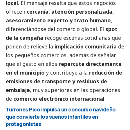
local
. El mensaje resalta que estos negocios
ofrecen
cercanía, atención personalizada,
asesoramiento experto y trato humano
,
diferenciándose del comercio global. El
spot
de la campaña
recoge escenas cotidianas que
ponen de relieve la
implicación comunitaria
de
los pequeños comercios, además de señalar
que el gasto en ellos
repercute directamente
en el municipio
y contribuye a la
reducción de
emisiones de transporte y residuos de
embalaje
, muy superiores en las operaciones
de
comercio electrónico internacional
.
Turrones Picó impulsa un concurso navideño
que convierte los sueños infantiles en
protagonistas