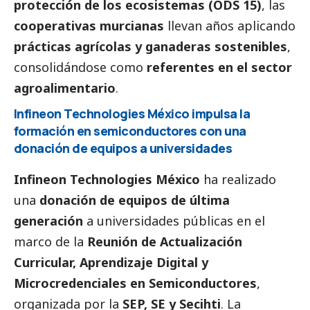
protección de los ecosistemas (ODS 15)
, las
cooperativas murcianas
llevan años aplicando
prácticas agrícolas y ganaderas sostenibles
,
consolidándose como
referentes en el sector
agroalimentario
.
Infineon Technologies México impulsa la
formación en semiconductores con una
donación de equipos a universidades
Infineon Technologies México
ha realizado
una
donación de equipos de última
generación
a universidades públicas en el
marco de la
Reunión de Actualización
Curricular, Aprendizaje Digital y
Microcredenciales en Semiconductores
,
organizada por la
SEP, SE y Secihti
. La