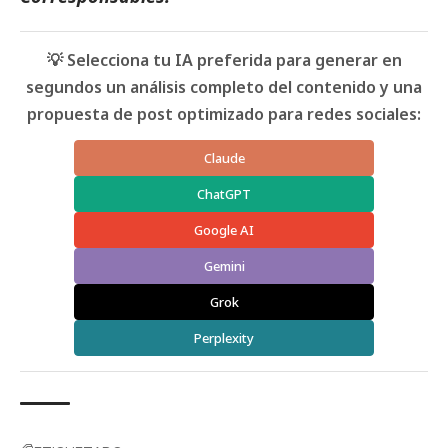
💡 Selecciona tu IA preferida para generar en
segundos un análisis completo del contenido y una
propuesta de post optimizado para redes sociales:
Claude
ChatGPT
Google AI
Gemini
Grok
Perplexity