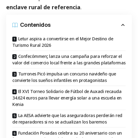
enclave rural de referencia
.
Contenidos
Letur aspira a convertirse en el Mejor Destino de
Turismo Rural 2026
Confecómmerç lanza una campaña para reforzar el
valor del comercio local frente a las grandes plataformas
Turrones Picó impulsa un concurso navideño que
convierte los sueños infantiles en protagonistas
El XVI Torneo Solidario de Fútbol de Auxadi recauda
34.624 euros para llevar energía solar a una escuela en
Kenia
La AESA advierte que las aseguradoras perderán red
de reparadores si no se actualizan los baremos
Fundación Posadas celebra su 20 aniversario con un