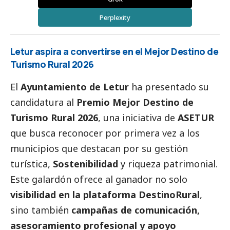
Perplexity
Letur aspira a convertirse en el Mejor Destino de
Turismo Rural 2026
El
Ayuntamiento de Letur
ha presentado su
candidatura al
Premio Mejor Destino de
Turismo Rural 2026
, una iniciativa de
ASETUR
que busca reconocer por primera vez a los
municipios que destacan por su gestión
turística,
Sostenibilidad
y riqueza patrimonial.
Este galardón ofrece al ganador no solo
visibilidad en la plataforma DestinoRural
,
sino también
campañas de comunicación,
asesoramiento profesional y apoyo