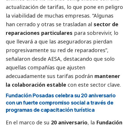
actualización de tarifas, lo que pone en peligro
la viabilidad de muchas empresas. “Algunas
han cerrado y otras se trasladan al
sector de
reparaciones particulares
para sobrevivir, lo
que llevará a que las aseguradoras pierdan
progresivamente su red de reparadores”,
señalaron desde AESA, destacando que solo
aquellas compañías que ajusten
adecuadamente sus tarifas podrán
mantener
la colaboración estable
con este sector clave.
Fundación Posadas celebra su 20 aniversario
con un fuerte compromiso
social
a través de
programas de capacitación turística
En el marco de su
20 aniversario
, la
Fundación