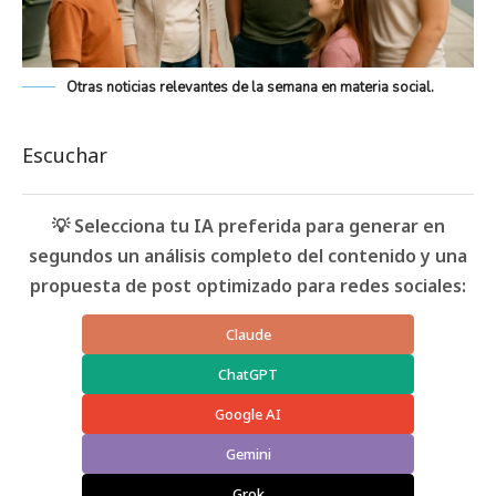
Otras noticias relevantes de la semana en materia social.
Escuchar
💡 Selecciona tu IA preferida para generar en
segundos un análisis completo del contenido y una
propuesta de post optimizado para redes sociales:
Claude
ChatGPT
Google AI
Gemini
Grok