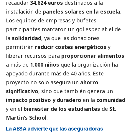
recaudar
34.624 euros
destinados a la
instalación de
paneles solares en la escuela
.
Los equipos de empresas y bufetes
participantes marcaron un gol especial: el de
la
solidaridad
, ya que las donaciones
permitirán
reducir costes energéticos
y
liberar recursos para
proporcionar alimentos
a más de
1.000 niños
que la organización ha
apoyado durante más de 40 años. Este
proyecto no solo asegura un
ahorro
significativo
, sino que también genera un
impacto positivo y duradero
en la
comunidad
y en el
bienestar de los estudiantes
de
St.
Martin’s School
.
La AESA advierte que las aseguradoras