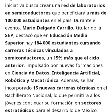
iniciativa busca crear una
red de laboratorios
en semiconductores
que beneficiará a
más de
100.000 estudiantes
en el país. Durante el
evento,
Mario Delgado Carrillo
, titular de la
SEP
, destacó que en
Educación Media
Superior
hay
184.000 estudiantes cursando
carreras técnicas vinculadas a
semiconductores
, un
15% más que el ciclo
anterior
, impulsado por nuevas formaciones
en
Ciencia de Datos, Inteligencia Artificial,
Robótica y Mecatrónica
. Además, se han
incorporado
15 nuevas carreras técnicas
en el
Bachillerato Nacional, lo que permitirá a los
jóvenes continuar su formación en
sectores
estratégicos
para el desarrollo de México.