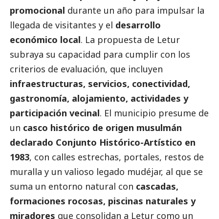
promocional
durante un año para impulsar la
llegada de visitantes y el
desarrollo
económico local
. La propuesta de Letur
subraya su capacidad para cumplir con los
criterios de evaluación, que incluyen
infraestructuras, servicios, conectividad,
gastronomía, alojamiento, actividades y
participación vecinal
. El municipio presume de
un
casco histórico de origen musulmán
declarado Conjunto Histórico-Artístico en
1983
, con calles estrechas, portales, restos de
muralla y un valioso legado mudéjar, al que se
suma un entorno natural con
cascadas,
formaciones rocosas, piscinas naturales y
miradores
que consolidan a Letur como un