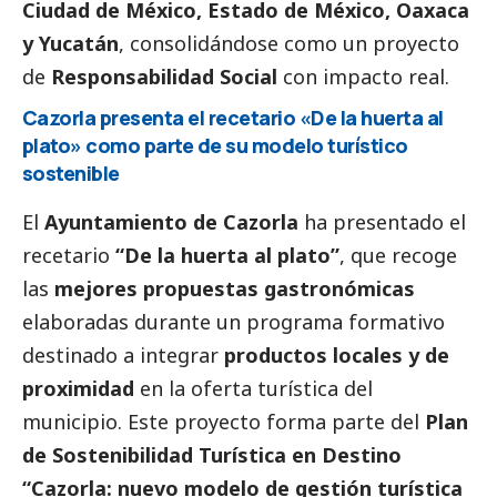
Ciudad de México, Estado de México, Oaxaca
y Yucatán
, consolidándose como un proyecto
de
Responsabilidad
Social
con impacto real.
Cazorla presenta el recetario «De la huerta al
plato» como parte de su modelo turístico
sostenible
El
Ayuntamiento de Cazorla
ha presentado el
recetario
“De la huerta al plato”
, que recoge
las
mejores propuestas gastronómicas
elaboradas durante un programa formativo
destinado a integrar
productos locales y de
proximidad
en la oferta turística del
municipio. Este proyecto forma parte del
Plan
de Sostenibilidad Turística en Destino
“Cazorla: nuevo modelo de gestión turística