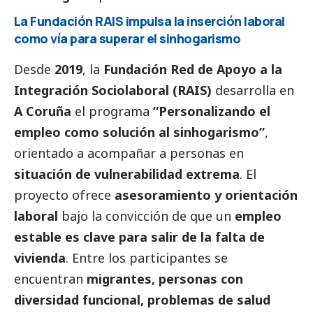
La Fundación RAIS impulsa la inserción laboral
como vía para superar el sinhogarismo
Desde
2019
, la
Fundación Red de Apoyo a la
Integración Sociolaboral (RAIS)
desarrolla en
A Coruña
el programa
“Personalizando el
empleo como solución al sinhogarismo”
,
orientado a acompañar a personas en
situación de vulnerabilidad extrema
. El
proyecto ofrece
asesoramiento y orientación
laboral
bajo la convicción de que un
empleo
estable es clave para salir de la falta de
vivienda
. Entre los participantes se
encuentran
migrantes, personas con
diversidad funcional, problemas de salud