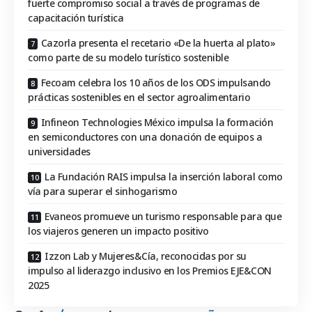
fuerte compromiso social a través de programas de
capacitación turística
Cazorla presenta el recetario «De la huerta al plato»
como parte de su modelo turístico sostenible
Fecoam celebra los 10 años de los ODS impulsando
prácticas sostenibles en el sector agroalimentario
Infineon Technologies México impulsa la formación
en semiconductores con una donación de equipos a
universidades
La Fundación RAIS impulsa la inserción laboral como
vía para superar el sinhogarismo
Evaneos promueve un turismo responsable para que
los viajeros generen un impacto positivo
Izzon Lab y Mujeres&Cía, reconocidas por su
impulso al liderazgo inclusivo en los Premios EJE&CON
2025