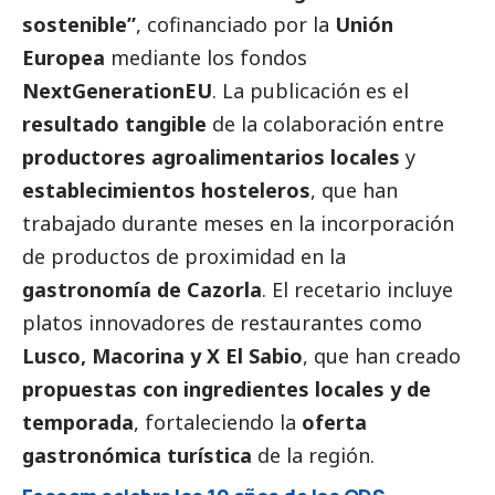
sostenible”
, cofinanciado por la
Unión
Europea
mediante los fondos
NextGenerationEU
. La publicación es el
resultado tangible
de la colaboración entre
productores agroalimentarios locales
y
establecimientos hosteleros
, que han
trabajado durante meses en la incorporación
de productos de proximidad en la
gastronomía de Cazorla
. El recetario incluye
platos innovadores de restaurantes como
Lusco, Macorina y X El Sabio
, que han creado
propuestas con ingredientes locales y de
temporada
, fortaleciendo la
oferta
gastronómica turística
de la región.