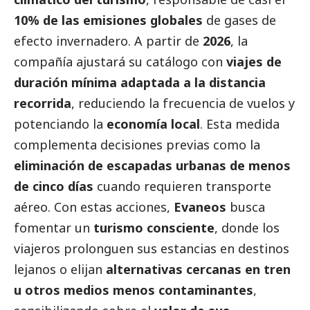
10% de las emisiones globales
de gases de
efecto invernadero. A partir de
2026
, la
compañía ajustará su catálogo con
viajes de
duración mínima adaptada a la distancia
recorrida
, reduciendo la frecuencia de vuelos y
potenciando la
economía local
. Esta medida
complementa decisiones previas como la
eliminación de escapadas urbanas de menos
de cinco días
cuando requieren transporte
aéreo. Con estas acciones,
Evaneos
busca
fomentar un
turismo consciente
, donde los
viajeros prolonguen sus estancias en destinos
lejanos o elijan
alternativas cercanas en tren
u otros medios menos contaminantes
,