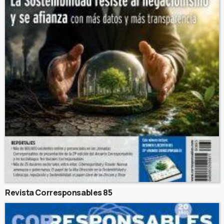
Revista Corresponsables 85