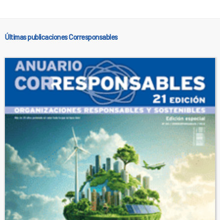
Últimas publicaciones Corresponsables