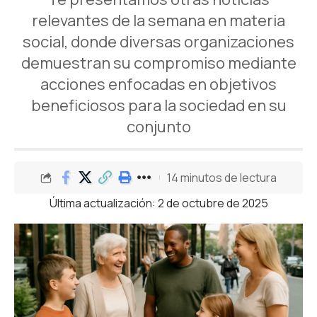
relevantes de la semana en materia
social, donde diversas organizaciones
demuestran su compromiso mediante
acciones enfocadas en objetivos
beneficiosos para la sociedad en su
conjunto
14 minutos de lectura
Última actualización: 2 de octubre de 2025