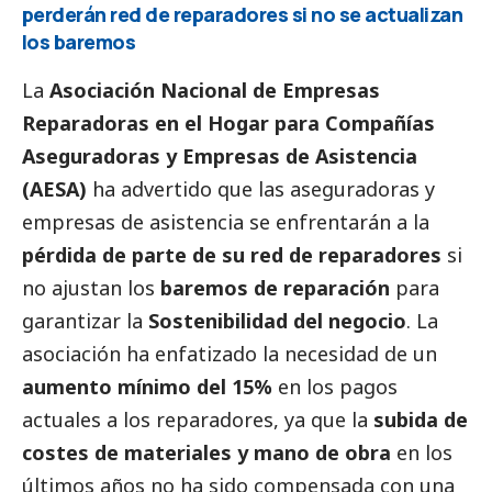
perderán red de reparadores si no se actualizan
los baremos
La
Asociación Nacional de Empresas
Reparadoras en el Hogar para Compañías
Aseguradoras y Empresas de Asistencia
(AESA)
ha advertido que las aseguradoras y
empresas de asistencia se enfrentarán a la
pérdida de parte de su red de reparadores
si
no ajustan los
baremos de reparación
para
garantizar la
Sostenibilidad del negocio
. La
asociación ha enfatizado la necesidad de un
aumento mínimo del 15%
en los pagos
actuales a los reparadores, ya que la
subida de
costes de materiales y mano de obra
en los
últimos años no ha sido compensada con una