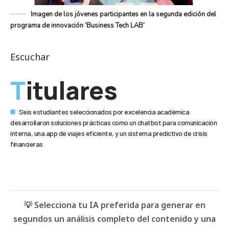
Imagen de los jóvenes participantes en la segunda edición del
programa de innovación ‘Business Tech LAB’
Escuchar
Titulares
Seis estudiantes seleccionados por excelencia académica
desarrollaron soluciones prácticas como un chatbot para comunicación
interna, una app de viajes eficiente, y un sistema predictivo de crisis
financieras
💡 Selecciona tu IA preferida para generar en
segundos un análisis completo del contenido y una