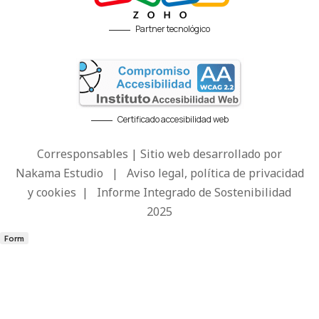
Partner tecnológico
Certificado accesibilidad web
Corresponsables | Sitio web desarrollado por
Nakama Estudio
|
Aviso legal, política de privacidad
y cookies
|
Informe Integrado de Sostenibilidad
2025
Form