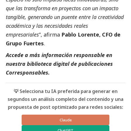
que las transforma en proyectos con un impacto
tangible, generando un puente entre la creatividad
académica y las necesidades reales
empresariales
”, afirma
Pablo Lorente, CFO de
Grupo Fuertes
.
Accede a más información responsable en
nuestra biblioteca digital de
publicaciones
Corresponsables
.
💡 Selecciona tu IA preferida para generar en
segundos un análisis completo del contenido y una
propuesta de post optimizado para redes sociales:
Claude
ChatGPT