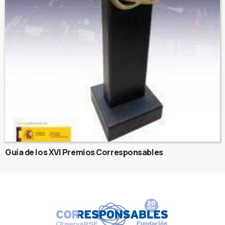
Guía de los XVI Premios Corresponsables