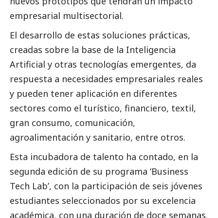
nuevos prototipos que tendrán un impacto
empresarial multisectorial.
El desarrollo de estas soluciones prácticas,
creadas sobre la base de la Inteligencia
Artificial y otras tecnologías emergentes, da
respuesta a necesidades empresariales reales
y pueden tener aplicación en diferentes
sectores como el turístico, financiero, textil,
gran consumo, comunicación,
agroalimentación y sanitario, entre otros.
Esta incubadora de talento ha contado, en la
segunda edición de su programa ‘Business
Tech Lab’, con la participación de seis jóvenes
estudiantes seleccionados por su excelencia
académica, con una duración de doce semanas.