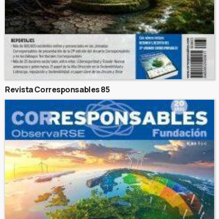
Revista Corresponsables 85