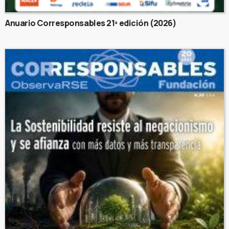
Anuario Corresponsables 21ª edición (2026)