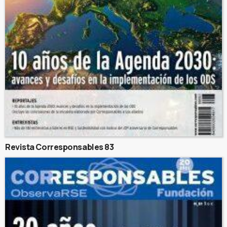
Revista Corresponsables 83