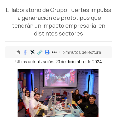
El laboratorio de Grupo Fuertes impulsa
la generación de prototipos que
tendrán un impacto empresarial en
distintos sectores
3 minutos de lectura
Última actualización: 20 de diciembre de 2024