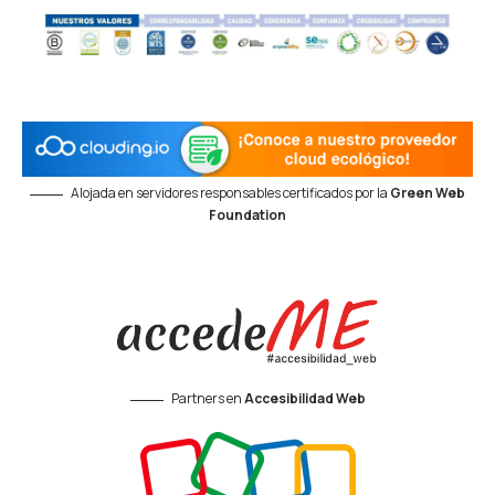
Alojada en servidores responsables certificados por la
Green Web
Foundation
Partners en
Accesibilidad Web