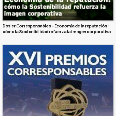
Dosier Corresponsables – Economía de la reputación:
cómo la Sostenibilidad refuerza la imagen corporativa