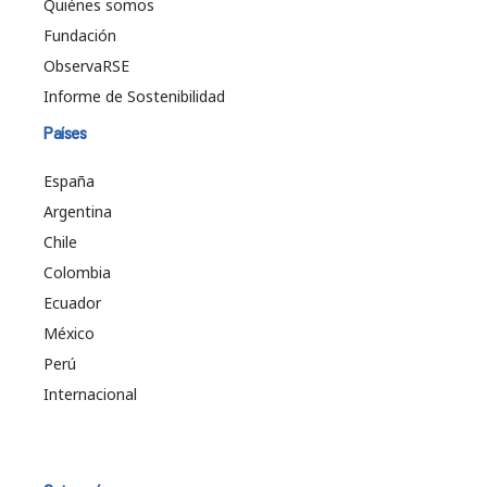
Quiénes somos
Fundación
ObservaRSE
Informe de Sostenibilidad
Países
España
Argentina
Chile
Colombia
Ecuador
México
Perú
Internacional