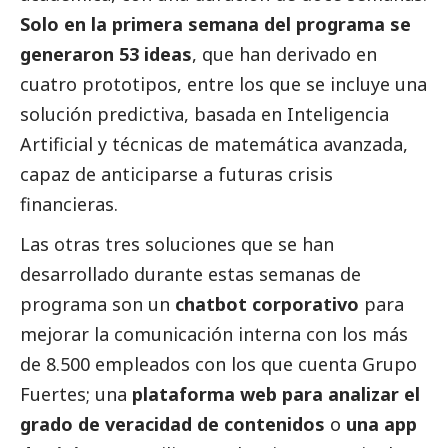
Solo en la primera semana del programa se
generaron 53 ideas
, que han derivado en
cuatro prototipos, entre los que se incluye una
solución predictiva, basada en Inteligencia
Artificial y técnicas de matemática avanzada,
capaz de anticiparse a futuras crisis
financieras.
Las otras tres soluciones que se han
desarrollado durante estas semanas de
programa son un
chatbot corporativo
para
mejorar la comunicación interna con los más
de 8.500 empleados con los que cuenta Grupo
Fuertes; una
plataforma web para analizar el
grado de veracidad de contenidos
o
una app