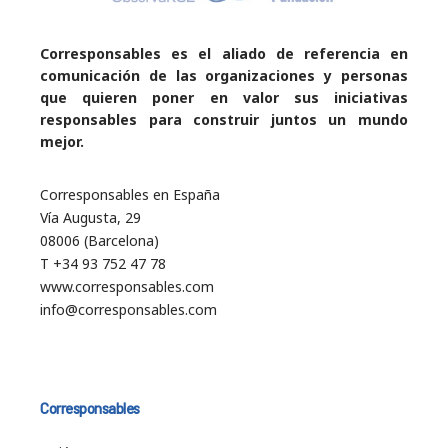
Corresponsables es el aliado de referencia en
comunicación de las organizaciones y personas
que quieren poner en valor sus iniciativas
responsables para construir juntos un mundo
mejor.
Corresponsables en España
Vía Augusta, 29
08006 (Barcelona)
T +34 93 752 47 78
www.corresponsables.com
info@corresponsables.com
Corresponsables