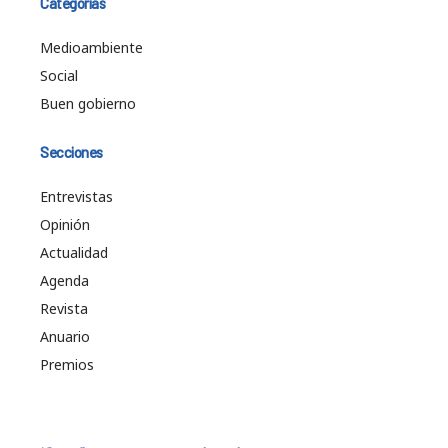
Categorías
Medioambiente
Social
Buen gobierno
Secciones
Entrevistas
Opinión
Actualidad
Agenda
Revista
Anuario
Premios