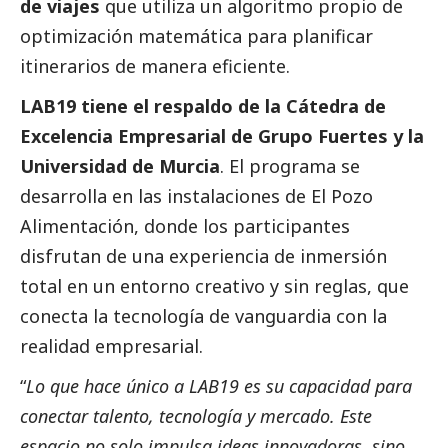
de viajes
que utiliza un algoritmo propio de
optimización matemática para planificar
itinerarios de manera eficiente.
LAB19 tiene el respaldo de la Cátedra de
Excelencia Empresarial de Grupo Fuertes y la
Universidad de Murcia
. El programa se
desarrolla en las instalaciones de El Pozo
Alimentación, donde los participantes
disfrutan de una experiencia de inmersión
total en un entorno creativo y sin reglas, que
conecta la tecnología de vanguardia con la
realidad empresarial.
“
Lo que hace único a LAB19 es su capacidad para
conectar talento, tecnología y mercado. Este
espacio no solo impulsa ideas innovadoras, sino