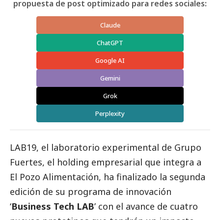
propuesta de post optimizado para redes sociales:
Claude
ChatGPT
Google AI
Gemini
Grok
Perplexity
LAB19, el laboratorio experimental de Grupo
Fuertes, el holding empresarial que integra a
El Pozo Alimentación, ha finalizado la segunda
edición de su programa de innovación
‘
Business Tech LAB
’ con el avance de cuatro