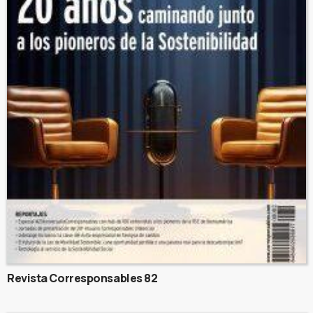
Revista Corresponsables 82