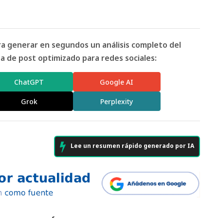
ara generar en segundos un análisis completo del
 de post optimizado para redes sociales:
ChatGPT
Google AI
Grok
Perplexity
Lee un resumen rápido generado por IA