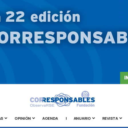
AS
OPINIÓN
AGENDA
|
ANUARIO
REVISTA