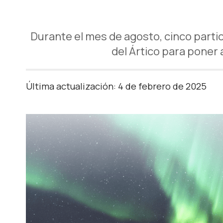
Durante el mes de agosto, cinco partic
del Ártico para poner 
Última actualización: 4 de febrero de 2025