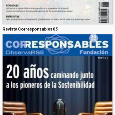
Revista Corresponsables 83