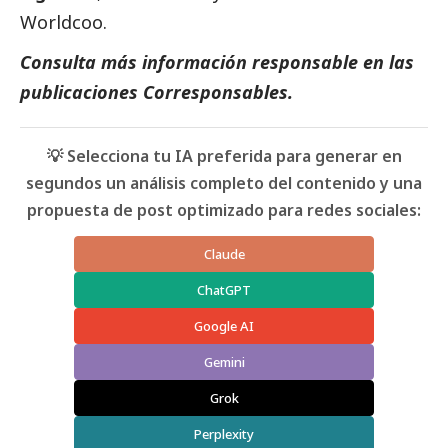
Worldcoo.
Consulta más información responsable en las
publicaciones Corresponsables
.
💡 Selecciona tu IA preferida para generar en
segundos un análisis completo del contenido y una
propuesta de post optimizado para redes sociales:
Claude
ChatGPT
Google AI
Gemini
Grok
Perplexity