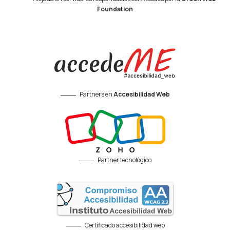
Foundation
Partners en
Accesibilidad Web
Partner tecnológico
Certificado accesibilidad web