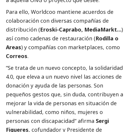
Para ello, Worldcoo mantiene acuerdos de
colaboración con diversas compañías de
distribución (
Eroski-Caprabo, MediaMarkt…
)
así como cadenas de restauración (
Rodilla o
Areas
) y compañías con marketplaces, como
Correos
.
“Se trata de un nuevo concepto, la solidaridad
4.0, que eleva a un nuevo nivel las acciones de
donación y ayuda de las personas. Son
pequeños gestos que, sin duda, contribuyen a
mejorar la vida de personas en situación de
vulnerabilidad, como niños, mujeres o
personas con discapacidad“ afirma
Sergi
Figueres
, cofundador y Presidente de