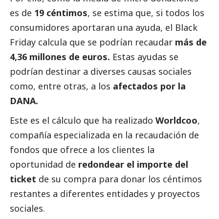
es de
19 céntimos
, se estima que, si todos los
consumidores aportaran una ayuda, el Black
Friday calcula que se podrían recaudar
más de
4,36 millones de euros.
Estas ayudas se
podrían destinar a diverses causas sociales
como, entre otras, a los
afectados por la
DANA
.
Este es el cálculo que ha realizado
Worldcoo
,
compañía especializada en la recaudación de
fondos que ofrece a los clientes la
oportunidad de
redondear el importe del
ticket
de su compra para donar los céntimos
restantes a diferentes entidades y proyectos
sociales.