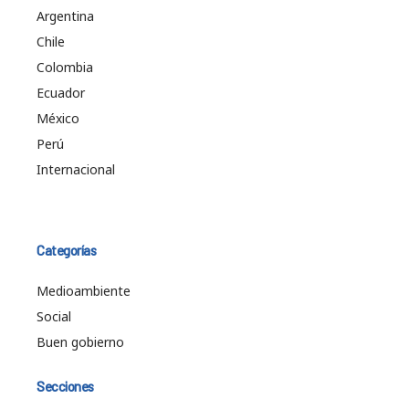
Argentina
Chile
Colombia
Ecuador
México
Perú
Internacional
Categorías
Medioambiente
Social
Buen gobierno
Secciones