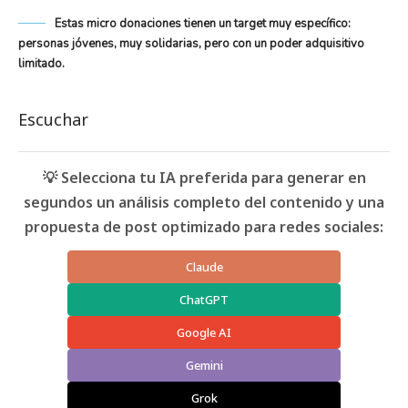
Estas micro donaciones tienen un target muy específico:
personas jóvenes, muy solidarias, pero con un poder adquisitivo
limitado.
Escuchar
💡 Selecciona tu IA preferida para generar en
segundos un análisis completo del contenido y una
propuesta de post optimizado para redes sociales:
Claude
ChatGPT
Google AI
Gemini
Grok