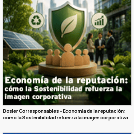
Dosier Corresponsables – Economía de la reputación:
cómo la Sostenibilidad refuerza la imagen corporativa