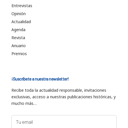
Entrevistas
Opinión
Actualidad
Agenda
Revista
Anuario
Premios
¡Suscríbete a nuestra newsletter!
Recibe toda la actualidad responsable, invitaciones
exclusivas, acceso a nuestras publicaciones históricas, y
mucho más…