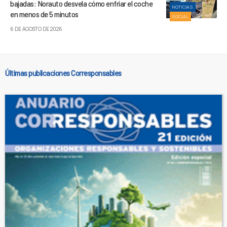
bajadas: Norauto desvela cómo enfriar el coche
NOTICIAS
en menos de 5 minutos
SOCIAL
6 DE AGOSTO DE 2026
Últimas publicaciones Corresponsables