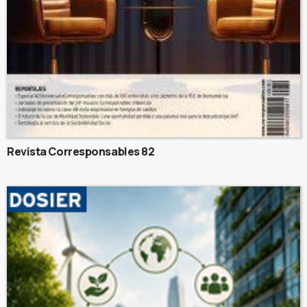
Revista Corresponsables 82