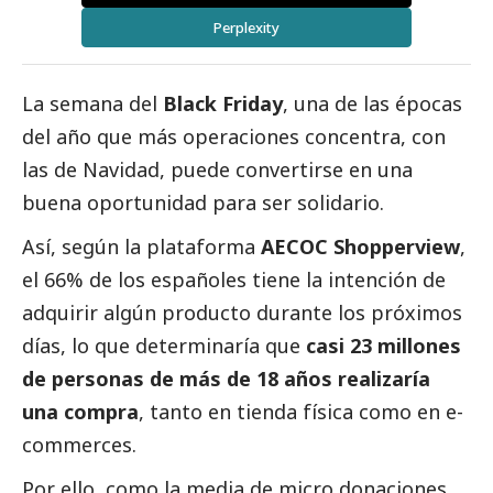
Perplexity
La semana del
Black Friday
, una de las épocas
del año que más operaciones concentra, con
las de Navidad, puede convertirse en una
buena oportunidad para ser solidario.
Así, según la plataforma
AECOC Shopperview
,
el 66% de los españoles tiene la intención de
adquirir algún producto durante los próximos
días, lo que determinaría que
casi 23 millones
de personas de más de 18 años realizaría
una compra
, tanto en tienda física como en e-
commerces.
Por ello, como la media de micro donaciones