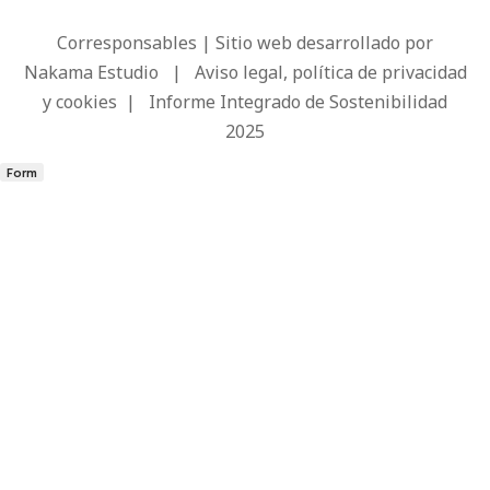
Corresponsables | Sitio web desarrollado por
Nakama Estudio
|
Aviso legal, política de privacidad
y cookies
|
Informe Integrado de Sostenibilidad
2025
Form