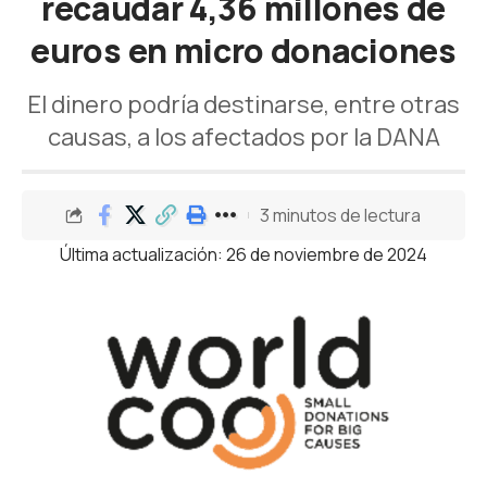
recaudar 4,36 millones de
euros en micro donaciones
El dinero podría destinarse, entre otras
causas, a los afectados por la DANA
3 minutos de lectura
Última actualización: 26 de noviembre de 2024