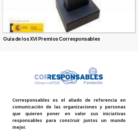
Guía de los XVI Premios Corresponsables
Corresponsables es el aliado de referencia en
comunicación de las organizaciones y personas
que quieren poner en valor sus iniciativas
responsables para construir juntos un mundo
mejor.