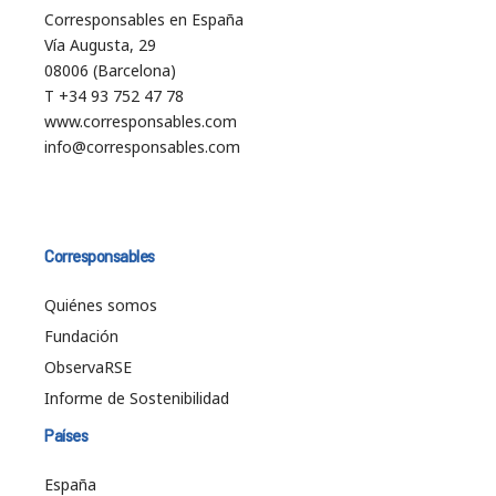
Corresponsables en España
Vía Augusta, 29
08006 (Barcelona)
T +34 93 752 47 78
www.corresponsables.com
info@corresponsables.com
Corresponsables
Quiénes somos
Fundación
ObservaRSE
Informe de Sostenibilidad
Países
España