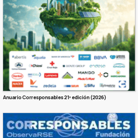
Anuario Corresponsables 21ª edición (2026)