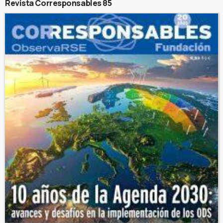
Revista Corresponsables 85