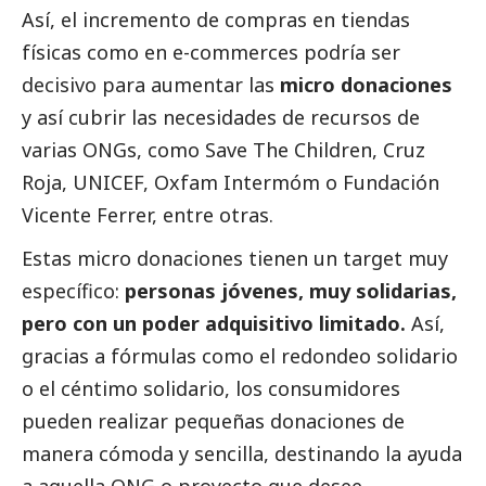
Así, el incremento de compras en tiendas
físicas como en e-commerces podría ser
decisivo para aumentar las
micro donaciones
y así cubrir las necesidades de recursos de
varias ONGs, como Save The Children, Cruz
Roja, UNICEF, Oxfam Intermóm o Fundación
Vicente Ferrer, entre otras.
Estas micro donaciones tienen un target muy
específico:
personas jóvenes, muy solidarias,
pero con un poder adquisitivo limitado.
Así,
gracias a fórmulas como el redondeo solidario
o el céntimo solidario, los consumidores
pueden realizar pequeñas donaciones de
manera cómoda y sencilla, destinando la ayuda
a aquella ONG o proyecto que desee.