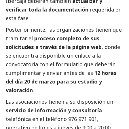
Ibercaja deberán también
actualizar y
verificar toda la documentación
requerida en
esta fase.
Posteriormente, las organizaciones tienen que
tramitar el
proceso completo de sus
solicitudes a través de la página web
, donde
se encuentra disponible un enlace a la
convocatoria con el formulario que deberán
cumplimentar y enviar antes de las
12 horas
del día 20 de marzo para su estudio y
valoración
.
Las asociaciones tienen a su disposición un
servicio de información y consultoría
telefónica en el teléfono 976 971 901,
operativo de lunes a jueves de 9:00 a 20:00