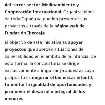
del
tercer sector
,
Medioambiente
y
Cooperación Internacional
.
Organizaciones
de toda España ya pueden presentar sus
proyectos a través de la
página web de
Fundación Ibercaja
.
El objetivo de esta iniciativa es
apoyar
proyectos
que aborden situaciones de
vulnerabilidad en el ámbito de la infancia. De
esta forma, la convocatoria se dirige
exclusivamente a impulsar propuestas cuyo
propósito es
mejorar el bienestar infantil,
fomentar la igualdad de oportunidades y
promover el desarrollo integral de los
menores
.