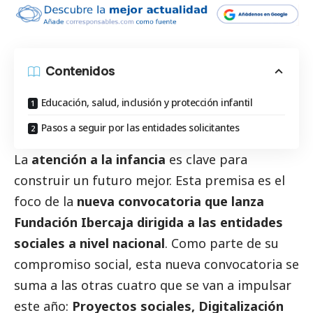
Contenidos
Educación, salud, inclusión y protección infantil
Pasos a seguir por las entidades solicitantes
La
atención a la infancia
es clave para
construir un futuro mejor. Esta premisa es el
foco de la
nueva convocatoria que lanza
Fundación Ibercaja dirigida a las entidades
sociales a nivel nacional
. Como parte de su
compromiso
social
, esta nueva convocatoria se
suma a las otras cuatro que se van a impulsar
este año:
Proyectos sociales, Digitalización