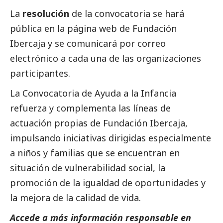
La
resolución
de la convocatoria se hará
pública en la página web de Fundación
Ibercaja y se comunicará por correo
electrónico a cada una de las organizaciones
participantes.
La Convocatoria de Ayuda a la Infancia
refuerza y complementa las líneas de
actuación propias de Fundación Ibercaja,
impulsando iniciativas dirigidas especialmente
a niños y familias que se encuentran en
situación de vulnerabilidad
social
, la
promoción de la igualdad de oportunidades y
la mejora de la calidad de vida.
Accede a más información responsable en