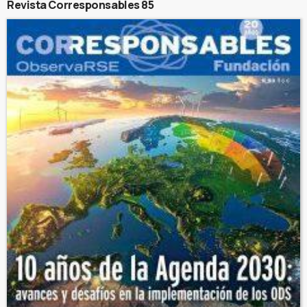
Revista Corresponsables 85