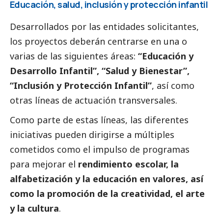
Educación, salud, inclusión y protección infantil
Desarrollados por las entidades solicitantes,
los proyectos deberán centrarse en una o
varias de las siguientes áreas:
“Educación y
Desarrollo Infantil”, “Salud y Bienestar”,
“Inclusión y Protección Infantil”
, así como
otras líneas de actuación transversales.
Como parte de estas líneas, las diferentes
iniciativas pueden dirigirse a múltiples
cometidos como el impulso de programas
para mejorar el
rendimiento escolar, la
alfabetización y la educación en valores, así
como la promoción de la creatividad, el arte
y la cultura
.