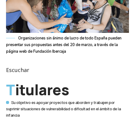
Organizaciones sin ánimo de lucro de todo España pueden
presentar sus propuestas antes del 20 de marzo, a través de la
página web de Fundación Ibercaja
Escuchar
Titulares
Su objetivo es apoyar proyectos que aborden y trabajen por
suprimir situaciones de vulnerabilidad o dificultad en el ámbito de la
infancia