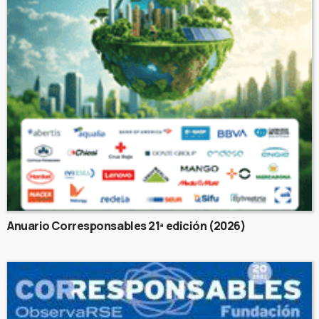
Anuario Corresponsables 21ª edición (2026)