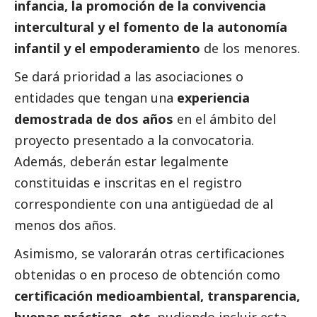
infancia, la promoción de la convivencia
intercultural y el fomento de la autonomía
infantil y el empoderamiento
de los menores.
Se dará prioridad a las asociaciones o
entidades que tengan una
experiencia
demostrada de dos años
en el ámbito del
proyecto presentado a la convocatoria.
Además, deberán estar legalmente
constituidas e inscritas en el registro
correspondiente con una antigüedad de al
menos dos años.
Asimismo, se valorarán otras certificaciones
obtenidas o en proceso de obtención como
certificación medioambiental, transparencia,
buenas prácticas, etc.
pudiendo incluir esta