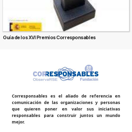
Guía de los XVI Premios Corresponsables
Corresponsables es el aliado de referencia en
comunicación de las organizaciones y personas
que quieren poner en valor sus iniciativas
responsables para construir juntos un mundo
mejor.