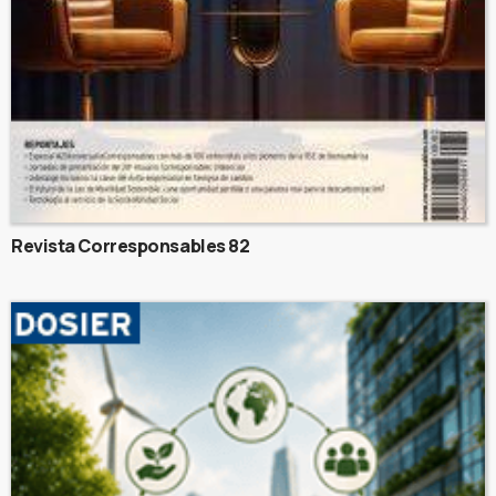
Revista Corresponsables 82