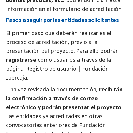
información en el formulario de acreditación.
Pasos a seguir por las entidades solicitantes
El primer paso que deberán realizar es el
proceso de acreditación, previo a la
presentación del proyecto. Para ello podrán
registrarse
como usuarios a través de la
página:
Registro de usuario | Fundación
Ibercaja.
Una vez revisada la documentación,
recibirán
la confirmación a través de correo
electrónico y podrán presentar el proyecto
.
Las entidades ya acreditadas en otras
convocatorias anteriores de Fundación