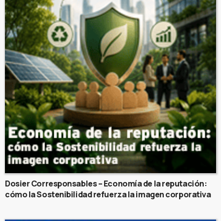
Dosier Corresponsables – Economía de la reputación:
cómo la Sostenibilidad refuerza la imagen corporativa