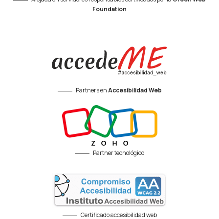
Foundation
Partners en
Accesibilidad Web
Partner tecnológico
Certificado accesibilidad web