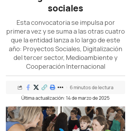
sociales
Esta convocatoria se impulsa por
primera vez y se suma a las otras cuatro
que la entidad lanza a lo largo de este
año: Proyectos Sociales, Digitalización
del tercer sector, Medioambiente y
Cooperación Internacional
6 minutos de lectura
Última actualización: 14 de marzo de 2025