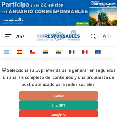
Aa
💡 Selecciona tu IA preferida para generar en segundos
un análisis completo del contenido y una propuesta de
post optimizado para redes sociales:
Claude
ChatGPT
Google AI