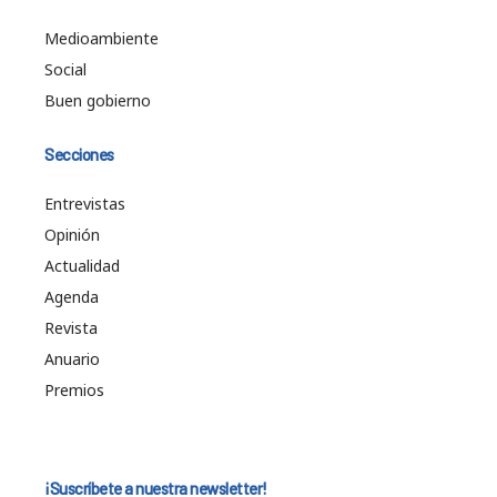
Medioambiente
Social
Buen gobierno
Secciones
Entrevistas
Opinión
Actualidad
Agenda
Revista
Anuario
Premios
¡Suscríbete a nuestra newsletter!