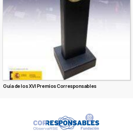
Guía de los XVI Premios Corresponsables