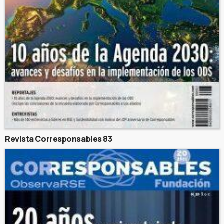
Revista Corresponsables 83