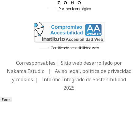
Partner tecnológico
Certificado accesibilidad web
Corresponsables | Sitio web desarrollado por
Nakama Estudio
|
Aviso legal, política de privacidad
y cookies
|
Informe Integrado de Sostenibilidad
2025
Form