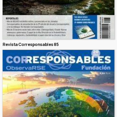
Revista Corresponsables 85