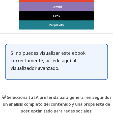
Gemini
Grok
Perplexity
Si no puedes visualizar este ebook
correctamente, accede
aquí
al
visualizador avanzado.
💡 Selecciona tu IA preferida para generar en segundos
un análisis completo del contenido y una propuesta de
post optimizado para redes sociales: