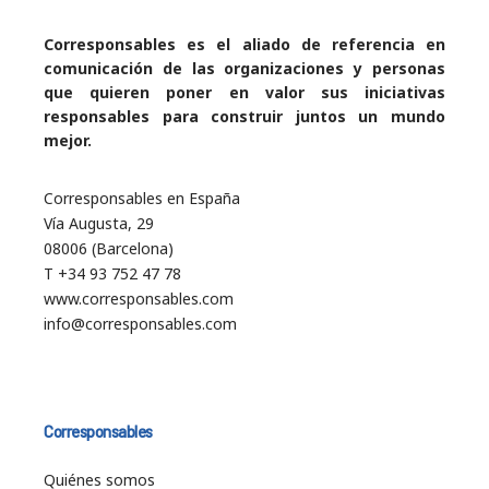
Corresponsables es el aliado de referencia en
comunicación de las organizaciones y personas
que quieren poner en valor sus iniciativas
responsables para construir juntos un mundo
mejor.
Corresponsables en España
Vía Augusta, 29
08006 (Barcelona)
T +34 93 752 47 78
www.corresponsables.com
info@corresponsables.com
Corresponsables
Quiénes somos