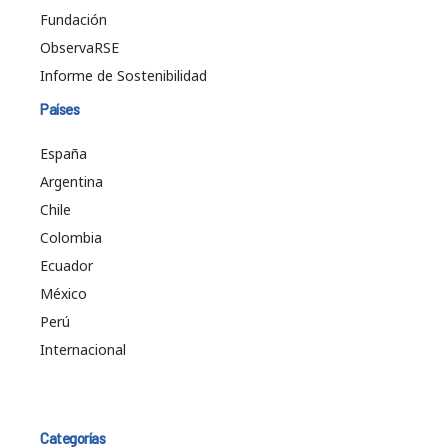
Fundación
ObservaRSE
Informe de Sostenibilidad
Países
España
Argentina
Chile
Colombia
Ecuador
México
Perú
Internacional
Categorías