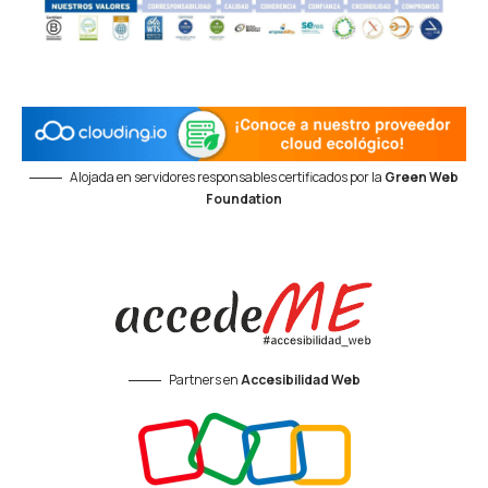
Alojada en servidores responsables certificados por la
Green Web
Foundation
Partners en
Accesibilidad Web