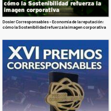
Dosier Corresponsables – Economía de la reputación:
cómo la Sostenibilidad refuerza la imagen corporativa