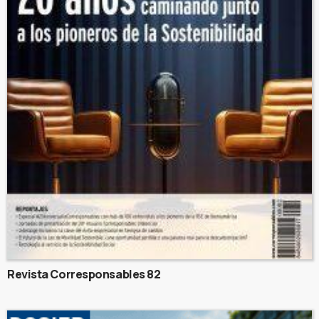
Revista Corresponsables 82