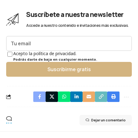
Suscríbete a nuestra newsletter
Accede a nuestro contenido e invitaciones más exclusivas.
Acepto la política de privacidad.
Podrás darte de baja en cualquier momento.
Suscribirme gratis
Dejar un comentario