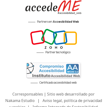
Partners en
Accesibilidad Web
Partner tecnológico
Certificado accesibilidad web
Corresponsables | Sitio web desarrollado por
Nakama Estudio
|
Aviso legal, política de privacidad