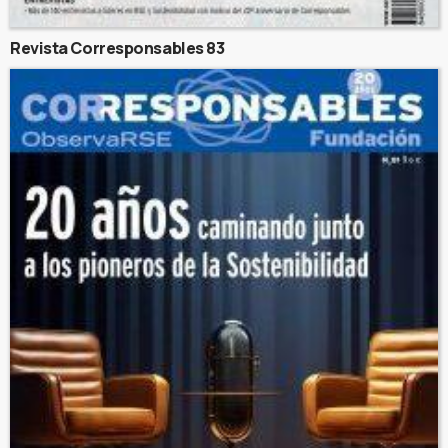
Revista Corresponsables 83