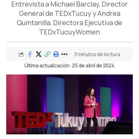
Entrevista a Michael Barclay, Director
General de TEDxTucuy y Andrea
Quintanilla, Directora Ejecutiva de
TEDxTucuyWomen
3 minutos de lectura
Última actualización: 25 de abril de 2024