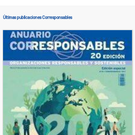
Últimas publicaciones Corresponsables