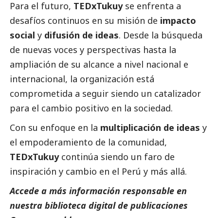
Para el futuro,
TEDxTukuy
se enfrenta a
desafíos continuos en su misión de
impacto
social
y
difusión de ideas
. Desde la búsqueda
de nuevas voces y perspectivas hasta la
ampliación de su alcance a nivel nacional e
internacional, la organización está
comprometida a seguir siendo un catalizador
para el cambio positivo en la sociedad.
Con su enfoque en la
multiplicación de ideas
y
el empoderamiento de la comunidad,
TEDxTukuy
continúa siendo un faro de
inspiración y cambio en el Perú y más allá.
Accede a más información responsable en
nuestra biblioteca digital de
publicaciones