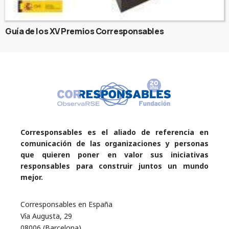
Guía de los XV Premios Corresponsables
Corresponsables es el aliado de referencia en
comunicación de las organizaciones y personas
que quieren poner en valor sus iniciativas
responsables para construir juntos un mundo
mejor.
Corresponsables en España
Vía Augusta, 29
08006 (Barcelona)