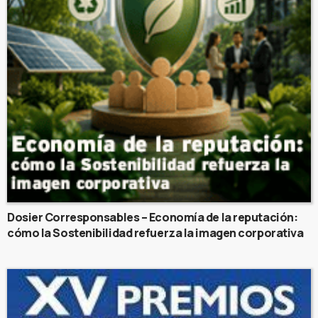
Dosier Corresponsables – Economía de la reputación:
cómo la Sostenibilidad refuerza la imagen corporativa