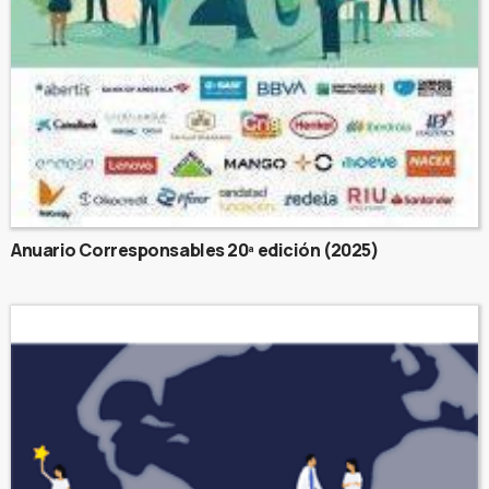
Anuario Corresponsables 20ª edición (2025)