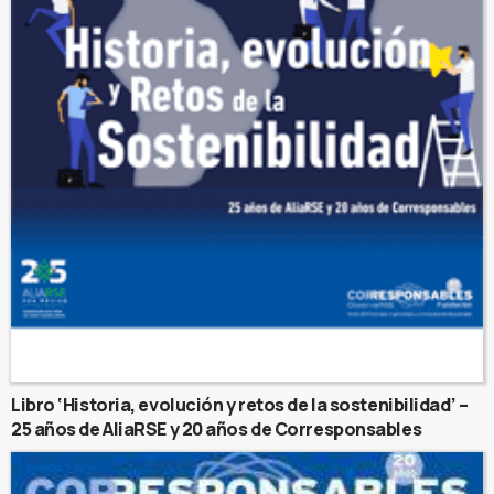
Libro ‘Historia, evolución y retos de la sostenibilidad’ –
25 años de AliaRSE y 20 años de Corresponsables