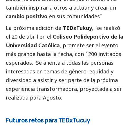
también inspirar a otros a actuar y crear un
cambio positivo
en sus comunidades”
La próxima edición de
TEDxTukuy
, se realizó
el 20 de abril en el
Coliseo Polideportivo de la
Universidad Católica
, promete ser el evento
más grande hasta la fecha, con 1200 invitados
esperados. Se alienta a todas las personas
interesadas en temas de género, equidad y
diversidad a asistir y ser parte de la próxima
experiencia transformadora, proyectada a ser
realizada para Agosto.
Futuros retos para TEDxTucuy