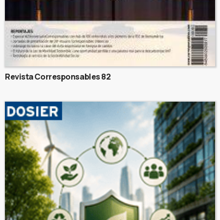
Revista Corresponsables 82