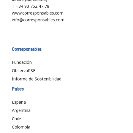
T +34 93 752 47 78
www.corresponsables.com
info@corresponsables.com
Corresponsables
Fundación
ObservaRSE
Informe de Sostenibilidad
Países
España
Argentina
Chile
Colombia