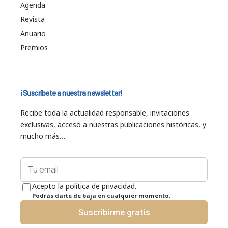
Agenda
Revista
Anuario
Premios
¡Suscríbete a nuestra newsletter!
Recibe toda la actualidad responsable, invitaciones
exclusivas, acceso a nuestras publicaciones históricas, y
mucho más…
Acepto la política de privacidad.
Podrás darte de baja en cualquier momento.
Suscribirme gratis