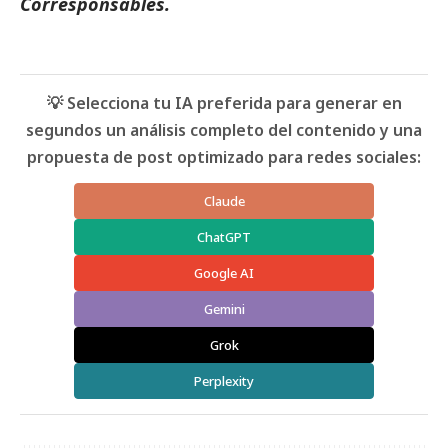
Corresponsables
.
💡 Selecciona tu IA preferida para generar en
segundos un análisis completo del contenido y una
propuesta de post optimizado para redes sociales:
Claude
ChatGPT
Google AI
Gemini
Grok
Perplexity