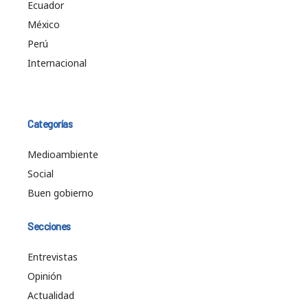
Ecuador
México
Perú
Internacional
Categorías
Medioambiente
Social
Buen gobierno
Secciones
Entrevistas
Opinión
Actualidad