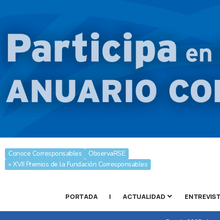
Conoce Corresponsables
ObservaRSE
» XVII Premios de la Fundación Corresponsables
PORTADA
|
ACTUALIDAD
ENTREVIS