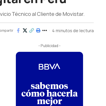
cio Técnico al Cliente de Movistar.
4 minutos de lectura
ompartir
- Publicidad -