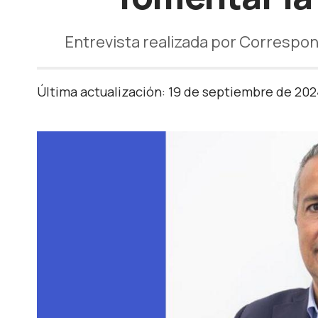
Entrevista realizada por Correspon
Última actualización: 19 de septiembre de 20