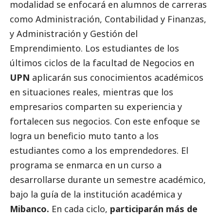
modalidad se enfocará en alumnos de carreras
como Administración, Contabilidad y Finanzas,
y Administración y Gestión del
Emprendimiento. Los estudiantes de los
últimos ciclos de la facultad de Negocios en
UPN
aplicarán sus conocimientos académicos
en situaciones reales, mientras que los
empresarios comparten su experiencia y
fortalecen sus negocios. Con este enfoque se
logra un beneficio muto tanto a los
estudiantes como a los emprendedores. El
programa se enmarca en un curso a
desarrollarse durante un semestre académico,
bajo la guía de la institución académica y
Mibanco.
En cada ciclo,
participarán más de