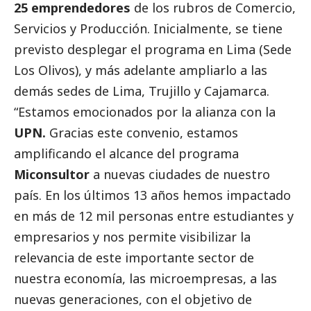
25 emprendedores
de los rubros de Comercio,
Servicios y Producción. Inicialmente, se tiene
previsto desplegar el programa en Lima (Sede
Los Olivos), y más adelante ampliarlo a las
demás sedes de Lima, Trujillo y Cajamarca.
“Estamos emocionados por la alianza con la
UPN.
Gracias este convenio, estamos
amplificando el alcance del programa
Miconsultor
a nuevas ciudades de nuestro
país. En los últimos 13 años hemos impactado
en más de 12 mil personas entre estudiantes y
empresarios y nos permite visibilizar la
relevancia de este importante sector de
nuestra economía, las microempresas, a las
nuevas generaciones, con el objetivo de