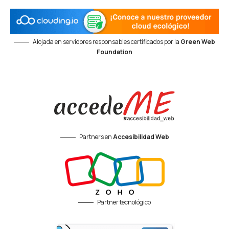
Alojada en servidores responsables certificados por la
Green Web
Foundation
Partners en
Accesibilidad Web
Partner tecnológico