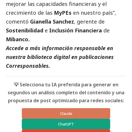
mejorar las capacidades financieras y el
crecimiento de las
MyPEs
en nuestro país”,
comentó
Gianella Sanchez
, gerente de
Sostenibilidad
e
Inclusión Financiera
de
Mibanco.
Accede a más información responsable en
nuestra biblioteca digital en
publicaciones
Corresponsables.
💡 Selecciona tu IA preferida para generar en
segundos un análisis completo del contenido y una
propuesta de post optimizado para redes sociales:
Claude
ChatGPT