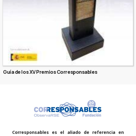
Guía de los XV Premios Corresponsables
Corresponsables es el aliado de referencia en