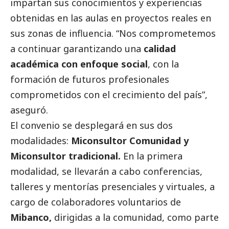
impartan sus conocimientos y experiencias
obtenidas en las aulas en proyectos reales en
sus zonas de influencia. “Nos comprometemos
a continuar garantizando una
calidad
académica con enfoque
social
, con la
formación de futuros profesionales
comprometidos con el crecimiento del país”,
aseguró.
El convenio se desplegará en sus dos
modalidades:
Miconsultor Comunidad y
Miconsultor tradicional.
En la primera
modalidad, se llevarán a cabo conferencias,
talleres y mentorías presenciales y virtuales, a
cargo de colaboradores voluntarios de
Mibanco,
dirigidas a la comunidad, como parte