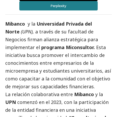
Perplexity
Mibanco
y la
Universidad Privada del
Norte
(UPN),
a través de su facultad de
Negocios firman alianza estratégica para
implementar el
programa Miconsultor.
Esta
iniciativa busca promover el intercambio de
conocimientos entre empresarios de la
microempresa y estudiantes universitarios, así
como capacitar a la comunidad con el objetivo
de mejorar sus capacidades financieras.
La relación colaborativa entre
Mibanco
y la
UPN
comenzó en el 2023, con la participación
de la entidad financiera en una iniciativa