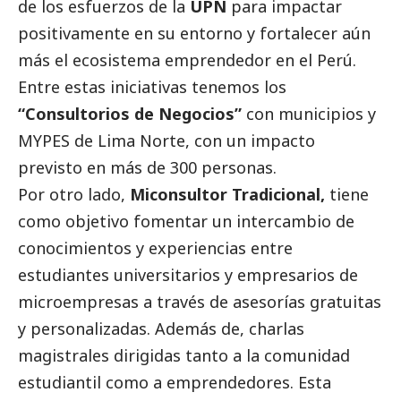
de los esfuerzos de la
UPN
para impactar
positivamente en su entorno y fortalecer aún
más el ecosistema emprendedor en el Perú.
Entre estas iniciativas tenemos los
“Consultorios de Negocios”
con municipios y
MYPES de Lima Norte, con un impacto
previsto en más de 300 personas.
Por otro lado,
Miconsultor Tradicional,
tiene
como objetivo fomentar un intercambio de
conocimientos y experiencias entre
estudiantes universitarios y empresarios de
microempresas a través de asesorías gratuitas
y personalizadas. Además de, charlas
magistrales dirigidas tanto a la comunidad
estudiantil como a emprendedores. Esta