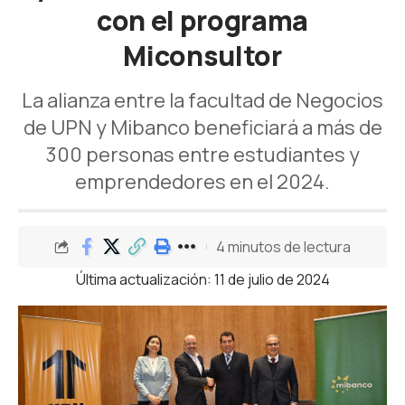
con el programa
Miconsultor
La alianza entre la facultad de Negocios
de UPN y Mibanco beneficiará a más de
300 personas entre estudiantes y
emprendedores en el 2024.
4 minutos de lectura
Última actualización: 11 de julio de 2024