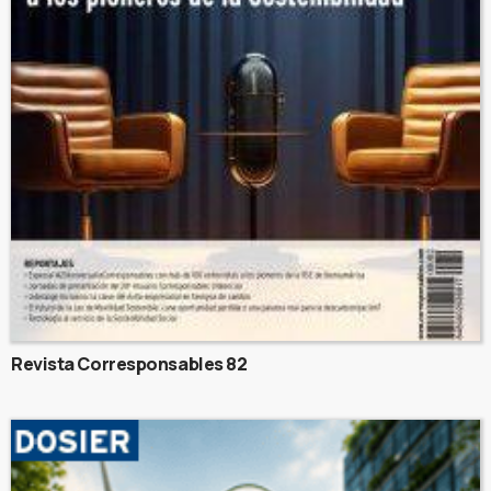
Revista Corresponsables 82