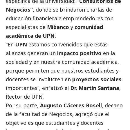
específica de la universidad:
“Consultorios de
Negocios”
, donde se brindaron charlas de
educación financiera a emprendedores con
especialistas de
Mibanco
y
comunidad
académica de UPN.
“En
UPN
estamos convencidos que estas
alianzas generan un
impacto positivo
en la
sociedad y en nuestra comunidad académica,
porque permiten que nuestros estudiantes y
docentes se involucren en
proyectos sociales
importantes”, enfatizó el
Dr. Martín Santana
,
Rector de UPN.
Por su parte,
Augusto Cáceres Rosell
, decano
de la facultad de Negocios, agregó que el
objetivo es que estudiantes y docentes