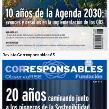
Revista Corresponsables 83