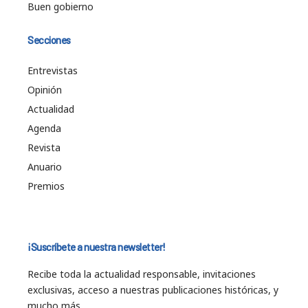
Buen gobierno
Secciones
Entrevistas
Opinión
Actualidad
Agenda
Revista
Anuario
Premios
¡Suscríbete a nuestra newsletter!
Recibe toda la actualidad responsable, invitaciones
exclusivas, acceso a nuestras publicaciones históricas, y
mucho más…