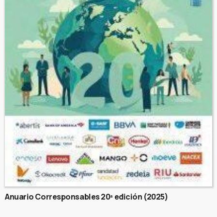
Anuario Corresponsables 20ª edición (2025)