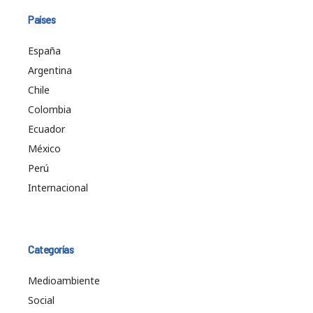
Países
España
Argentina
Chile
Colombia
Ecuador
México
Perú
Internacional
Categorías
Medioambiente
Social