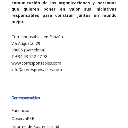
comunicación de las organizaciones y personas
que quieren poner en valor sus iniciativas
responsables para construir juntos un mundo
mejor.
Corresponsables en España
Vía Augusta, 29
08006 (Barcelona)
T +34 93 752 47 78
www.corresponsables.com
info@corresponsables.com
Corresponsables
Fundación
ObservaRSE
Informe de Sostenibilidad