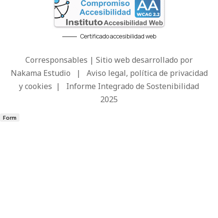
Certificado accesibilidad web
Corresponsables | Sitio web desarrollado por
Nakama Estudio
|
Aviso legal, política de privacidad
y cookies
|
Informe Integrado de Sostenibilidad
2025
Form