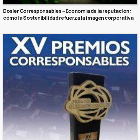
Dosier Corresponsables – Economía de la reputación:
cómo la Sostenibilidad refuerza la imagen corporativa