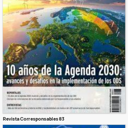
Revista Corresponsables 83