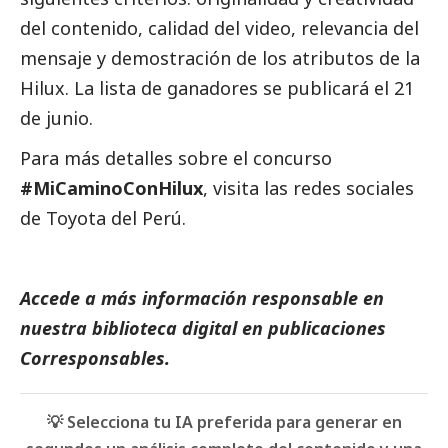
del contenido, calidad del video, relevancia del
mensaje y demostración de los atributos de la
Hilux. La lista de ganadores se publicará el 21
de junio.
Para más detalles sobre el
concurso
#MiCaminoConHilux
, visita las redes sociales
de Toyota del Perú.
Accede a más información responsable en
nuestra biblioteca digital en
publicaciones
Corresponsables.
💡 Selecciona tu IA preferida para generar en