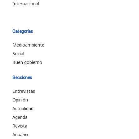
Internacional
Categorías
Medioambiente
Social
Buen gobierno
Secciones
Entrevistas
Opinión
Actualidad
Agenda
Revista
Anuario