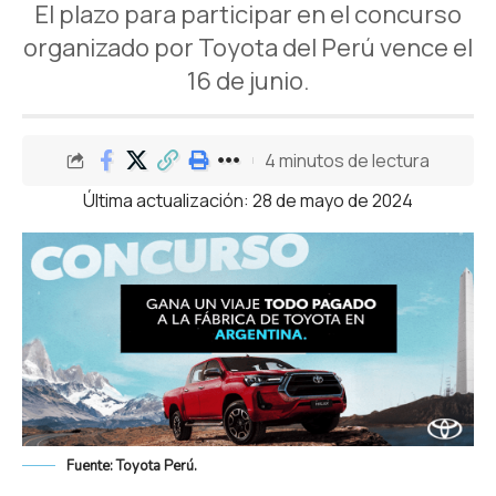
El plazo para participar en el concurso
organizado por Toyota del Perú vence el
16 de junio.
4 minutos de lectura
Última actualización: 28 de mayo de 2024
Fuente: Toyota Perú.