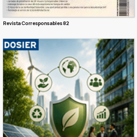
Revista Corresponsables 82