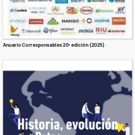
Anuario Corresponsables 20ª edición (2025)