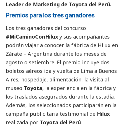
Leader de Marketing de Toyota del Perú.
Premios para los tres ganadores
Los tres ganadores del concurso
#MiCaminoConHilux
y sus acompañantes
podrán viajar a conocer la fábrica de Hilux en
Zárate – Argentina durante los meses de
agosto o setiembre. El premio incluye dos
boletos aéreos ida y vuelta de Lima a Buenos
Aires, hospedaje, alimentación, la visita al
museo
Toyota
, la experiencia en la fábrica y
los traslados asegurados durante la estadía.
Además, los seleccionados participarán en la
campaña publicitaria testimonial de
Hilux
realizada por
Toyota del Perú
.