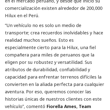
en el mercado peruano, y desde que inició su
comercialización existen alrededor de 200,000
Hilux en el Perú.
“Un vehículo no es solo un medio de
transporte; crea recuerdos inolvidables y hace
realidad muchos sueños. Esto es
especialmente cierto para la Hilux, una fiel
compañera para miles de peruanos que la
eligen por su robustez y versatilidad. Sus
atributos de durabilidad, confiabilidad y
capacidad para enfrentar terrenos difíciles la
convierten en la aliada perfecta para cualquier
aventura. Por eso, queremos conocer las
historias únicas de nuestros clientes con este
vehículo”, comentó
Fiorella Ames, Team