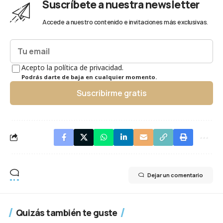
Suscríbete a nuestra newsletter
Accede a nuestro contenido e invitaciones más exclusivas.
Acepto la política de privacidad.
Podrás darte de baja en cualquier momento.
Suscribirme gratis
Dejar un comentario
Quizás también te guste