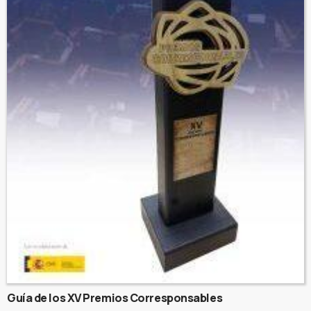
Guía de los XV Premios Corresponsables