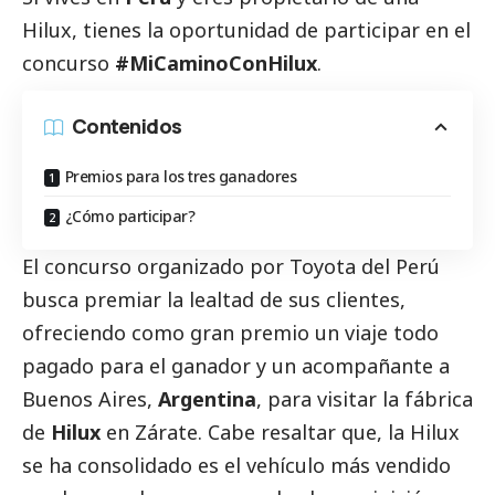
Hilux
, tienes la oportunidad de participar en el
concurso
#MiCaminoConHilux
.
Contenidos
Premios para los tres ganadores
¿Cómo participar?
El concurso organizado por
Toyota
del Perú
busca premiar la lealtad de sus clientes,
ofreciendo como gran premio un viaje todo
pagado para el ganador y un acompañante a
Buenos Aires,
Argentina
, para visitar la fábrica
de
Hilux
en Zárate. Cabe resaltar que, la Hilux
se ha consolidado es el vehículo más vendido