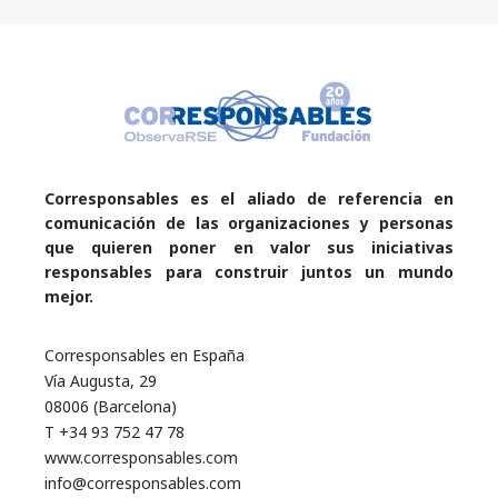
Corresponsables es el aliado de referencia en
comunicación de las organizaciones y personas
que quieren poner en valor sus iniciativas
responsables para construir juntos un mundo
mejor.
Corresponsables en España
Vía Augusta, 29
08006 (Barcelona)
T +34 93 752 47 78
www.corresponsables.com
info@corresponsables.com