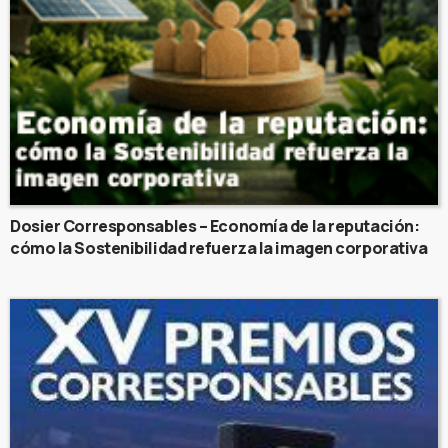
Dosier Corresponsables – Economía de la reputación:
cómo la Sostenibilidad refuerza la imagen corporativa