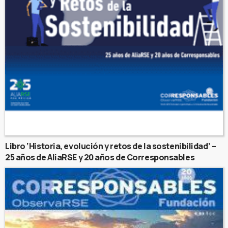
Libro ‘Historia, evolución y retos de la sostenibilidad’ –
25 años de AliaRSE y 20 años de Corresponsables