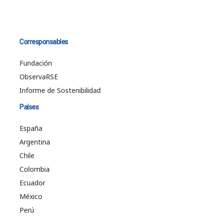
Corresponsables
Fundación
ObservaRSE
Informe de Sostenibilidad
Países
España
Argentina
Chile
Colombia
Ecuador
México
Perú