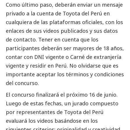
Como último paso, deberán enviar un mensaje
privado a la cuenta de Toyota del Perú en
cualquiera de las plataformas oficiales, con los
enlaces de sus videos publicados y sus datos
de contacto. Tener en cuenta que los
participantes deberán ser mayores de 18 años,
contar con DNI vigente o Carné de extranjería
vigente y residir en Perú. No olvidarse que es
importante aceptar los términos y condiciones
del concurso.
El concurso finalizará el próximo 16 de junio.
Luego de estas fechas, un jurado compuesto
por representantes de Toyota del Perú
evaluará los videos basándose en los
siguientes criterios: originalidad y creatividad