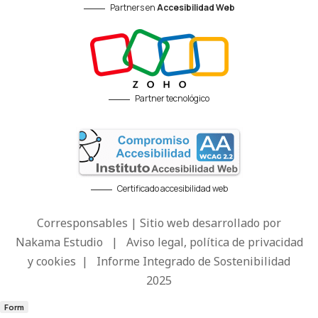
Partners en
Accesibilidad Web
Partner tecnológico
Certificado accesibilidad web
Corresponsables | Sitio web desarrollado por
Nakama Estudio
|
Aviso legal, política de privacidad
y cookies
|
Informe Integrado de Sostenibilidad
2025
Form