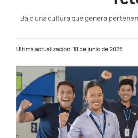
Bajo una cultura que genera pertenenc
Última actualización: 18 de junio de 2025