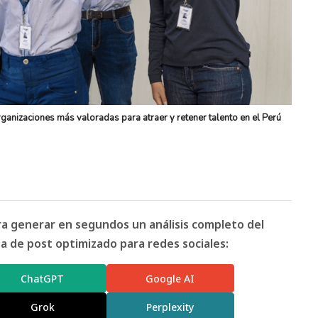
ganizaciones más valoradas para atraer y retener talento en el Perú
ara generar en segundos un análisis completo del
 de post optimizado para redes sociales:
ChatGPT
Google AI
Grok
Perplexity