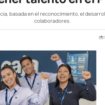
ia, basada en el reconocimiento, el desarro
colaboradores.
C