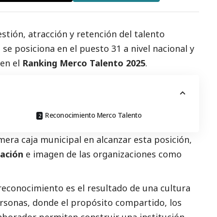
stión, atracción y retención del talento
se posiciona en el puesto 31 a nivel nacional y
en el
Ranking Merco Talento 2025
.
Reconocimiento Merco Talento
imera caja municipal en alcanzar esta posición,
ación
e imagen de las organizaciones como
reconocimiento es el resultado de una cultura
ersonas, donde el propósito compartido, los