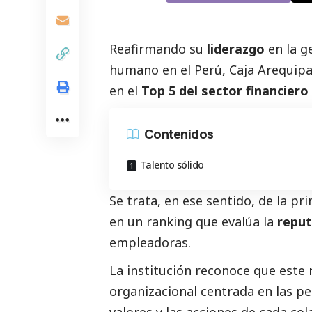
Reafirmando su
liderazgo
en la ge
humano en el Perú, Caja Arequipa 
en el
Top 5 del sector financiero
Contenidos
Talento sólido
Se trata, en ese sentido, de la pr
en un ranking que evalúa la
reput
empleadoras.
La institución reconoce que este 
organizacional centrada en las p