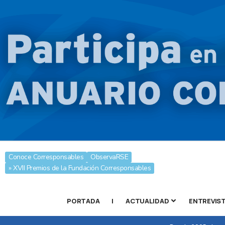
Conoce Corresponsables
ObservaRSE
» XVII Premios de la Fundación Corresponsables
PORTADA
|
ACTUALIDAD
ENTREVIS