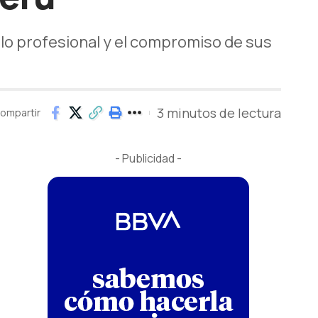
llo profesional y el compromiso de sus
3 minutos de lectura
ompartir
- Publicidad -