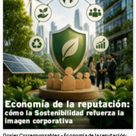
Dosier Corresponsables – Economía de la reputación: