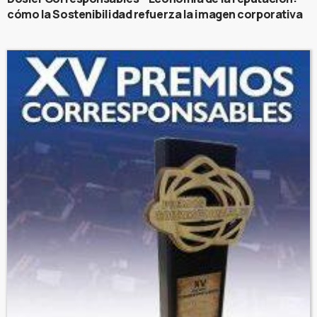
cómo la Sostenibilidad refuerza la imagen corporativa