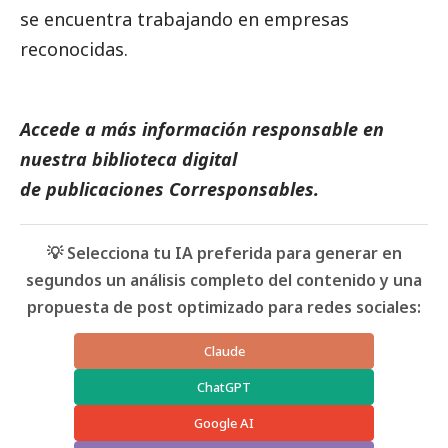
se encuentra trabajando en empresas
reconocidas.
Accede a más información responsable en
nuestra biblioteca digital
de
publicaciones
Corresponsables.
💡 Selecciona tu IA preferida para generar en
segundos un análisis completo del contenido y una
propuesta de post optimizado para redes sociales:
Claude
ChatGPT
Google AI