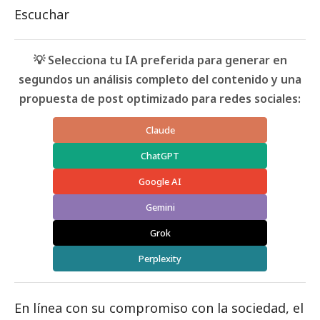
Escuchar
💡 Selecciona tu IA preferida para generar en
segundos un análisis completo del contenido y una
propuesta de post optimizado para redes sociales:
Claude
ChatGPT
Google AI
Gemini
Grok
Perplexity
En línea con su compromiso con la sociedad, el