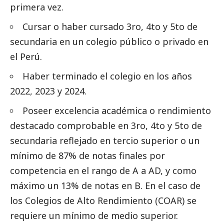
primera vez.
Cursar o haber cursado 3ro, 4to y 5to de
secundaria en un colegio público o privado en
el Perú.
Haber terminado el colegio en los años
2022, 2023 y 2024.
Poseer excelencia académica o rendimiento
destacado
comprobable en 3ro, 4to y 5to de
secundaria reflejado en tercio superior o un
mínimo de 87% de notas finales por
competencia en el rango de A a AD, y como
máximo un 13% de notas en B. En el caso de
los Colegios de Alto Rendimiento (COAR) se
requiere un mínimo de medio superior.