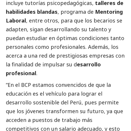
incluye tutorías psicopedagógicas,
talleres de
habilidades blandas
, programa de
Mentoring
Laboral
, entre otros, para que los becarios se
adapten, sigan desarrollando su talento y
puedan estudiar en óptimas condiciones tanto
personales como profesionales. Además, los
acerca a una red de prestigiosas empresas con
la finalidad de impulsar su d
esarrollo
profesional
.
“En el BCP estamos convencidos de que la
educación es el vehículo para lograr el
desarrollo sostenible del Perú, pues permite
que los jóvenes transformen su futuro, ya que
acceden a puestos de trabajo más
competitivos con un salario adecuado, y esto