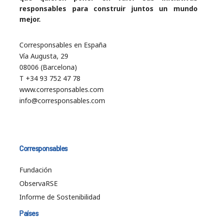
responsables para construir juntos un mundo
mejor.
Corresponsables en España
Vía Augusta, 29
08006 (Barcelona)
T +34 93 752 47 78
www.corresponsables.com
info@corresponsables.com
Corresponsables
Fundación
ObservaRSE
Informe de Sostenibilidad
Países