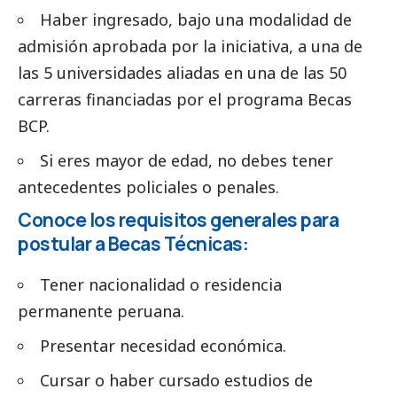
Haber ingresado, bajo una modalidad de
admisión aprobada por la iniciativa, a una de
las 5 universidades aliadas en una de las 50
carreras financiadas por el programa Becas
BCP.
Si eres mayor de edad, no debes tener
antecedentes policiales o penales.
Conoce los requisitos generales para
postular a Becas Técnicas:
Tener nacionalidad o residencia
permanente peruana.
Presentar necesidad económica.
Cursar o haber cursado estudios de