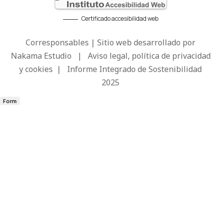
Certificado accesibilidad web
Corresponsables | Sitio web desarrollado por
Nakama Estudio
|
Aviso legal, política de privacidad
y cookies
|
Informe Integrado de Sostenibilidad
2025
Form