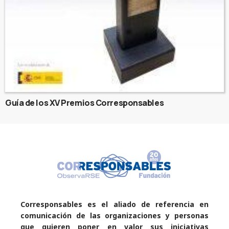
Guía de los XV Premios Corresponsables
Corresponsables es el aliado de referencia en
comunicación de las organizaciones y personas
que quieren poner en valor sus iniciativas