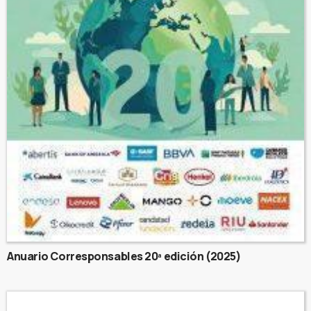
Anuario Corresponsables 20ª edición (2025)