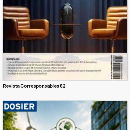
Revista Corresponsables 82