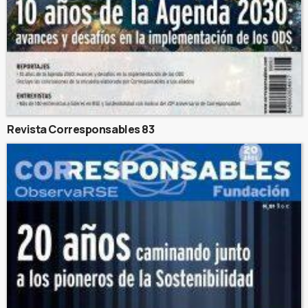
Revista Corresponsables 83