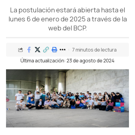
La postulación estará abierta hasta el
lunes 6 de enero de 2025 a través de la
web del BCP.
7 minutos de lectura
Última actualización: 23 de agosto de 2024