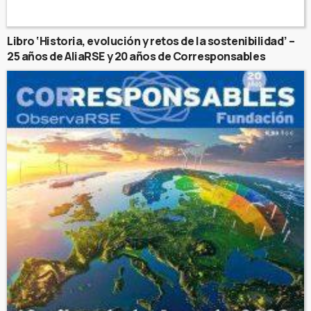
Libro ‘Historia, evolución y retos de la sostenibilidad’ –
25 años de AliaRSE y 20 años de Corresponsables