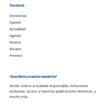
Secciones
Entrevistas
Opinión
Actualidad
Agenda
Revista
Anuario
Premios
¡Suscríbete a nuestra newsletter!
Recibe toda la actualidad responsable, invitaciones
exclusivas, acceso a nuestras publicaciones históricas, y
mucho más…