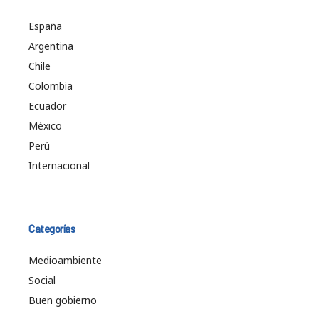
España
Argentina
Chile
Colombia
Ecuador
México
Perú
Internacional
Categorías
Medioambiente
Social
Buen gobierno