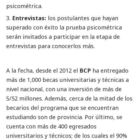
psicométrica.
Entrevistas:
los postulantes que hayan
superado con éxito la prueba psicométrica
serán invitados a participar en la etapa de
entrevistas
para conocerlos más.
A la fecha, desde el 2012 el
BCP
ha entregado
más de 1,000 becas universitarias y técnicas a
nivel nacional, con una inversión de más de
S/52 millones. Además, cerca de la mitad de los
becarios del programa que se encuentran
estudiando son de provincia. Por último, se
cuenta con más de 400 egresados
universitarios y técnicos; de los cuales el 90%