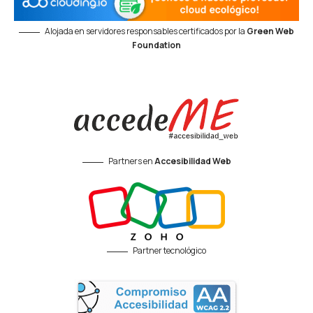
Alojada en servidores responsables certificados por la
Green Web
Foundation
Partners en
Accesibilidad Web
Partner tecnológico