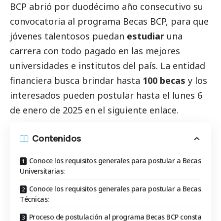
BCP
abrió por duodécimo año consecutivo su
convocatoria al programa
Becas BCP
, para que
jóvenes talentosos puedan
estudiar
una
carrera con todo pagado en las mejores
universidades e institutos del país. La entidad
financiera busca brindar hasta
100 becas
y los
interesados pueden postular hasta el lunes 6
de enero de 2025 en el siguiente
enlace
.
Contenidos
Conoce los requisitos generales para postular a Becas
Universitarias:
Conoce los requisitos generales para postular a Becas
Técnicas:
Proceso de postulación al programa Becas BCP consta