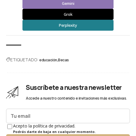
Gemini
Grok
Perplexity
ETIQUETADO:
educación
Becas
Suscríbete a nuestra newsletter
Accede a nuestro contenido e invitaciones más exclusivas.
Acepto la política de privacidad.
Podrás darte de baja en cualquier momento.