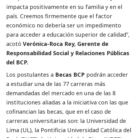
impacta positivamente en su familia y en el
país. Creemos firmemente que el factor
económico no debería ser un impedimento
para acceder a educación superior de calidad”,
acotó
Verónica-Roca Rey, Gerente de
Responsabilidad
Social
y Relaciones Públicas
del BCP.
Los postulantes a
Becas BCP
podrán acceder
a estudiar una de las 77 carreras más
demandadas del mercado en una de las 8
instituciones aliadas a la iniciativa con las que
cofinancian las becas, que en el caso de
carreras universitarias son: la Universidad de
Lima (UL), la Pontificia Universidad Católica del