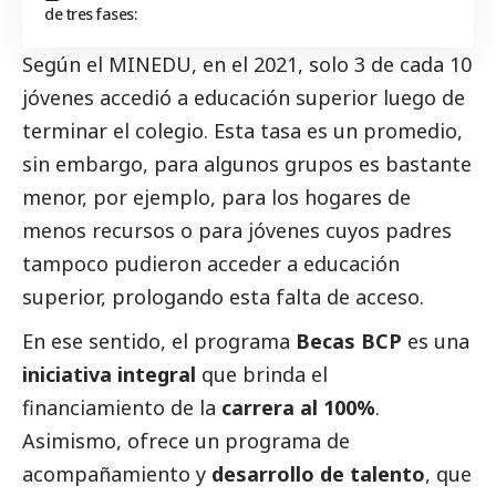
de tres fases:
Según el
MINEDU
, en el 2021, solo 3 de cada 10
jóvenes accedió a educación superior luego de
terminar el colegio. Esta tasa es un promedio,
sin embargo, para algunos grupos es bastante
menor, por ejemplo, para los hogares de
menos recursos o para jóvenes cuyos padres
tampoco pudieron acceder a educación
superior, prologando esta falta de acceso.
En ese sentido, el programa
Becas BCP
es una
iniciativa integral
que brinda el
financiamiento de la
carrera al 100%
.
Asimismo, ofrece un programa de
acompañamiento y
desarrollo de talento
, que