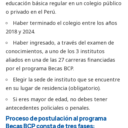
educación básica regular en un colegio público
o privado en el Perú.
Haber terminado el colegio entre los años
2018 y 2024.
Haber ingresado, a través del examen de
conocimientos, a uno de los 3 institutos
aliados en una de las 27 carreras financiadas
por el programa Becas BCP.
Elegir la sede de instituto que se encuentre
en su lugar de residencia (obligatorio).
Si eres mayor de edad, no debes tener
antecedentes policiales o penales.
Proceso de postulación al programa
Becas BCP consta de tres fases: