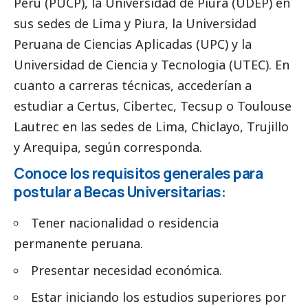
Perú (PUCP), la Universidad de Piura (UDEP) en
sus sedes de Lima y Piura, la Universidad
Peruana de Ciencias Aplicadas (UPC) y la
Universidad de Ciencia y Tecnologia (UTEC). En
cuanto a carreras técnicas, accederían a
estudiar a Certus, Cibertec, Tecsup o Toulouse
Lautrec en las sedes de Lima, Chiclayo, Trujillo
y Arequipa, según corresponda.
Conoce los requisitos generales para
postular a Becas Universitarias:
Tener nacionalidad o residencia
permanente peruana.
Presentar necesidad económica.
Estar iniciando los estudios superiores por