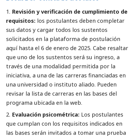
Revisión y verificación de cumplimiento de
requisitos:
los postulantes deben completar
sus datos y cargar todos los sustentos
solicitados en la plataforma de postulación
aquí
hasta el 6 de enero de 2025. Cabe resaltar
que uno de los sustentos será su ingreso, a
través de una modalidad permitida por la
iniciativa, a una de las carreras financiadas en
una universidad o instituto aliado. Pueden
revisar la lista de carreras en las bases del
programa ubicada en la web.
Evaluación psicométrica:
Los postulantes
que cumplan con los requisitos indicados en
las bases serán invitados a tomar una prueba