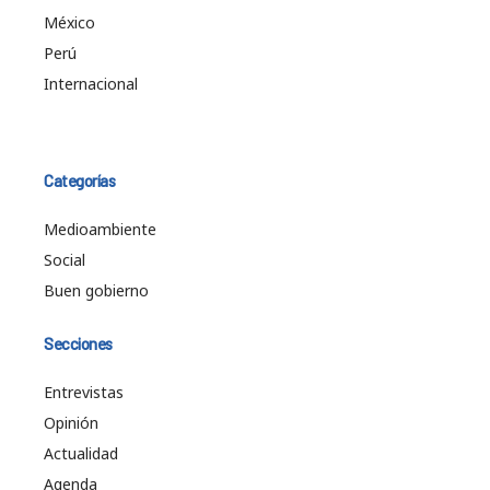
México
Perú
Internacional
Categorías
Medioambiente
Social
Buen gobierno
Secciones
Entrevistas
Opinión
Actualidad
Agenda