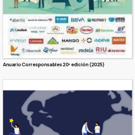
Anuario Corresponsables 20ª edición (2025)