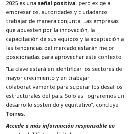
2025 es una
señal positiva
, pero exige a
empresarios, autoridades y ciudadanos
trabajar de manera conjunta. Las empresas
que apuesten por la innovación, la
capacitación de sus equipos y la adaptación a
las tendencias del mercado estarán mejor
posicionadas para aprovechar este contexto.
“La clave estará en identificar los sectores de
mayor crecimiento y en trabajar
colaborativamente para superar los desafíos
estructurales del país. Solo así lograremos un
desarrollo sostenido y equitativo”, concluye
Torres
.
Accede a más información responsable en