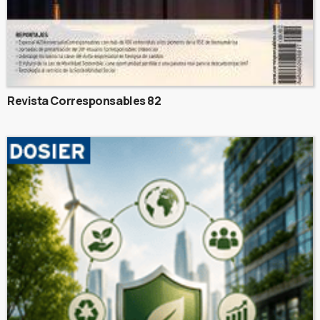
Revista Corresponsables 82