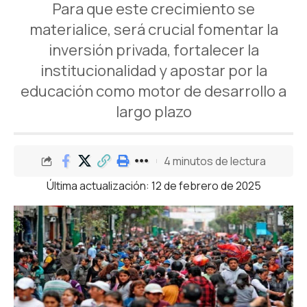
Para que este crecimiento se
materialice, será crucial fomentar la
inversión privada, fortalecer la
institucionalidad y apostar por la
educación como motor de desarrollo a
largo plazo
4 minutos de lectura
Última actualización: 12 de febrero de 2025