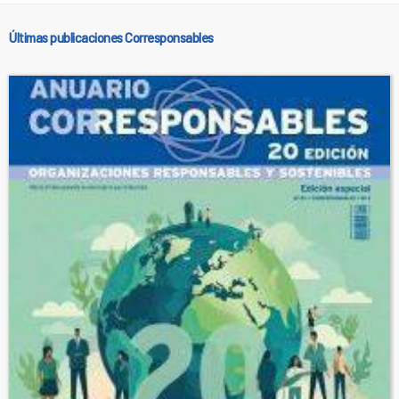
Últimas publicaciones Corresponsables