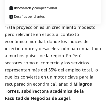
Innovación y competitividad
Desafíos pendientes
“Esta proyección es un crecimiento modesto
pero relevante en el actual contexto
económico mundial, donde los índices de
incertidumbre y desaceleración han impactado
a muchos países de la región. En Perú,
sectores como el comercio y los servicios
representan más del 55% del empleo total, lo
que los convierte en un motor clave para la
recuperación económica”. añadió
Milagros
Torres, subdirectora académica de la
Facultad de Negocios de
Zegel
.