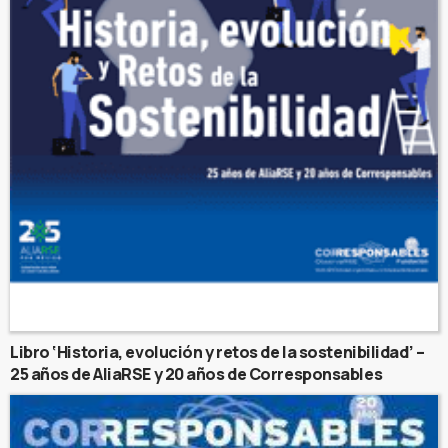
Libro ‘Historia, evolución y retos de la sostenibilidad’ –
25 años de AliaRSE y 20 años de Corresponsables