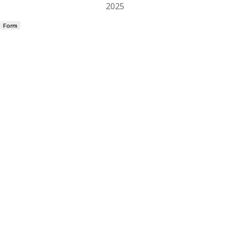
2025
Form