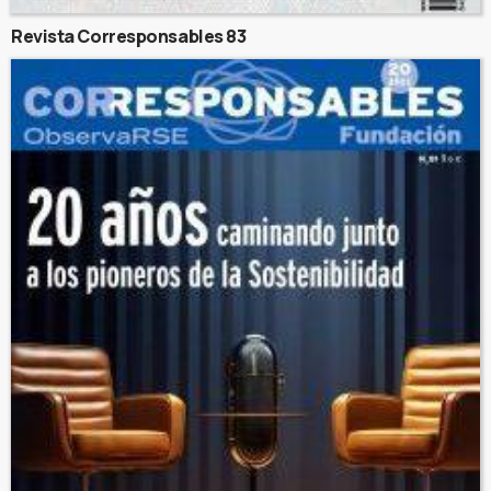
Revista Corresponsables 83