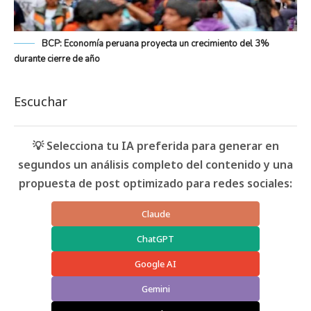
BCP: Economía peruana proyecta un crecimiento del 3%
durante cierre de año
Escuchar
💡 Selecciona tu IA preferida para generar en
segundos un análisis completo del contenido y una
propuesta de post optimizado para redes sociales:
Claude
ChatGPT
Google AI
Gemini