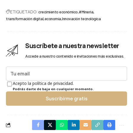
ETIQUETADO:
crecimiento económico
#Minería
transformación digital
economía
Innovación tecnológica
Suscríbete a nuestra newsletter
Accede a nuestro contenido e invitaciones más exclusivas.
Acepto la política de privacidad.
Podrás darte de baja en cualquier momento.
Suscribirme gratis