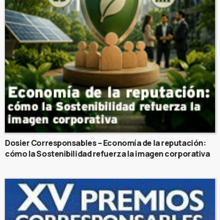
Dosier Corresponsables – Economía de la reputación:
cómo la Sostenibilidad refuerza la imagen corporativa