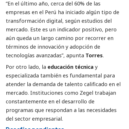
“En el último año, cerca del 60% de las
empresas en el Perú ha iniciado algún tipo de
transformación digital, según estudios del
mercado. Este es un indicador positivo, pero
aún queda un largo camino por recorrer en
términos de innovación y adopción de
tecnologías avanzadas”, apunta
Torres
.
Por otro lado, la
educación técnica
y
especializada también es fundamental para
atender la demanda de talento calificado en el
mercado. Instituciones como
Zegel
trabajan
constantemente en el desarrollo de
programas que respondan a las necesidades
del sector empresarial.