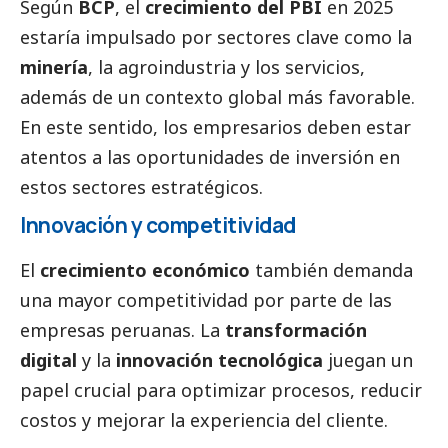
Según
BCP
, el
crecimiento del PBI
en 2025
estaría impulsado por sectores clave como la
minería
, la agroindustria y los servicios,
además de un contexto global más favorable.
En este sentido, los empresarios deben estar
atentos a las oportunidades de inversión en
estos sectores estratégicos.
Innovación y competitividad
El
crecimiento económico
también demanda
una mayor competitividad por parte de las
empresas peruanas. La
transformación
digital
y la
innovación tecnológica
juegan un
papel crucial para optimizar procesos, reducir
costos y mejorar la experiencia del cliente.