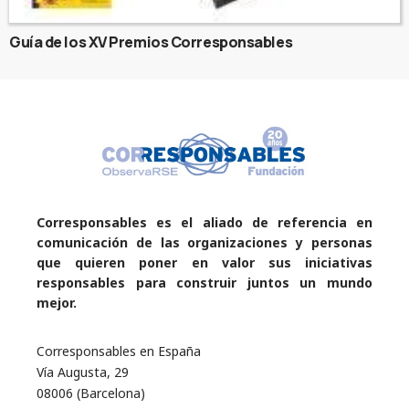
Guía de los XV Premios Corresponsables
Corresponsables es el aliado de referencia en
comunicación de las organizaciones y personas
que quieren poner en valor sus iniciativas
responsables para construir juntos un mundo
mejor.
Corresponsables en España
Vía Augusta, 29
08006 (Barcelona)