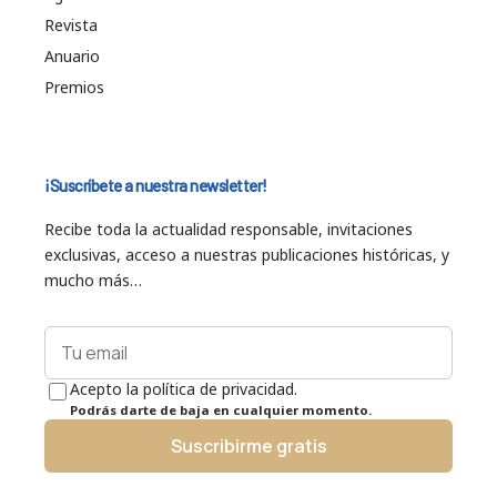
Revista
Anuario
Premios
¡Suscríbete a nuestra newsletter!
Recibe toda la actualidad responsable, invitaciones
exclusivas, acceso a nuestras publicaciones históricas, y
mucho más…
Acepto la política de privacidad.
Podrás darte de baja en cualquier momento.
Suscribirme gratis