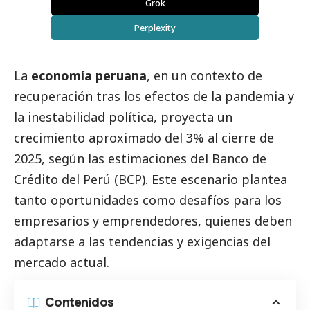
Grok
Perplexity
La
economía peruana
, en un contexto de
recuperación tras los efectos de la pandemia y
la inestabilidad política, proyecta un
crecimiento aproximado del 3% al cierre de
2025, según las estimaciones del
Banco de
Crédito del Perú (BCP)
. Este escenario plantea
tanto oportunidades como desafíos para los
empresarios y emprendedores, quienes deben
adaptarse a las tendencias y exigencias del
mercado actual.
Contenidos