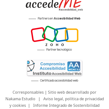
Partners en
Accesibilidad Web
Partner tecnológico
Certificado accesibilidad web
Corresponsables | Sitio web desarrollado por
Nakama Estudio
|
Aviso legal, política de privacidad
y cookies
|
Informe Integrado de Sostenibilidad