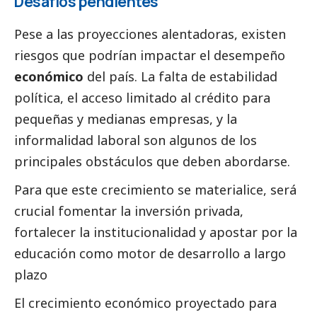
Desafíos pendientes
Pese a las proyecciones alentadoras, existen
riesgos que podrían impactar el desempeño
económico
del país. La falta de estabilidad
política, el acceso limitado al crédito para
pequeñas y medianas empresas, y la
informalidad laboral son algunos de los
principales obstáculos que deben abordarse.
Para que este crecimiento se materialice, será
crucial fomentar la inversión privada,
fortalecer la institucionalidad y apostar por la
educación como motor de desarrollo a largo
plazo
El crecimiento económico proyectado para