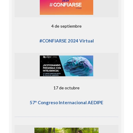
4 de septiembre
#CONFIARSE 2024 Virtual
17 de octubre
57º Congreso Internacional AEDIPE