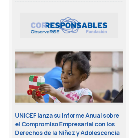
UNICEF lanza su Informe Anual sobre
el Compromiso Empresarial con los
Derechos de la Niñez y Adolescencia