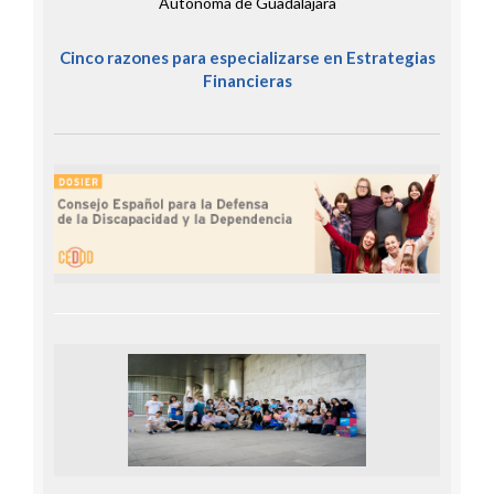
Autónoma de Guadalajara
Cinco razones para especializarse en Estrategias
Financieras