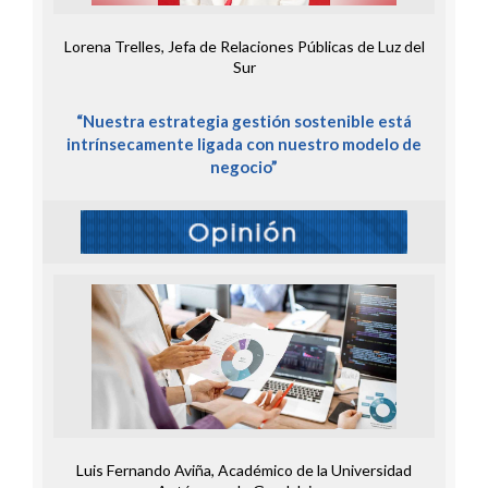
Lorena Trelles, Jefa de Relaciones Públicas de Luz del
Sur
“Nuestra estrategia gestión sostenible está
intrínsecamente ligada con nuestro modelo de
negocio”
Luis Fernando Aviña, Académico de la Universidad