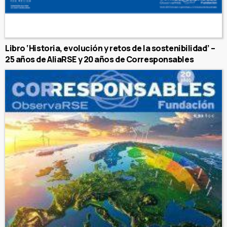
Libro ‘Historia, evolución y retos de la sostenibilidad’ –
25 años de AliaRSE y 20 años de Corresponsables