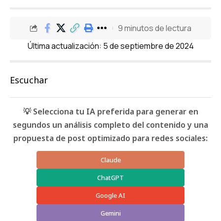
9 minutos de lectura
Última actualización: 5 de septiembre de 2024
Escuchar
💡 Selecciona tu IA preferida para generar en
segundos un análisis completo del contenido y una
propuesta de post optimizado para redes sociales:
Claude
ChatGPT
Google AI
Gemini