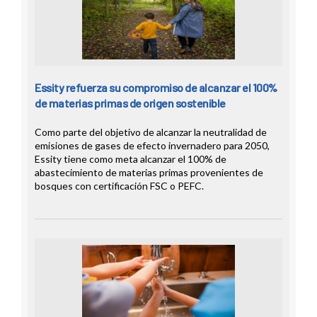
Essity refuerza su compromiso de alcanzar el 100%
de materias primas de origen sostenible
Como parte del objetivo de alcanzar la neutralidad de
emisiones de gases de efecto invernadero para 2050,
Essity tiene como meta alcanzar el 100% de
abastecimiento de materias primas provenientes de
bosques con certificación FSC o PEFC.