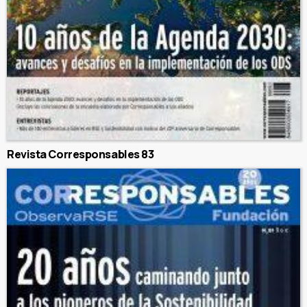
Revista Corresponsables 83