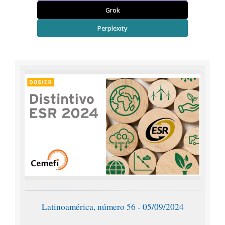
Grok
Perplexity
Latinoamérica, número 56 - 05/09/2024