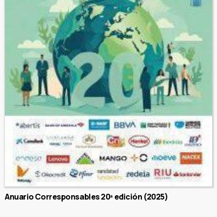
Anuario Corresponsables 20ª edición (2025)