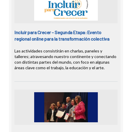
Incluir para Crecer – Segunda Etapa: Evento
regional online para la transformación colectiva
Las actividades consistirán en charlas, paneles y
talleres; atravesando nuestro continente y conectando
con distintas partes del mundo, con foco en algunas
áreas clave como el trabajo, la educación y el arte.