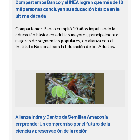
Compartamos Banco y el INEA logran que más de 10
mil personas concluyan su educación básica en la
última década
Compartamos Banco cumplió 10 años impulsando la
educación básica en adultos mayores, principalmente
mujeres de segmentos populares, en alianza con el
Instituto Nacional para la Educación de los Adultos.
Alianza Indra y Centro de Semillas Amazonía
emprende: Un compromiso por el futuro de la
ciencia y preservación de la región