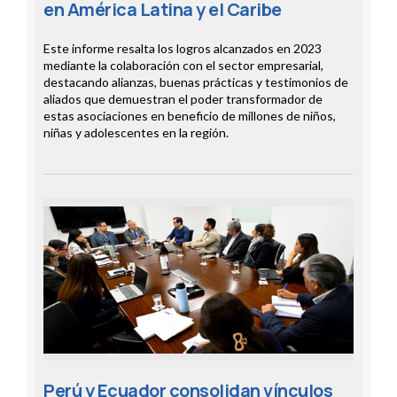
en América Latina y el Caribe
Este informe resalta los logros alcanzados en 2023
mediante la colaboración con el sector empresarial,
destacando alianzas, buenas prácticas y testimonios de
aliados que demuestran el poder transformador de
estas asociaciones en beneficio de millones de niños,
niñas y adolescentes en la región.
Perú y Ecuador consolidan vínculos