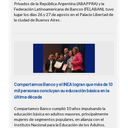
Privados de la República Argentina (ABAPPRA) y la
Federación Latinoamericana de Bancos (FELABAN), tuvo
lugar los días 26 y 27 de agosto en el Palacio Libertad de
la ciudad de Buenos Aires .
Compartamos Banco y el INEA logran que más de 10
mil personas concluyan su educación básica en la
última década
Compartamos Banco cumplió 10 años impulsando la
educación básica en adultos mayores, principalmente
mujeres de segmentos populares, en alianza con el
Instituto Nacional para la Educación de los Adultos.