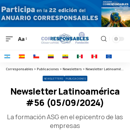
Aa
Corresponsables > Publicaciones > Newsletters > Newsletter Latinoamérica #56 (05/09/2024)
NEWSLETTERS
PUBLICACIONES
Newsletter Latinoamérica
#56 (05/09/2024)
La formación ASG en el epicentro de las
empresas