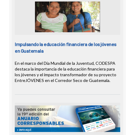
Impulsando la educación financiera de los jóvenes
en Guatemala
En el marco del Día Mundial de la Juventud, CODESPA
destaca la importancia de la educación financiera para
los jóvenes y el impacto transformador de su proyecto
EntreJÓVENES en el Corredor Seco de Guatemala.