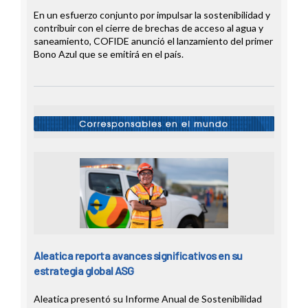
En un esfuerzo conjunto por impulsar la sostenibilidad y
contribuir con el cierre de brechas de acceso al agua y
saneamiento, COFIDE anunció el lanzamiento del primer
Bono Azul que se emitirá en el país.
Aleatica reporta avances significativos en su
estrategia global ASG
Aleatica presentó su Informe Anual de Sostenibilidad