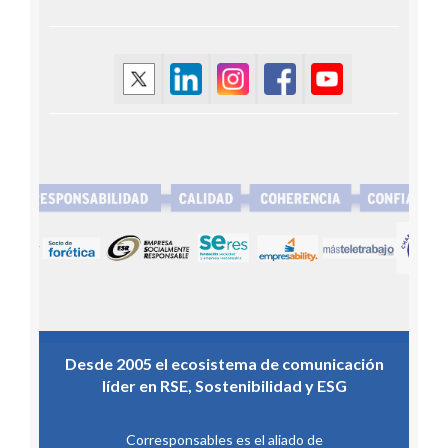
Desde 2005 el ecosistema de comunicación
líder en RSE, Sostenibilidad y ESG
Corresponsables es el aliado de