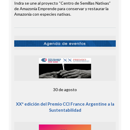
Indra se une al proyecto “Centro de Semillas Nativas”
de Amazonía Emprende para conservar y restaurar la
Amazonía con especies nativas.
30 de agosto
XXª edición del Premio CCI France Argentine a la
Sustentabilidad