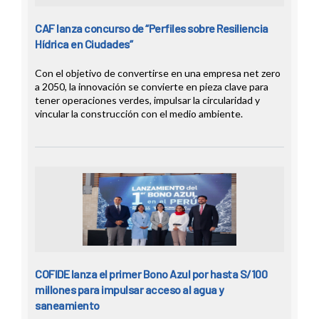
CAF lanza concurso de “Perfiles sobre Resiliencia
Hídrica en Ciudades”
Con el objetivo de convertirse en una empresa net zero
a 2050, la innovación se convierte en pieza clave para
tener operaciones verdes, impulsar la circularidad y
vincular la construcción con el medio ambiente.
COFIDE lanza el primer Bono Azul por hasta S/100
millones para impulsar acceso al agua y
saneamiento