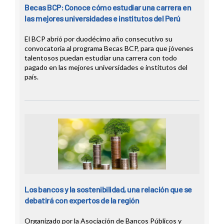
Becas BCP: Conoce cómo estudiar una carrera en
las mejores universidades e institutos del Perú
El BCP abrió por duodécimo año consecutivo su
convocatoria al programa Becas BCP, para que jóvenes
talentosos puedan estudiar una carrera con todo
pagado en las mejores universidades e institutos del
país.
Los bancos y la sostenibilidad, una relación que se
debatirá con expertos de la región
Organizado por la Asociación de Bancos Públicos y