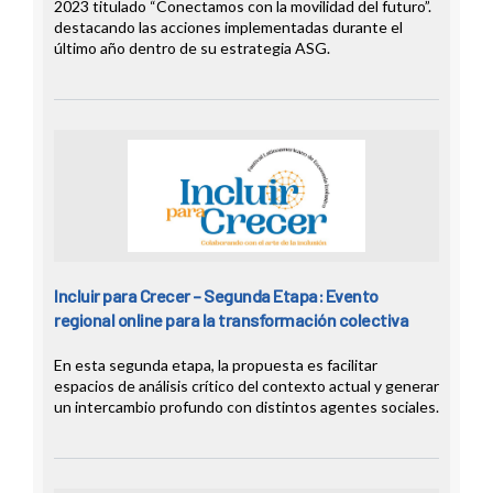
2023 titulado “Conectamos con la movilidad del futuro”.
destacando las acciones implementadas durante el
último año dentro de su estrategia ASG.
Incluir para Crecer – Segunda Etapa: Evento
regional online para la transformación colectiva
En esta segunda etapa, la propuesta es facilitar
espacios de análisis crítico del contexto actual y generar
un intercambio profundo con distintos agentes sociales.