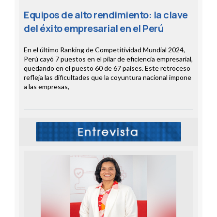
Equipos de alto rendimiento: la clave
del éxito empresarial en el Perú
En el último Ranking de Competitividad Mundial 2024,
Perú cayó 7 puestos en el pilar de eficiencia empresarial,
quedando en el puesto 60 de 67 países. Este retroceso
refleja las dificultades que la coyuntura nacional impone
a las empresas,