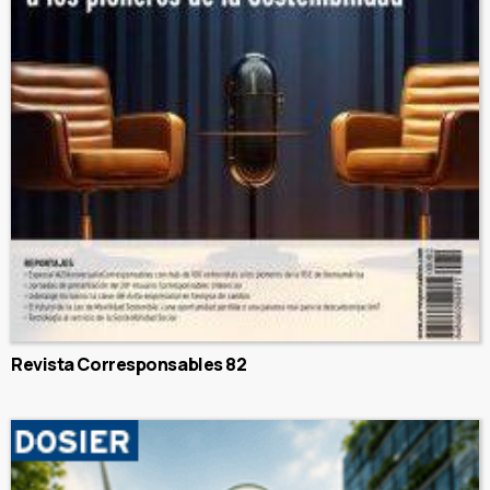
Revista Corresponsables 82