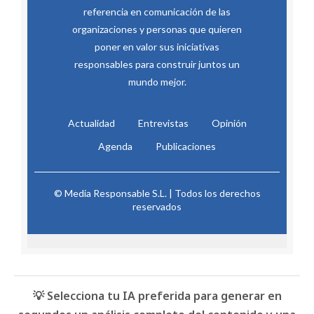
referencia en comunicación de las
organizaciones y personas que quieren
poner en valor sus iniciativas
responsables para construir juntos un
mundo mejor.
Actualidad
Entrevistas
Opinión
Agenda
Publicaciones
© Media Responsable S.L. | Todos los derechos
reservados
💡 Selecciona tu IA preferida para generar en