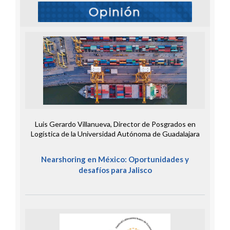
Luis Gerardo Villanueva, Director de Posgrados en
Logística de la Universidad Autónoma de Guadalajara
Nearshoring en México: Oportunidades y
desafíos para Jalisco