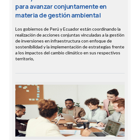
para avanzar conjuntamente en
materia de gestión ambiental
Los gobiernos de Perú y Ecuador están coordinando la
realización de acciones conjuntas vinculadas a la gestión
de inversiones en infraestructura con enfoque de
sostenibilidad y la implementación de estrategias frente
a los impactos del cambio climático en sus respectivos
territorio,