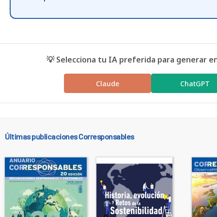
💡 Selecciona tu IA preferida para generar e
Claude
ChatGPT
Últimas publicaciones Corresponsables