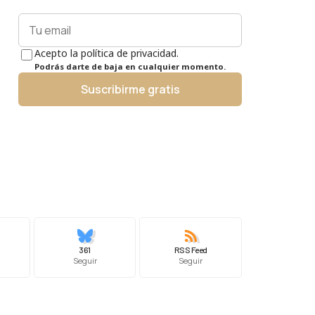
Acepto la política de privacidad.
Podrás darte de baja en cualquier momento.
Suscribirme gratis
361
RSS Feed
Seguir
Seguir