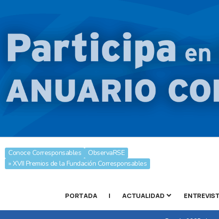
Conoce Corresponsables
ObservaRSE
» XVII Premios de la Fundación Corresponsables
PORTADA
|
ACTUALIDAD
ENTREVIS