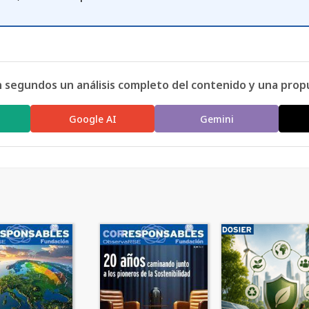
n segundos un análisis completo del contenido y una prop
Google AI
Gemini