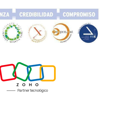
Partner tecnológico