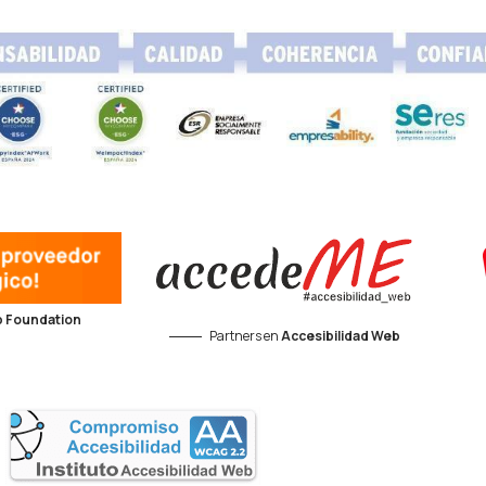
 Foundation
Partners en
Accesibilidad Web