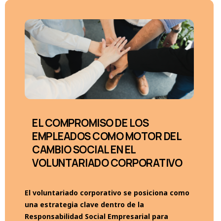
EL COMPROMISO DE LOS
EMPLEADOS COMO MOTOR DEL
CAMBIO SOCIAL EN EL
VOLUNTARIADO CORPORATIVO
El voluntariado corporativo se posiciona como
una estrategia clave dentro de la
Responsabilidad Social Empresarial para