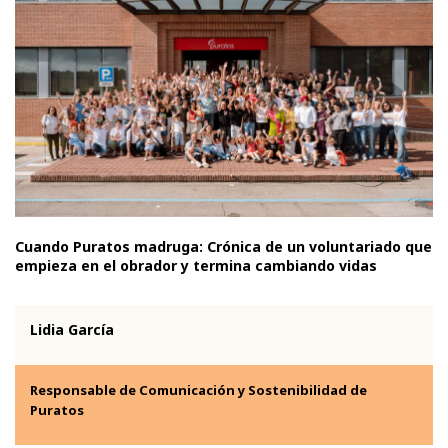
Cuando Puratos madruga: Crónica de un voluntariado que
empieza en el obrador y termina cambiando vidas
Lidia García
Responsable de Comunicación y Sostenibilidad de
Puratos