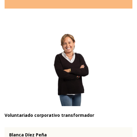
Voluntariado corporativo transformador
Blanca Díez Peña