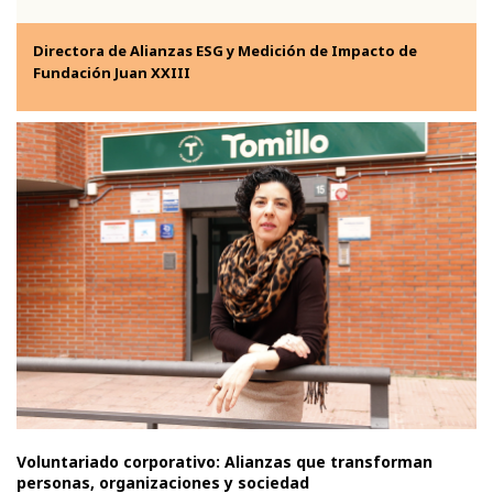
Directora de Alianzas ESG y Medición de Impacto de
Fundación Juan XXIII
Voluntariado corporativo: Alianzas que transforman
personas, organizaciones y sociedad