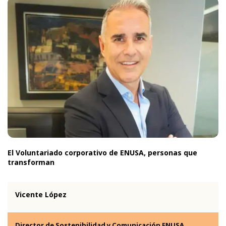
El Voluntariado corporativo de ENUSA, personas que
transforman
Vicente López
Director de Sostenibilidad y Comunicación ENUSA