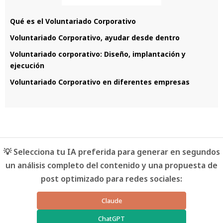
Qué es el Voluntariado Corporativo
Voluntariado Corporativo, ayudar desde dentro
Voluntariado corporativo: Diseño, implantación y
ejecución
Voluntariado Corporativo en diferentes empresas
💡 Selecciona tu IA preferida para generar en segundos
un análisis completo del contenido y una propuesta de
post optimizado para redes sociales:
Claude
ChatGPT