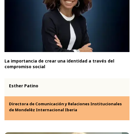
La importancia de crear una identidad a través del
compromiso social
Esther Patino
Directora de Comunicación y Relaciones Institucionales
de Mondelēz Internacional Iberia