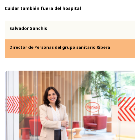
Cuidar también fuera del hospital
Salvador Sanchis
Director de Personas del grupo sanitario Ribera