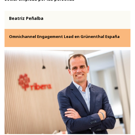
Beatriz Peñalba
Omnichannel Engagement Lead en Grünenthal España