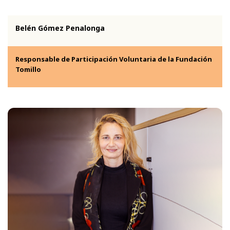
Belén Gómez Penalonga
Responsable de Participación Voluntaria de la Fundación
Tomillo