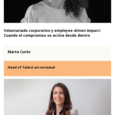
Voluntariado corporativo y employee-driven impact:
Cuando el compromiso se activa desde dentro
Marta Curós
Head of Talent
en normmal