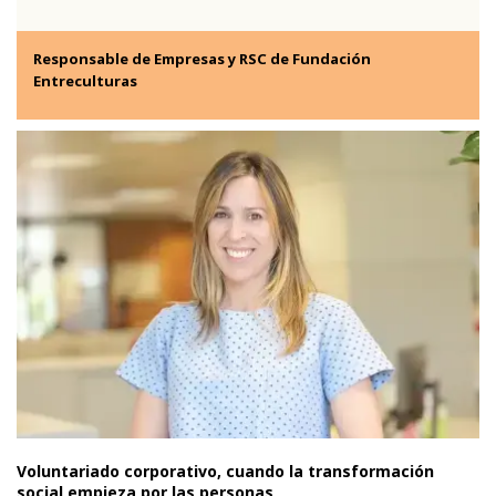
Responsable de Empresas y RSC de Fundación
Entreculturas
Voluntariado corporativo, cuando la transformación
social empieza por las personas