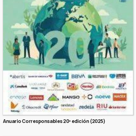
Anuario Corresponsables 20ª edición (2025)