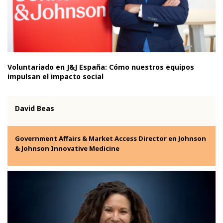
Voluntariado en J&J España: Cómo nuestros equipos
impulsan el impacto social
David Beas
Government Affairs & Market Access Director en Johnson
& Johnson Innovative Medicine