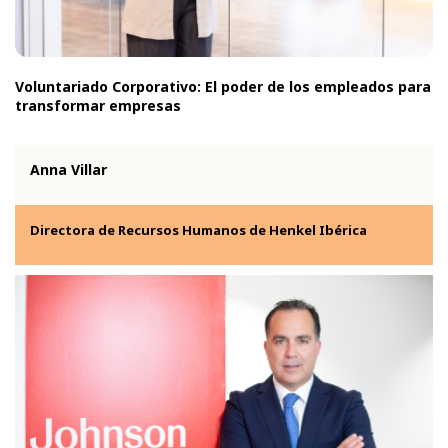
Voluntariado Corporativo: El poder de los empleados para
transformar empresas
Anna Villar
Directora de Recursos Humanos de Henkel Ibérica