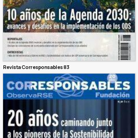
Revista Corresponsables 83