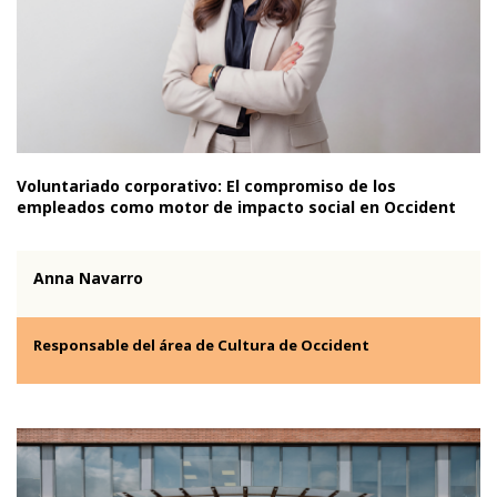
Voluntariado corporativo: El compromiso de los
empleados como motor de impacto social en Occident
Anna Navarro
Responsable del área de Cultura de Occident