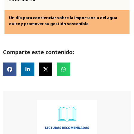
Un día para concienciar sobre la importancia del agua
dulce y promover su gestión sostenible
Comparte este contenido: