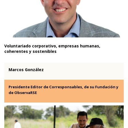
Voluntariado corporativo, empresas humanas,
coherentes y sostenibles
Marcos González
Presidente Editor de Corresponsables, de su Fundación y
de ObservaRSE