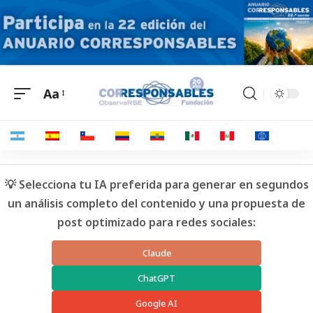
Aa
💡 Selecciona tu IA preferida para generar en segundos
un análisis completo del contenido y una propuesta de
post optimizado para redes sociales:
Claude
ChatGPT
Google AI