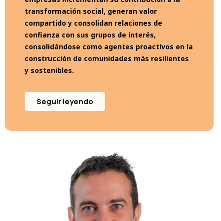
transformación social, generan valor
compartido y consolidan relaciones de
confianza con sus grupos de interés,
consolidándose como agentes proactivos en la
construcción de comunidades más resilientes
y sostenibles.
Seguir leyendo