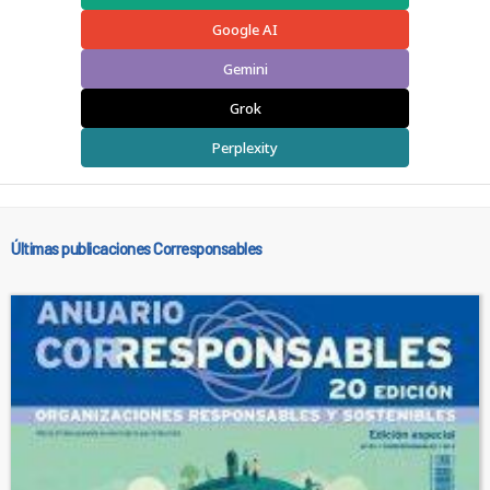
Google AI
Gemini
Grok
Perplexity
Últimas publicaciones Corresponsables