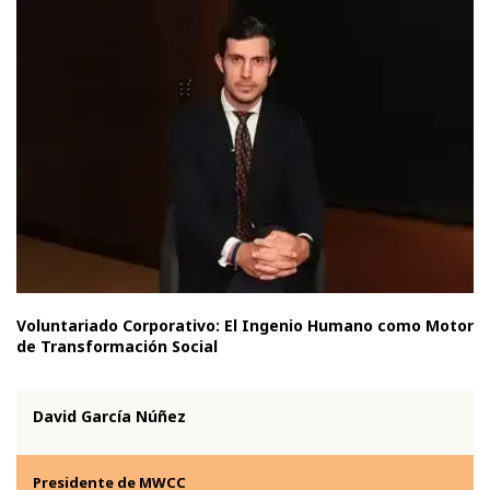
Voluntariado Corporativo: El Ingenio Humano como Motor
de Transformación Social
David García Núñez
Presidente de MWCC