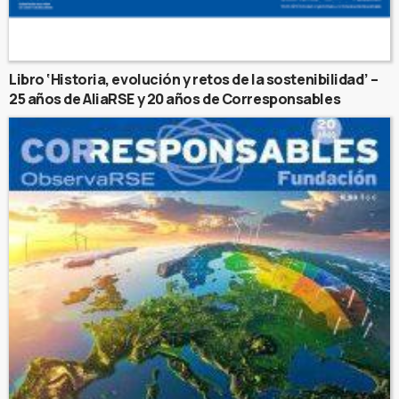
Libro ‘Historia, evolución y retos de la sostenibilidad’ –
25 años de AliaRSE y 20 años de Corresponsables