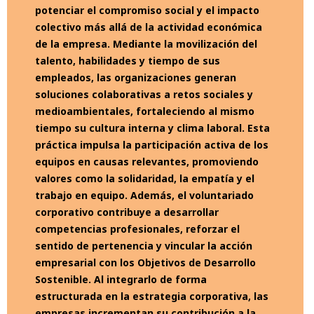
potenciar el compromiso social y el impacto
colectivo más allá de la actividad económica
de la empresa. Mediante la movilización del
talento, habilidades y tiempo de sus
empleados, las organizaciones generan
soluciones colaborativas a retos sociales y
medioambientales, fortaleciendo al mismo
tiempo su cultura interna y clima laboral. Esta
práctica impulsa la participación activa de los
equipos en causas relevantes, promoviendo
valores como la solidaridad, la empatía y el
trabajo en equipo. Además, el voluntariado
corporativo contribuye a desarrollar
competencias profesionales, reforzar el
sentido de pertenencia y vincular la acción
empresarial con los Objetivos de Desarrollo
Sostenible. Al integrarlo de forma
estructurada en la estrategia corporativa, las
empresas incrementan su contribución a la