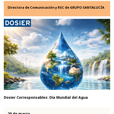
Directora de Comunicación y RSC de GRUPO SANTALUCÍA
Dosier Corresponsables: Día Mundial del Agua
20 de marzo