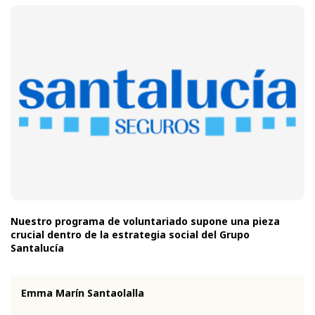
Nuestro programa de voluntariado supone una pieza
crucial dentro de la estrategia social del Grupo
Santalucía
Emma Marín Santaolalla