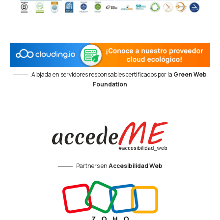
Alojada en servidores responsables certificados por la
Green Web
Foundation
Partners en
Accesibilidad Web