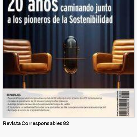
Revista Corresponsables 82