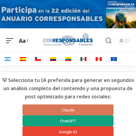
Aa
💡 Selecciona tu IA preferida para generar en segundos
un análisis completo del contenido y una propuesta de
post optimizado para redes sociales:
Claude
ChatGPT
Google AI