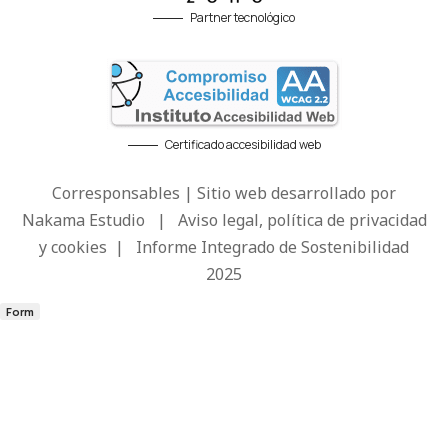
Partner tecnológico
Certificado accesibilidad web
Corresponsables | Sitio web desarrollado por
Nakama Estudio
|
Aviso legal, política de privacidad
y cookies
|
Informe Integrado de Sostenibilidad
2025
Form