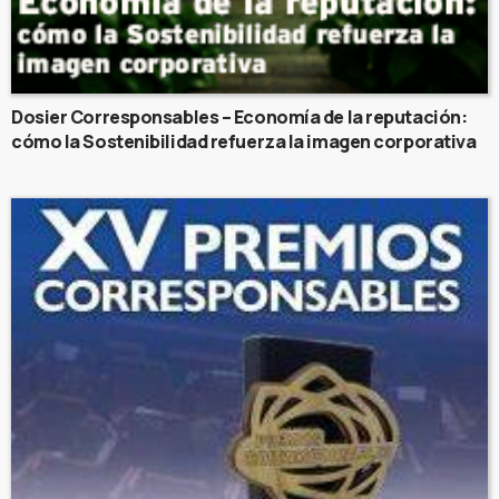
Dosier Corresponsables – Economía de la reputación:
cómo la Sostenibilidad refuerza la imagen corporativa