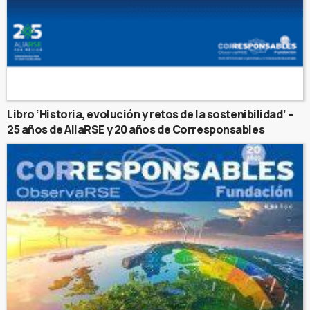
Libro ‘Historia, evolución y retos de la sostenibilidad’ –
25 años de AliaRSE y 20 años de Corresponsables