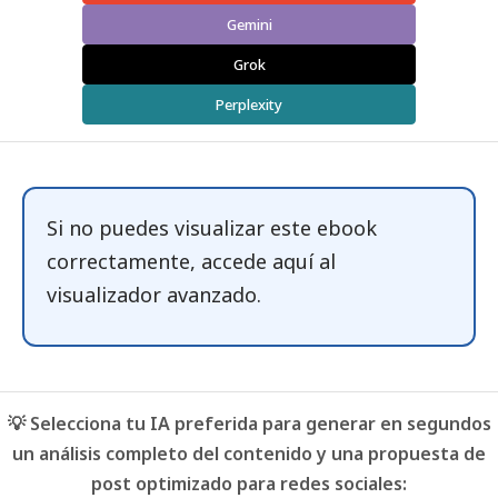
Gemini
Grok
Perplexity
Si no puedes visualizar este ebook
correctamente, accede
aquí
al
visualizador avanzado.
💡 Selecciona tu IA preferida para generar en segundos
un análisis completo del contenido y una propuesta de
post optimizado para redes sociales: