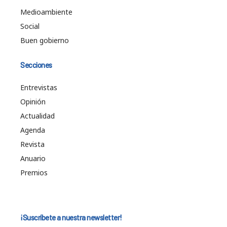
Medioambiente
Social
Buen gobierno
Secciones
Entrevistas
Opinión
Actualidad
Agenda
Revista
Anuario
Premios
¡Suscríbete a nuestra newsletter!