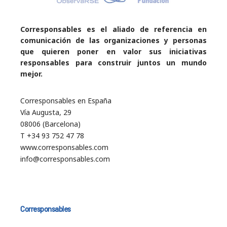
Corresponsables es el aliado de referencia en
comunicación de las organizaciones y personas
que quieren poner en valor sus iniciativas
responsables para construir juntos un mundo
mejor.
Corresponsables en España
Vía Augusta, 29
08006 (Barcelona)
T +34 93 752 47 78
www.corresponsables.com
info@corresponsables.com
Corresponsables