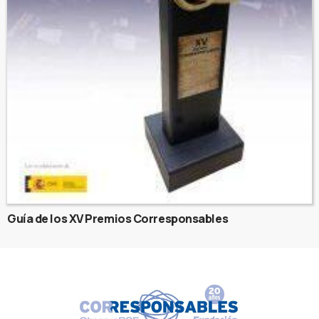
Guía de los XV Premios Corresponsables