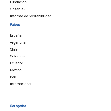
Fundación
ObservaRSE
Informe de Sostenibilidad
Países
España
Argentina
Chile
Colombia
Ecuador
México
Perú
Internacional
Categorías