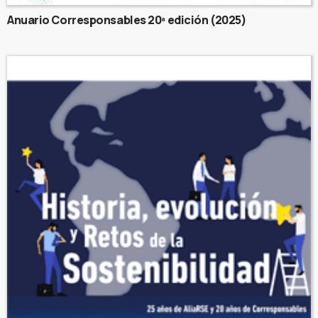
Anuario Corresponsables 20ª edición (2025)