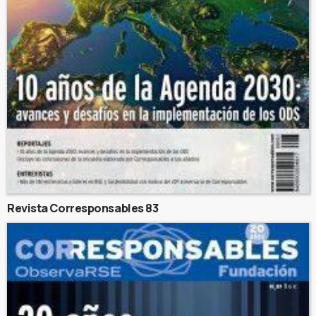
Revista Corresponsables 83