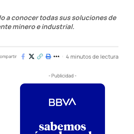
do a conocer todas sus soluciones de
nte minero e industrial.
4 minutos de lectura
ompartir
- Publicidad -