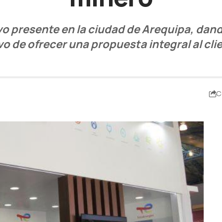
o presente en la ciudad de Arequipa, dan
vo de ofrecer una propuesta integral al clie
C