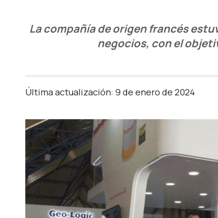
La compañía de origen francés estuv
negocios, con el objeti
Última actualización: 9 de enero de 2024