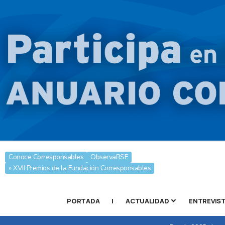
Conoce Corresponsables
ObservaRSE
» XVII Premios de la Fundación Corresponsables
PORTADA
|
ACTUALIDAD
ENTREVIS