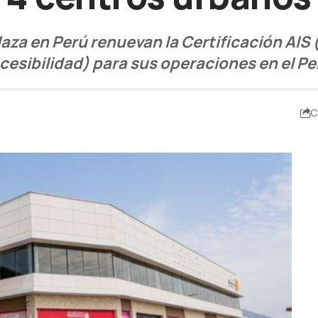
za en Perú renuevan la Certificación AIS 
cesibilidad) para sus operaciones en el Pe
C