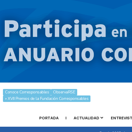
Conoce Corresponsables
ObservaRSE
» XVII Premios de la Fundación Corresponsables
PORTADA
|
ACTUALIDAD
ENTREVIS