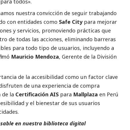
para todos».
rmamos nuestra convicción de seguir trabajando
ndo con entidades como
Safe City
para mejorar
ones y servicios, promoviendo prácticas que
tro de todas las acciones, eliminando barreras
bles para todo tipo de usuarios, incluyendo a
firmó
Mauricio Mendoza
, Gerente de la División
tancia de la accesibilidad como un factor clave
 disfruten de una experiencia de compra
n de la
Certificación AIS
para
Mallplaza
en Perú
esibilidad y el bienestar de sus usuarios
idades.
able en nuestra biblioteca digital