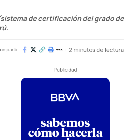
(sistema de certificación del grado de
rú.
2 minutos de lectura
ompartir
- Publicidad -