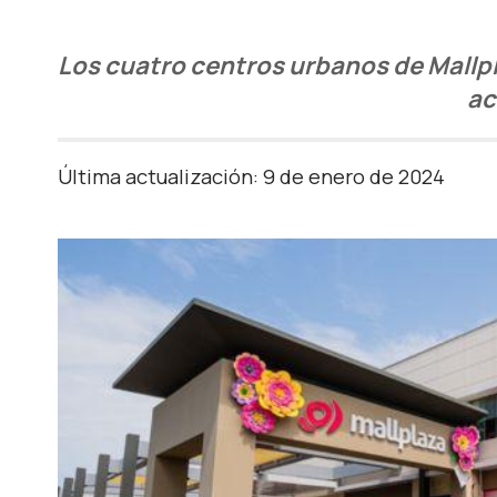
Los cuatro centros urbanos de Mallpla
ac
Última actualización: 9 de enero de 2024