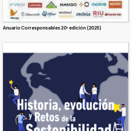
Anuario Corresponsables 20ª edición (2025)