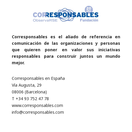
Corresponsables es el aliado de referencia en
comunicación de las organizaciones y personas
que quieren poner en valor sus iniciativas
responsables para construir juntos un mundo
mejor.
Corresponsables en España
Vía Augusta, 29
08006 (Barcelona)
T +34 93 752 47 78
www.corresponsables.com
info@corresponsables.com