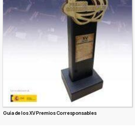
Guía de los XV Premios Corresponsables