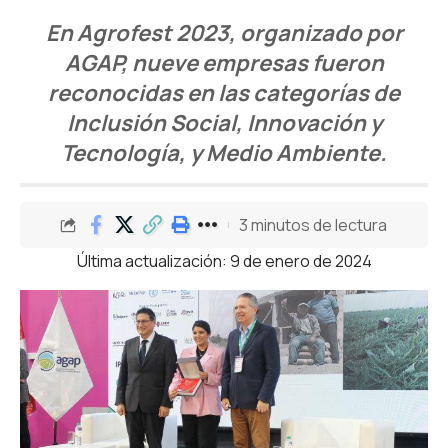
En Agrofest 2023, organizado por
AGAP, nueve empresas fueron
reconocidas en las categorías de
Inclusión Social, Innovación y
Tecnología, y Medio Ambiente.
3 minutos de lectura
Última actualización: 9 de enero de 2024