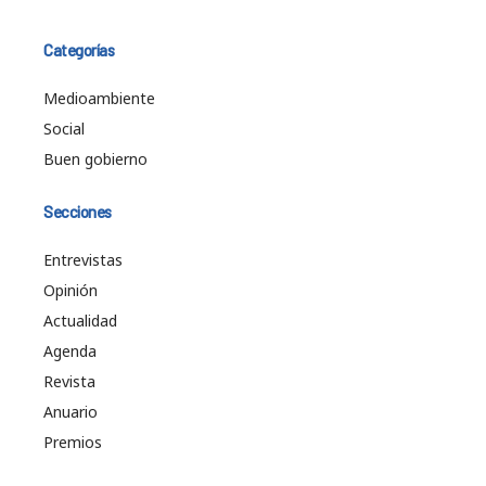
Categorías
Medioambiente
Social
Buen gobierno
Secciones
Entrevistas
Opinión
Actualidad
Agenda
Revista
Anuario
Premios