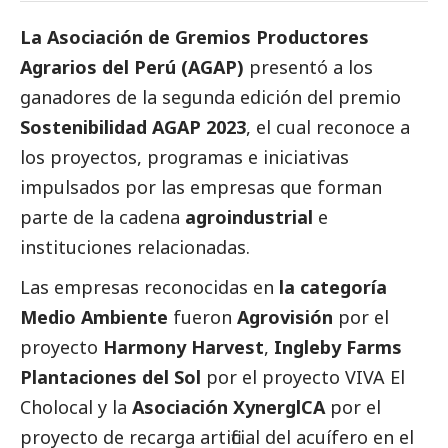
La Asociación de Gremios Productores
Agrarios del Perú (AGAP)
presentó a los
ganadores de la segunda edición del premio
Sostenibilidad AGAP 2023
, el cual reconoce a
los proyectos, programas e iniciativas
impulsados por las empresas que forman
parte de la cadena
agroindustrial
e
instituciones relacionadas.
Las empresas reconocidas en
la categoría
Medio Ambiente
fueron
Agrovisión
por el
proyecto
Harmony Harvest
,
Ingleby Farms
Plantaciones del Sol
por el proyecto VIVA El
Cholocal y la
Asociación XynerglCA
por el
proyecto de recarga artificial del acuífero en el