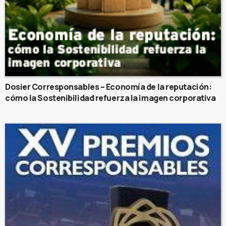
Dosier Corresponsables – Economía de la reputación:
cómo la Sostenibilidad refuerza la imagen corporativa