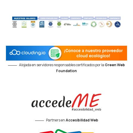
Alojada en servidores responsables certificados por la
Green Web
Foundation
Partners en
Accesibilidad Web