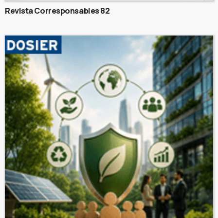
Revista Corresponsables 82