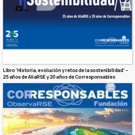
Libro ‘Historia, evolución y retos de la sostenibilidad’ –
25 años de AliaRSE y 20 años de Corresponsables