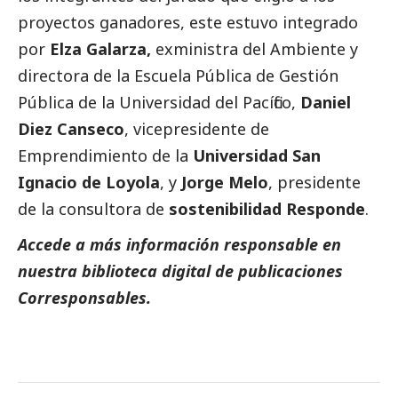
proyectos ganadores, este estuvo integrado
por
Elza Galarza,
exministra del Ambiente y
directora de la Escuela Pública de Gestión
Pública de la Universidad del Pacífico,
Daniel
Diez Canseco
, vicepresidente de
Emprendimiento de la
Universidad San
Ignacio de Loyola
, y
Jorge Melo
, presidente
de la consultora de
sostenibilidad Responde
.
Accede a más información responsable en
nuestra biblioteca digital de
publicaciones
Corresponsables.