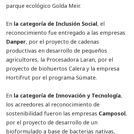
parque ecológico Golda Meir.
En
la categoría de Inclusión
Social
, el
reconocimiento fue entregado a las empresas
Danper
, por el proyecto de cadenas
productivas en desarrollo de pequeños
agricultores, la Procesadora Laran, por el
proyecto de biohuertos Calera y la empresa
Hortifrut por el programa Súmate.
En
la categoría de Innovación y Tecnología
,
los acreedores al reconocimiento de
sostenibilidad fueron las empresas
Camposol
,
por el proyecto de desarrollo de un
bioformulado a base de bacterias nativas,