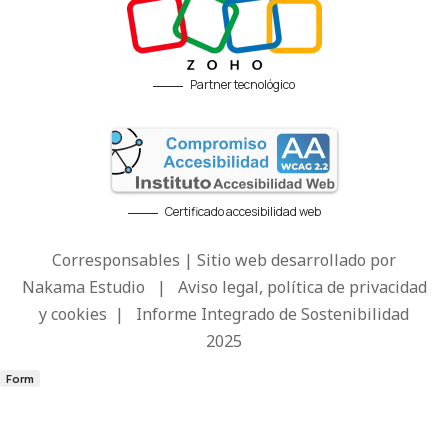
Partner tecnológico
Certificado accesibilidad web
Corresponsables | Sitio web desarrollado por
Nakama Estudio
|
Aviso legal, política de privacidad
y cookies
|
Informe Integrado de Sostenibilidad
2025
Form