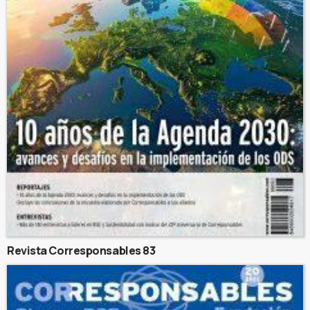
Revista Corresponsables 83