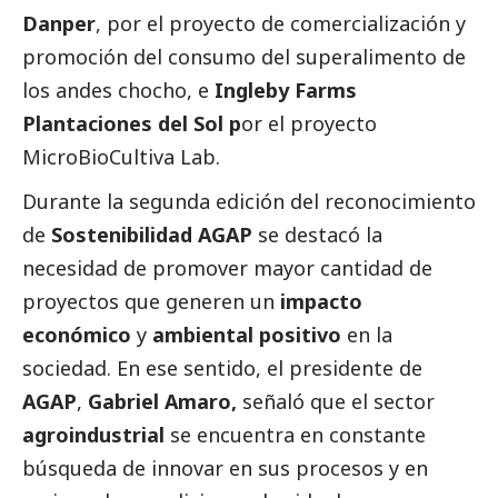
Danper
, por el proyecto de comercialización y
promoción del consumo del superalimento de
los andes chocho, e
Ingleby Farms
Plantaciones del Sol
p
or el proyecto
MicroBioCultiva Lab.
Durante la segunda edición del reconocimiento
de
Sostenibilidad AGAP
se destacó la
necesidad de promover mayor cantidad de
proyectos que generen un
impacto
económico
y
ambiental positivo
en la
sociedad. En ese sentido, el presidente de
AGAP
,
Gabriel Amaro,
señaló que el sector
agroindustrial
se encuentra en constante
búsqueda de innovar en sus procesos y en