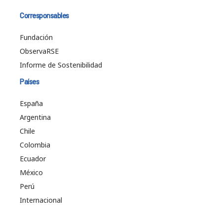
Corresponsables
Fundación
ObservaRSE
Informe de Sostenibilidad
Países
España
Argentina
Chile
Colombia
Ecuador
México
Perú
Internacional