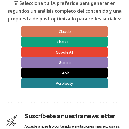
💡 Selecciona tu IA preferida para generar en
segundos un análisis completo del contenido y una
propuesta de post optimizado para redes sociales:
Claude
ChatGPT
Google AI
Gemini
Grok
Perplexity
Suscríbete a nuestra newsletter
Accede a nuestro contenido e invitaciones más exclusivas.