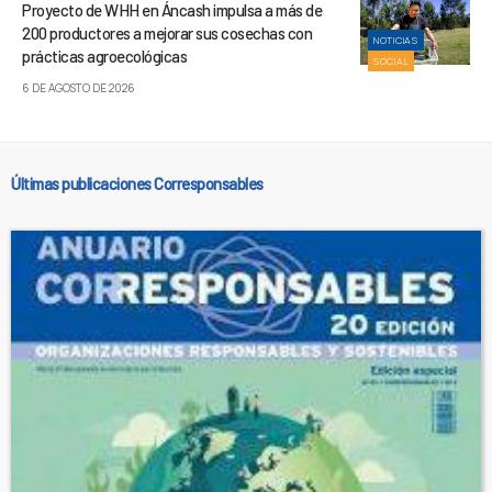
Proyecto de WHH en Áncash impulsa a más de
200 productores a mejorar sus cosechas con
NOTICIAS
prácticas agroecológicas
SOCIAL
6 DE AGOSTO DE 2026
Últimas publicaciones Corresponsables