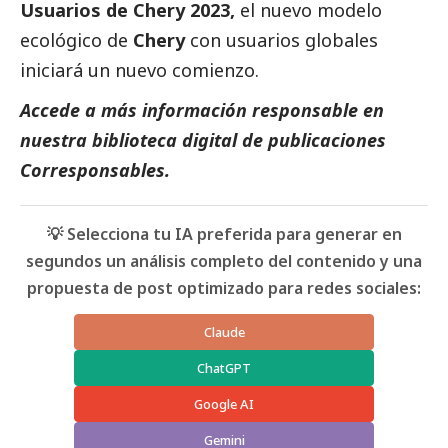
Usuarios de Chery 2023,
el nuevo modelo
ecológico de
Chery
con usuarios globales
iniciará un nuevo comienzo.
Accede a más información responsable en
nuestra biblioteca digital de
publicaciones
Corresponsables.
💡 Selecciona tu IA preferida para generar en
segundos un análisis completo del contenido y una
propuesta de post optimizado para redes sociales:
Claude
ChatGPT
Google AI
Gemini