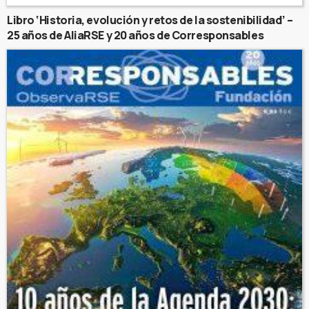
Libro ‘Historia, evolución y retos de la sostenibilidad’ –
25 años de AliaRSE y 20 años de Corresponsables