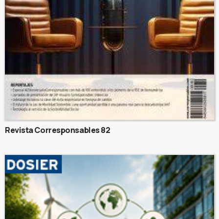
Revista Corresponsables 82