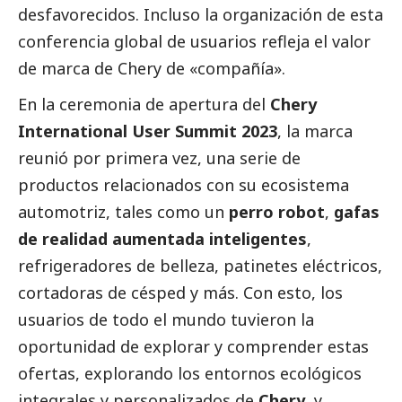
desfavorecidos. Incluso la organización de esta
conferencia global de usuarios refleja el valor
de marca de Chery de «compañía».
En la ceremonia de apertura del
Chery
International User Summit 2023
, la marca
reunió por primera vez, una serie de
productos relacionados con su ecosistema
automotriz, tales como un
perro robot
,
gafas
de realidad aumentada inteligentes
,
refrigeradores de belleza, patinetes eléctricos,
cortadoras de césped y más. Con esto, los
usuarios de todo el mundo tuvieron la
oportunidad de explorar y comprender estas
ofertas, explorando los entornos ecológicos
integrales y personalizados de
Chery
, y