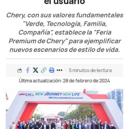
el usuario
Chery, con sus valores fundamentales
"Verde, Tecnología, Familia,
Compañía", establece la "Feria
Premium de Chery" para ejemplificar
nuevos escenarios de estilo de vida.
5 minutos de lectura
Última actualización: 28 de febrero de 2024