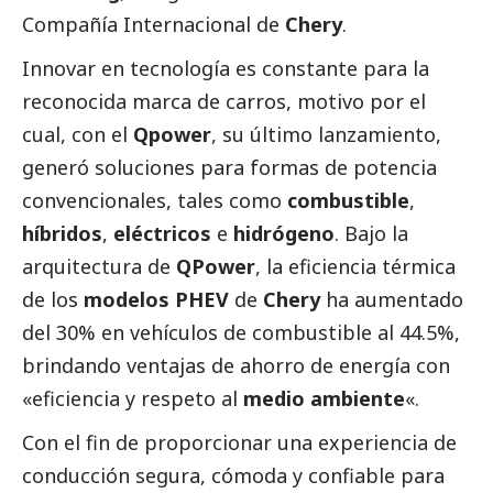
Compañía Internacional de
Chery
.
Innovar en tecnología es constante para la
reconocida marca de carros, motivo por el
cual, con el
Qpower
, su último lanzamiento,
generó soluciones para formas de potencia
convencionales, tales como
combustible
,
híbridos
,
eléctricos
e
hidrógeno
. Bajo la
arquitectura de
QPower
, la eficiencia térmica
de los
modelos PHEV
de
Chery
ha aumentado
del 30% en vehículos de combustible al 44.5%,
brindando ventajas de ahorro de energía con
«eficiencia y respeto al
medio ambiente
«.
Con el fin de proporcionar una experiencia de
conducción segura, cómoda y confiable para