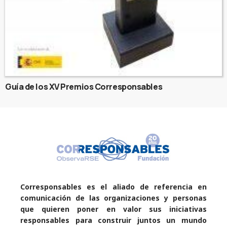
Guía de los XV Premios Corresponsables
Corresponsables es el aliado de referencia en
comunicación de las organizaciones y personas
que quieren poner en valor sus iniciativas
responsables para construir juntos un mundo