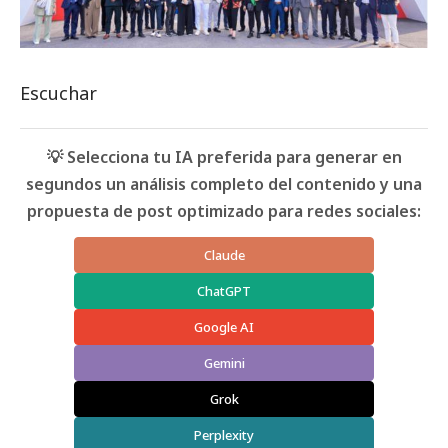
Escuchar
💡 Selecciona tu IA preferida para generar en
segundos un análisis completo del contenido y una
propuesta de post optimizado para redes sociales:
Claude
ChatGPT
Google AI
Gemini
Grok
Perplexity