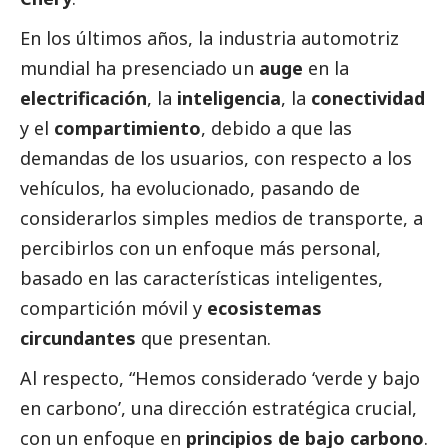
En los últimos años, la industria automotriz
mundial ha presenciado un
auge
en la
electrificación
, la
inteligencia
, la
conectividad
y el
compartimiento
, debido a que las
demandas de los usuarios, con respecto a los
vehículos, ha evolucionado, pasando de
considerarlos simples medios de transporte, a
percibirlos con un enfoque más personal,
basado en las características inteligentes,
compartición móvil y
ecosistemas
circundantes
que presentan.
Al respecto, “Hemos considerado ‘verde y bajo
en carbono’, una dirección estratégica crucial,
con un enfoque en
principios de bajo carbono
.