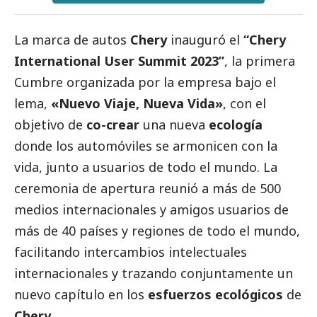
La marca de autos
Chery
inauguró el
“Chery
International User Summit 2023”
, la primera
Cumbre organizada por la empresa bajo el
lema,
«Nuevo Viaje, Nueva Vida»
, con el
objetivo de
co-crear
una nueva
ecología
donde los automóviles se armonicen con la
vida, junto a usuarios de todo el mundo. La
ceremonia de apertura reunió a más de 500
medios internacionales y amigos usuarios de
más de 40 países y regiones de todo el mundo,
facilitando intercambios intelectuales
internacionales y trazando conjuntamente un
nuevo capítulo en los
esfuerzos ecológicos
de
Chery
.