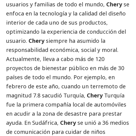
usuarios y familias de todo el mundo,
Chery
se
enfoca en la tecnología y la calidad del diseño
interior de cada uno de sus productos,
optimizando la experiencia de conducción del
usuario.
Chery
siempre ha asumido la
responsabilidad económica,
social
y moral.
Actualmente, lleva a cabo más de 120
proyectos de bienestar público en más de 30
países de todo el mundo. Por ejemplo, en
febrero de este año, cuando un terremoto de
magnitud 7.8 sacudió Turquía,
Chery
Turquía
fue la primera compañía local de automóviles
en acudir a la zona de desastre para prestar
ayuda. En Sudáfrica,
Chery
se unió a 36
medios
de comunicación
para cuidar de niños