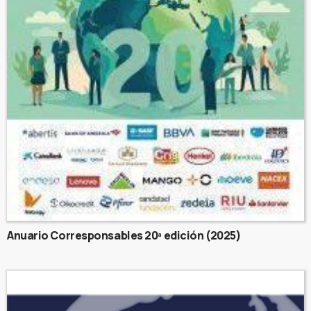
Anuario Corresponsables 20ª edición (2025)