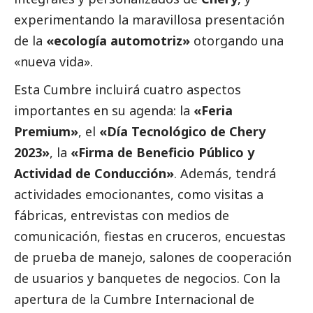
experimentando la maravillosa presentación
de la
«ecología automotriz»
otorgando una
«nueva vida».
Esta Cumbre incluirá cuatro aspectos
importantes en su agenda: la
«Feria
Premium»
, el
«Día Tecnológico de Chery
2023»
, la
«Firma de Beneficio Público y
Actividad de Conducción»
. Además, tendrá
actividades emocionantes, como visitas a
fábricas,
entrevistas
con
medios de
comunicación
, fiestas en cruceros, encuestas
de prueba de manejo, salones de cooperación
de usuarios y banquetes de negocios. Con la
apertura de la Cumbre Internacional de