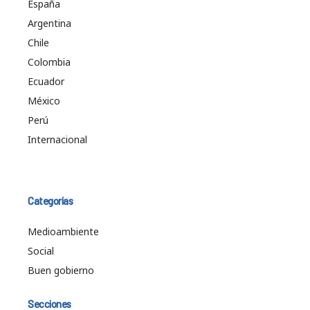
España
Argentina
Chile
Colombia
Ecuador
México
Perú
Internacional
Categorías
Medioambiente
Social
Buen gobierno
Secciones