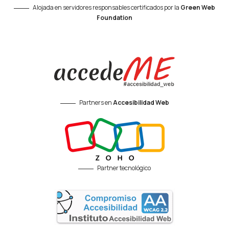
Alojada en servidores responsables certificados por la
Green Web
Foundation
Partners en
Accesibilidad Web
Partner tecnológico