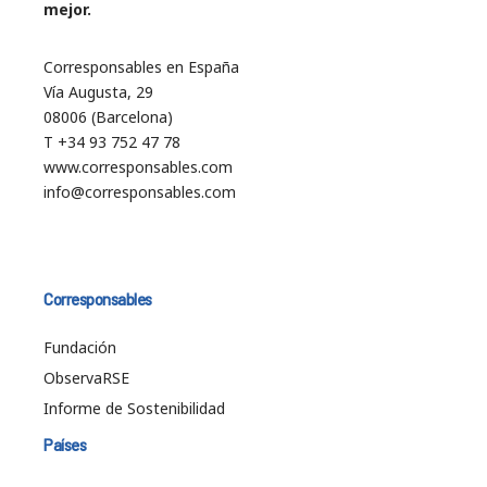
mejor.
Corresponsables en España
Vía Augusta, 29
08006 (Barcelona)
T +34 93 752 47 78
www.corresponsables.com
info@corresponsables.com
Corresponsables
Fundación
ObservaRSE
Informe de Sostenibilidad
Países