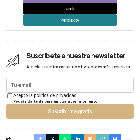
Grok
Perplexity
Suscríbete a nuestra newsletter
Accede a nuestro contenido e invitaciones más exclusivas.
Acepto la política de privacidad.
Podrás darte de baja en cualquier momento.
Suscribirme gratis