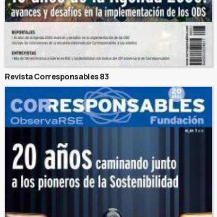
Revista Corresponsables 83