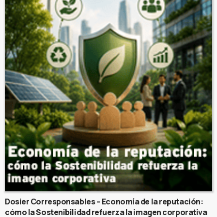
Dosier Corresponsables – Economía de la reputación:
cómo la Sostenibilidad refuerza la imagen corporativa