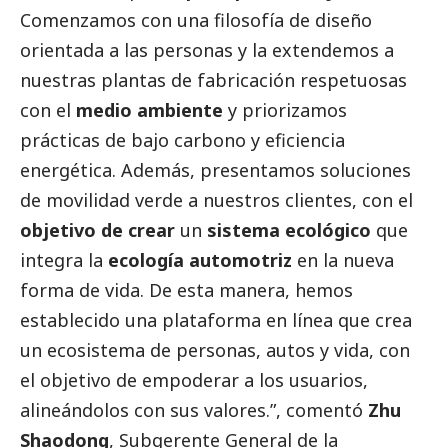
Comenzamos con una filosofía de diseño
orientada a las personas y la extendemos a
nuestras plantas de fabricación respetuosas
con el
medio ambiente
y priorizamos
prácticas de bajo carbono y eficiencia
energética. Además, presentamos soluciones
de movilidad verde a nuestros clientes, con el
objetivo de crear
un
sistema ecológico
que
integra la
ecología automotriz
en la nueva
forma de vida. De esta manera, hemos
establecido una plataforma en línea que crea
un ecosistema de personas, autos y vida, con
el objetivo de empoderar a los usuarios,
alineándolos con sus valores.”, comentó
Zhu
Shaodong
, Subgerente General de la