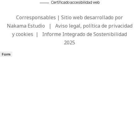
Certificado accesibilidad web
Corresponsables | Sitio web desarrollado por
Nakama Estudio
|
Aviso legal, política de privacidad
y cookies
|
Informe Integrado de Sostenibilidad
2025
Form