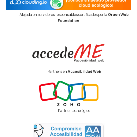
Alojada en servidores responsables certificados por la
Green Web
Foundation
Partners en
Accesibilidad Web
Partner tecnológico