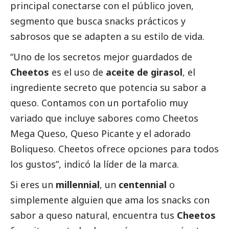
principal conectarse con el público joven,
segmento que busca snacks prácticos y
sabrosos que se adapten a su estilo de vida.
“Uno de los secretos mejor guardados de
Cheetos
es el uso de
aceite de girasol
, el
ingrediente secreto que potencia su sabor a
queso. Contamos con un portafolio muy
variado que incluye sabores como Cheetos
Mega Queso, Queso Picante y el adorado
Boliqueso. Cheetos ofrece opciones para todos
los gustos”,
indicó la líder de la marca.
Si eres un
millennial
, un
centennial
o
simplemente alguien que ama los snacks con
sabor a queso natural, encuentra tus
Cheetos