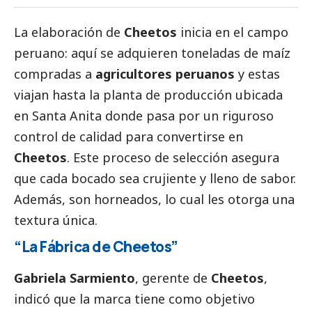
La elaboración de
Cheetos
inicia en el campo
peruano: aquí se adquieren toneladas de maíz
compradas a
agricultores peruanos
y estas
viajan hasta la planta de producción ubicada
en Santa Anita donde pasa por un riguroso
control de calidad para convertirse en
Cheetos
. Este proceso de selección asegura
que cada bocado sea crujiente y lleno de sabor.
Además, son horneados, lo cual les otorga una
textura única.
“La Fábrica de Cheetos”
Gabriela Sarmiento
, gerente de
Cheetos
,
indicó que la marca tiene como objetivo