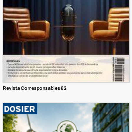
Revista Corresponsables 82