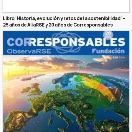
Libro ‘Historia, evolución y retos de la sostenibilidad’ –
25 años de AliaRSE y 20 años de Corresponsables