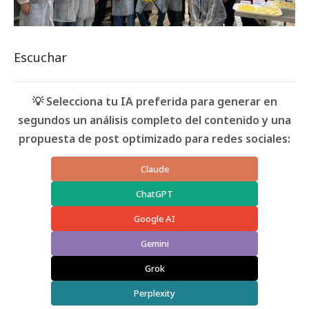
Escuchar
💡 Selecciona tu IA preferida para generar en
segundos un análisis completo del contenido y una
propuesta de post optimizado para redes sociales:
Claude
ChatGPT
Google AI
Gemini
Grok
Perplexity