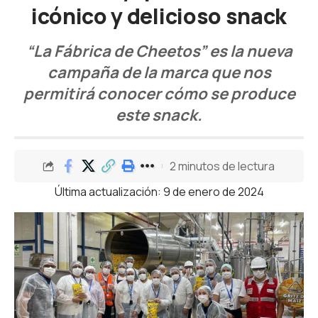
icónico y delicioso snack
“La Fábrica de Cheetos” es la nueva
campaña de la marca que nos
permitirá conocer cómo se produce
este snack.
2 minutos de lectura
Última actualización: 9 de enero de 2024