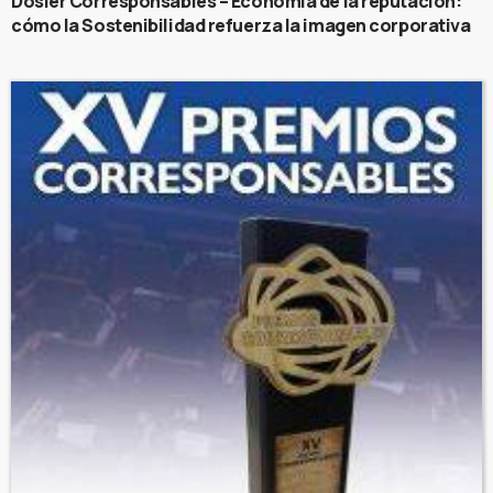
Dosier Corresponsables – Economía de la reputación:
cómo la Sostenibilidad refuerza la imagen corporativa