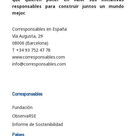
responsables para construir juntos un mundo
mejor.
Corresponsables en España
Vía Augusta, 29
08006 (Barcelona)
T +34 93 752 47 78
www.corresponsables.com
info@corresponsables.com
Corresponsables
Fundación
ObservaRSE
Informe de Sostenibilidad
Países