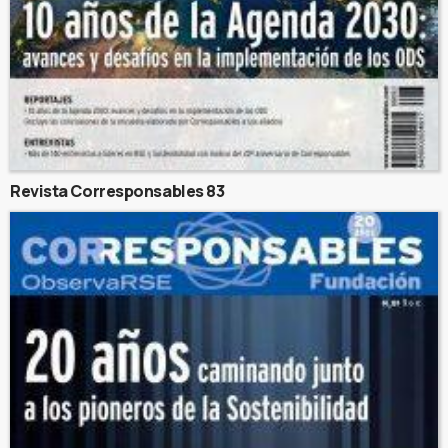
Revista Corresponsables 83