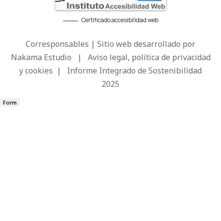
Certificado accesibilidad web
Corresponsables | Sitio web desarrollado por
Nakama Estudio
|
Aviso legal, política de privacidad
y cookies
|
Informe Integrado de Sostenibilidad
2025
Form