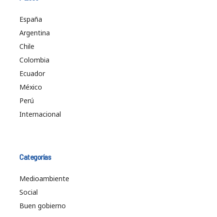
España
Argentina
Chile
Colombia
Ecuador
México
Perú
Internacional
Categorías
Medioambiente
Social
Buen gobierno