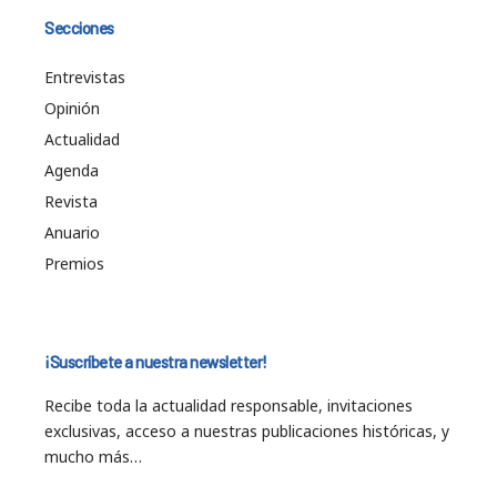
Secciones
Entrevistas
Opinión
Actualidad
Agenda
Revista
Anuario
Premios
¡Suscríbete a nuestra newsletter!
Recibe toda la actualidad responsable, invitaciones
exclusivas, acceso a nuestras publicaciones históricas, y
mucho más…