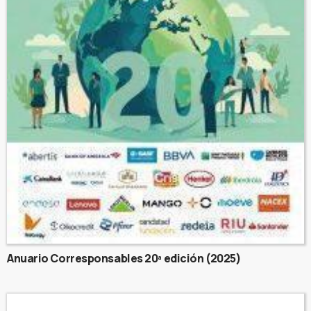
Anuario Corresponsables 20ª edición (2025)