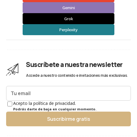
Gemini
Grok
Perplexity
Suscríbete a nuestra newsletter
Accede a nuestro contenido e invitaciones más exclusivas.
Acepto la política de privacidad.
Podrás darte de baja en cualquier momento.
Suscribirme gratis