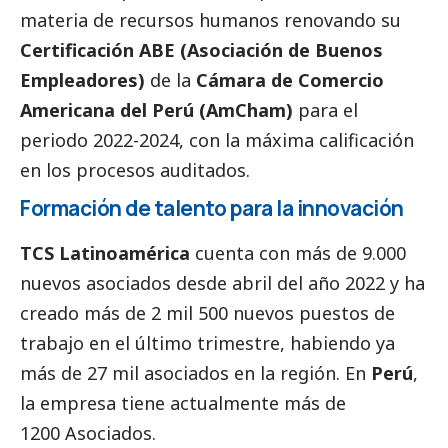
materia de recursos humanos renovando su
Certificación ABE (Asociación de Buenos
Empleadores)
de la
Cámara de Comercio
Americana del Perú (AmCham)
para el
periodo 2022-2024, con la máxima calificación
en los procesos auditados.
Formación de talento para la innovación
TCS Latinoamérica
cuenta con más de 9.000
nuevos asociados desde abril del año 2022 y ha
creado más de 2 mil 500 nuevos puestos de
trabajo en el último trimestre, habiendo ya
más de 27 mil asociados en la región. En
Perú
,
la empresa tiene actualmente más de
1200 Asociados.