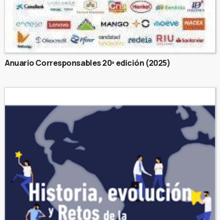
Anuario Corresponsables 20ª edición (2025)