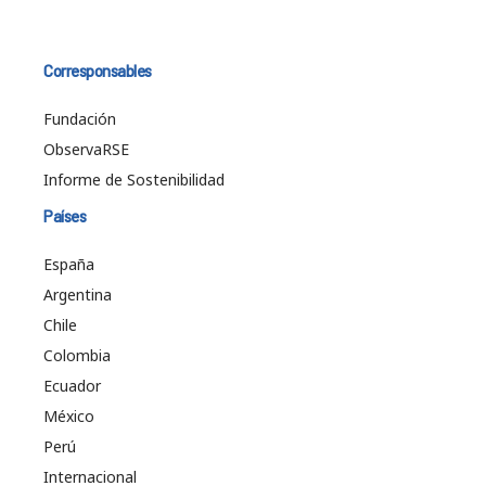
Corresponsables
Fundación
ObservaRSE
Informe de Sostenibilidad
Países
España
Argentina
Chile
Colombia
Ecuador
México
Perú
Internacional