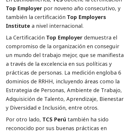
Top Employer
por noveno año consecutivo, y
también la certificación
Top Employers
Institute
a nivel internacional.
La Certificación
Top Employer
demuestra el
compromiso de la organización en conseguir
un mundo del trabajo mejor, que se manifiesta
a través de la excelencia en sus políticas y
prácticas de personas. La medición engloba 6
dominios de RRHH, incluyendo áreas como la
Estrategia de Personas, Ambiente de Trabajo,
Adquisición de Talento, Aprendizaje, Bienestar
y Diversidad e Inclusión, entre otros.
Por otro lado,
TCS Perú
también ha sido
reconocido por sus buenas prácticas en