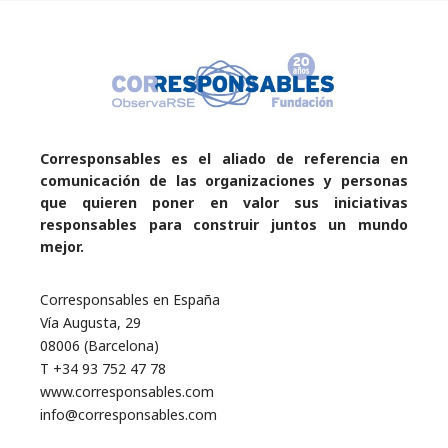
Corresponsables es el aliado de referencia en
comunicación de las organizaciones y personas
que quieren poner en valor sus iniciativas
responsables para construir juntos un mundo
mejor.
Corresponsables en España
Vía Augusta, 29
08006 (Barcelona)
T +34 93 752 47 78
www.corresponsables.com
info@corresponsables.com