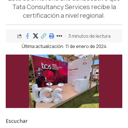
Tata Consultancy Services recibe la
certificación a nivel regional.
3 minutos de lectura
Última actualización: 11 de enero de 2024
Escuchar