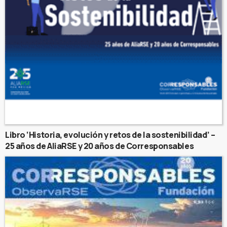
Libro ‘Historia, evolución y retos de la sostenibilidad’ –
25 años de AliaRSE y 20 años de Corresponsables