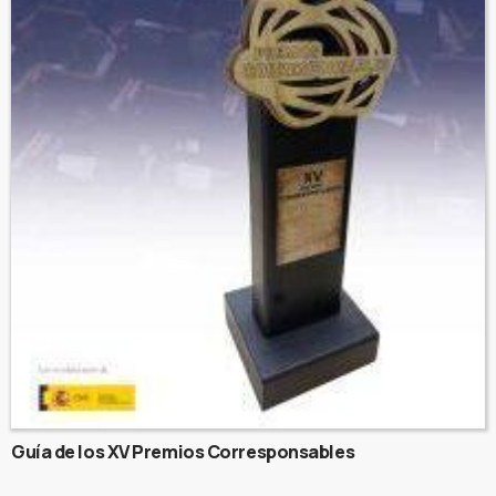
Guía de los XV Premios Corresponsables