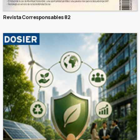
Revista Corresponsables 82