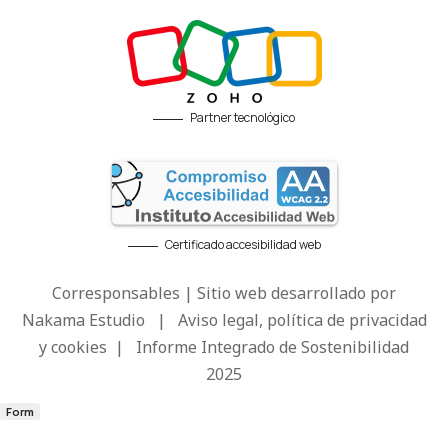
Partner tecnológico
Certificado accesibilidad web
Corresponsables | Sitio web desarrollado por
Nakama Estudio
|
Aviso legal, política de privacidad
y cookies
|
Informe Integrado de Sostenibilidad
2025
Form