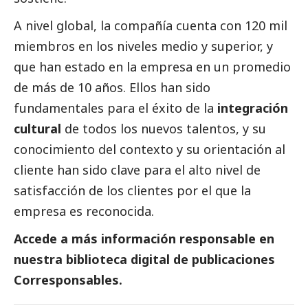
A nivel global, la compañía cuenta con 120 mil
miembros en los niveles medio y superior, y
que han estado en la empresa en un promedio
de más de 10 años. Ellos han sido
fundamentales para el éxito de la
integración
cultural
de todos los nuevos talentos, y su
conocimiento del contexto y su orientación al
cliente han sido clave para el alto nivel de
satisfacción de los clientes por el que la
empresa es reconocida.
Accede a más información responsable en
nuestra biblioteca digital de
publicaciones
Corresponsables.