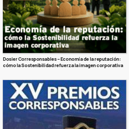
Dosier Corresponsables – Economía de la reputación:
cómo la Sostenibilidad refuerza la imagen corporativa