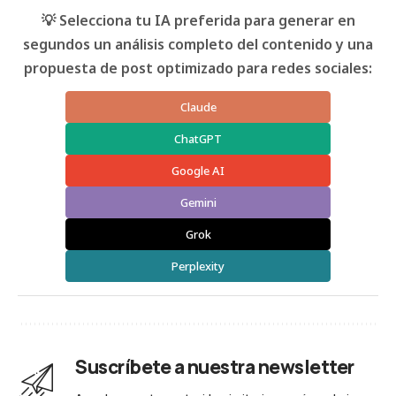
💡 Selecciona tu IA preferida para generar en
segundos un análisis completo del contenido y una
propuesta de post optimizado para redes sociales:
Claude
ChatGPT
Google AI
Gemini
Grok
Perplexity
Suscríbete a nuestra newsletter