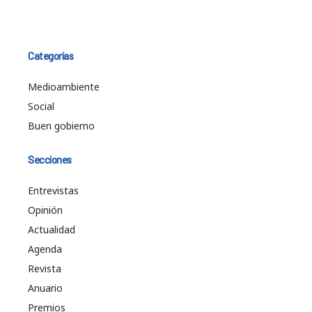
Categorías
Medioambiente
Social
Buen gobierno
Secciones
Entrevistas
Opinión
Actualidad
Agenda
Revista
Anuario
Premios