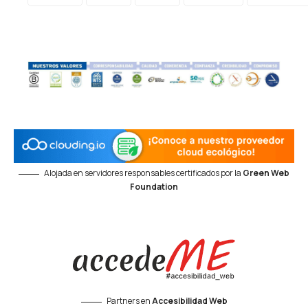
Alojada en servidores responsables certificados por la
Green Web
Foundation
Partners en
Accesibilidad Web