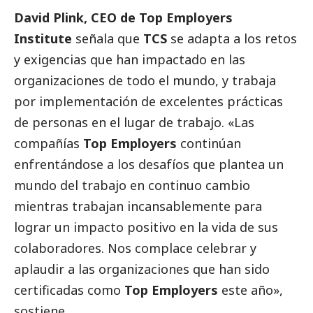
David Plink, CEO de Top Employers
Institute
señala que
TCS
se adapta a los retos
y exigencias que han impactado en las
organizaciones de todo el mundo, y trabaja
por implementación de excelentes prácticas
de personas en el lugar de trabajo. «Las
compañías
Top Employers
continúan
enfrentándose a los desafíos que plantea un
mundo del trabajo en continuo cambio
mientras trabajan incansablemente para
lograr un impacto positivo en la vida de sus
colaboradores. Nos complace celebrar y
aplaudir a las organizaciones que han sido
certificadas como
Top Employers
este año»,
sostiene.