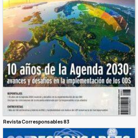
Revista Corresponsables 83