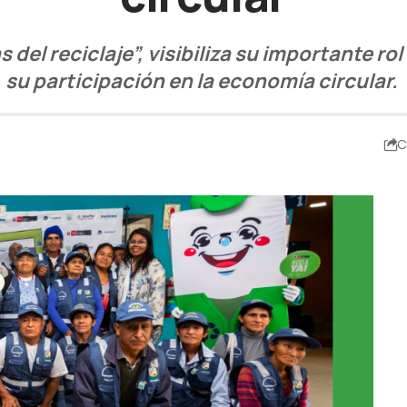
el reciclaje”, visibiliza su importante rol
su participación en la economía circular.
C