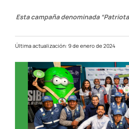
Esta campaña denominada “Patriotas d
Última actualización: 9 de enero de 2024