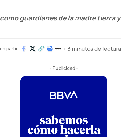
 como guardianes de la madre tierra y
3 minutos de lectura
ompartir
- Publicidad -