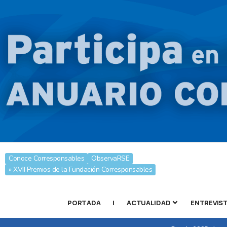
Conoce Corresponsables
ObservaRSE
» XVII Premios de la Fundación Corresponsables
PORTADA
|
ACTUALIDAD
ENTREVIS