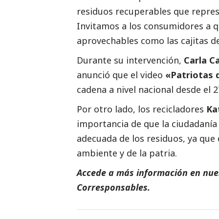
residuos recuperables que repre
Invitamos a los consumidores a 
aprovechables como las cajitas de
Durante su intervención,
Carla C
anunció que el video
«Patriotas d
cadena a nivel nacional desde el 2
Por otro lado, los recicladores
Ka
importancia de que la ciudadanía
adecuada de los residuos, ya que 
ambiente y de la patria.
Accede a más información en nues
Corresponsables.