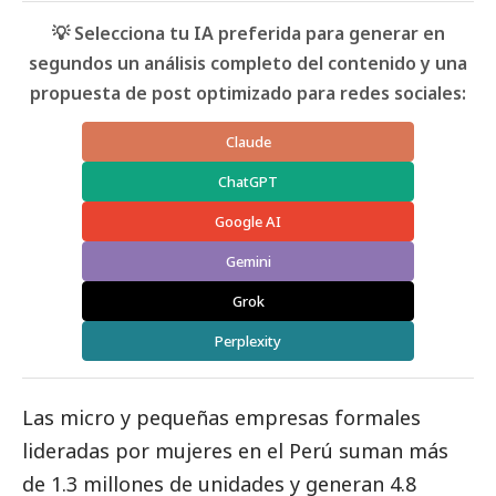
💡 Selecciona tu IA preferida para generar en
segundos un análisis completo del contenido y una
propuesta de post optimizado para redes sociales:
Claude
ChatGPT
Google AI
Gemini
Grok
Perplexity
Las micro y pequeñas empresas formales
lideradas por mujeres en el Perú suman más
de 1.3 millones de unidades y generan 4.8