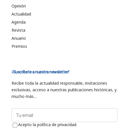
Opinión
Actualidad
Agenda
Revista
Anuario
Premios
¡Suscríbete a nuestra newsletter!
Recibe toda la actualidad responsable, invitaciones
exclusivas, acceso a nuestras publicaciones históricas, y
mucho más…
Acepto la política de privacidad.