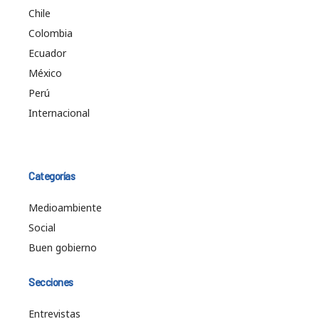
Chile
Colombia
Ecuador
México
Perú
Internacional
Categorías
Medioambiente
Social
Buen gobierno
Secciones
Entrevistas