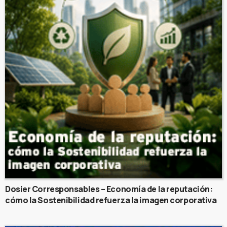
Dosier Corresponsables – Economía de la reputación:
cómo la Sostenibilidad refuerza la imagen corporativa