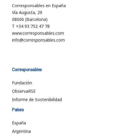
Corresponsables en España
Vía Augusta, 29
08006 (Barcelona)
T +34 93 752 47 78
www.corresponsables.com
info@corresponsables.com
Corresponsables
Fundación
ObservaRSE
Informe de Sostenibilidad
Países
España
Argentina