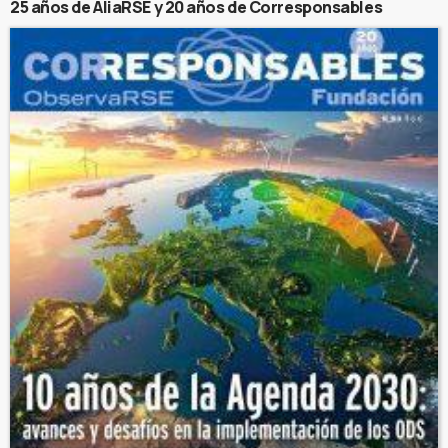
25 años de AliaRSE y 20 años de Corresponsables