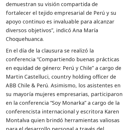
demuestran su visión compartida de
fortalecer el tejido empresarial de Perú y su
apoyo continuo es invaluable para alcanzar
diversos objetivos”, indicó Ana María
Choquehuanca.
En el día de la clausura se realizó la
conferencia “Compartiendo buenas prácticas
en equidad de género: Perú y Chile” a cargo de
Martin Castelluci, country holding officer de
ABB
Chile & Perú. Asimismo, los asistentes en
su mayoría mujeres empresarias, participaron
en la conferencia “Soy Monarka” a cargo de la
conferencista internacional y escritora Karen
Montalva quien brindó herramientas valiosas
para el desarrollo personal a través del