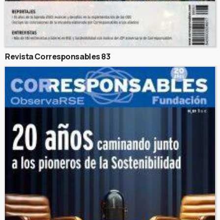
Revista Corresponsables 83