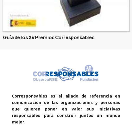
Guía de los XV Premios Corresponsables
Corresponsables es el aliado de referencia en
comunicación de las organizaciones y personas
que quieren poner en valor sus iniciativas
responsables para construir juntos un mundo
mejor.