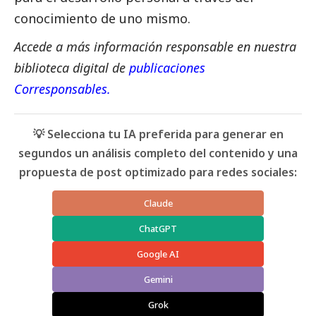
conocimiento de uno mismo.
Accede a más información responsable en nuestra
biblioteca digital de
publicaciones
Corresponsables
.
💡 Selecciona tu IA preferida para generar en
segundos un análisis completo del contenido y una
propuesta de post optimizado para redes sociales:
Claude
ChatGPT
Google AI
Gemini
Grok