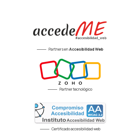
Partners en
Accesibilidad Web
Partner tecnológico
Certificado accesibilidad web