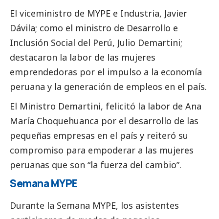
El viceministro de
MYPE e Industria
, Javier
Dávila; como el ministro de
Desarrollo e
Inclusión Social del Perú
, Julio Demartini;
destacaron la labor de las mujeres
emprendedoras por el impulso a la economía
peruana y la generación de empleos en el país.
El Ministro Demartini, felicitó la labor de Ana
María Choquehuanca por el desarrollo de las
pequeñas empresas en el país y reiteró su
compromiso para empoderar a las mujeres
peruanas que son “la fuerza del cambio”.
Semana MYPE
Durante la Semana MYPE, los asistentes