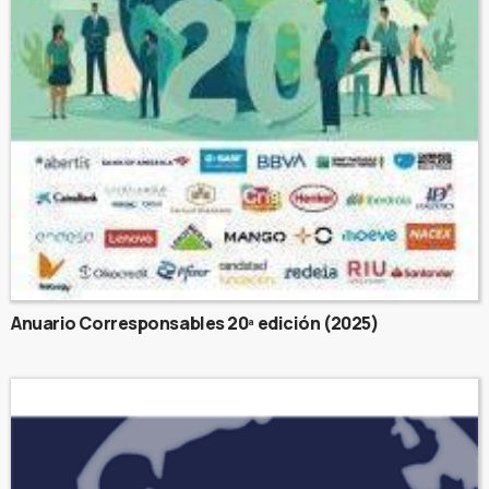
Anuario Corresponsables 20ª edición (2025)