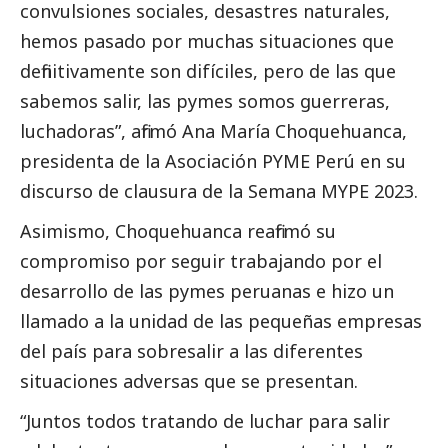
convulsiones sociales, desastres naturales,
hemos pasado por muchas situaciones que
definitivamente son difíciles, pero de las que
sabemos salir, las
pymes
somos guerreras,
luchadoras”, afirmó Ana María Choquehuanca,
presidenta de la
Asociación PYME Perú
en su
discurso de clausura de la Semana MYPE 2023.
Asimismo, Choquehuanca reafirmó su
compromiso por seguir trabajando por el
desarrollo de las
pymes
peruanas e hizo un
llamado a la unidad de las pequeñas empresas
del país para sobresalir a las diferentes
situaciones adversas que se presentan.
“Juntos todos tratando de luchar para salir