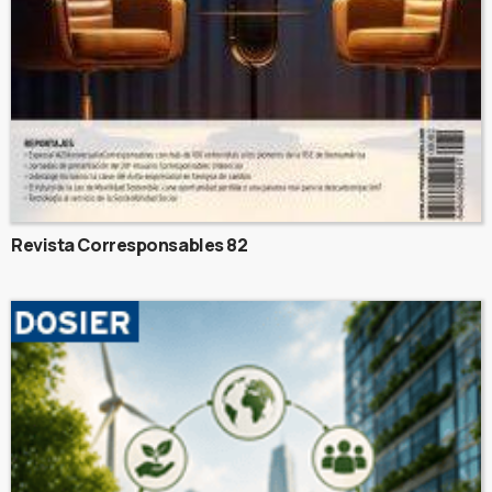
Revista Corresponsables 82