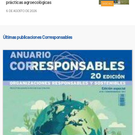
prácticas agroecológicas
SOCIAL
6 DE AGOSTO DE 2026
Últimas publicaciones Corresponsables