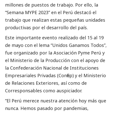
millones de puestos de trabajo. Por ello, la
“Semana MYPE 2023” en el Perú destacó el
trabajo que realizan estas pequeñas unidades
productivas por el desarrollo del país.
Este importante evento realizado del 15 al 19
de mayo con el lema “Unidos Ganamos Todos”,
fue organizado por la
Asociación Pyme Perú
y
el Ministerio de la Producción
con el apoyo de
la
Confederación Nacional de Instituciones
Empresariales Privadas (Confiep)
y el
Ministerio
de Relaciones Exteriores
, así como de
Corresponsables
como auspiciador.
“El Perú merece nuestra atención hoy más que
nunca. Hemos pasado por pandemias,