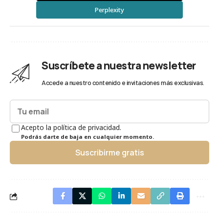
Perplexity
Suscríbete a nuestra newsletter
Accede a nuestro contenido e invitaciones más exclusivas.
Acepto la política de privacidad.
Podrás darte de baja en cualquier momento.
Suscribirme gratis