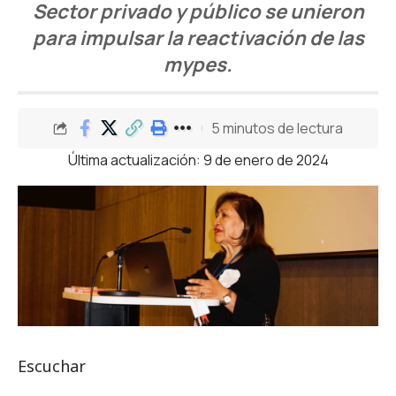
Sector privado y público se unieron
para impulsar la reactivación de las
mypes.
5 minutos de lectura
Última actualización: 9 de enero de 2024
Escuchar