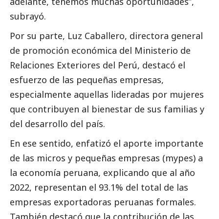
adelante, tenemos muchas oportunidades”,
subrayó.
Por su parte, Luz Caballero, directora general
de promoción económica del
Ministerio de
Relaciones Exteriores del Perú
, destacó el
esfuerzo de las pequeñas empresas,
especialmente aquellas lideradas por mujeres
que contribuyen al bienestar de sus familias y
del desarrollo del país.
En ese sentido, enfatizó el aporte importante
de las micros y pequeñas empresas (mypes) a
la economía peruana, explicando que al año
2022, representan el 93.1% del total de las
empresas exportadoras peruanas formales.
También destacó que la contribución de las