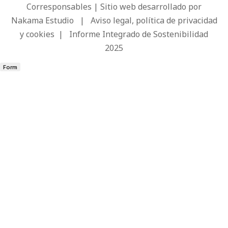
Corresponsables | Sitio web desarrollado por
Nakama Estudio
|
Aviso legal, política de privacidad
y cookies
|
Informe Integrado de Sostenibilidad
2025
Form