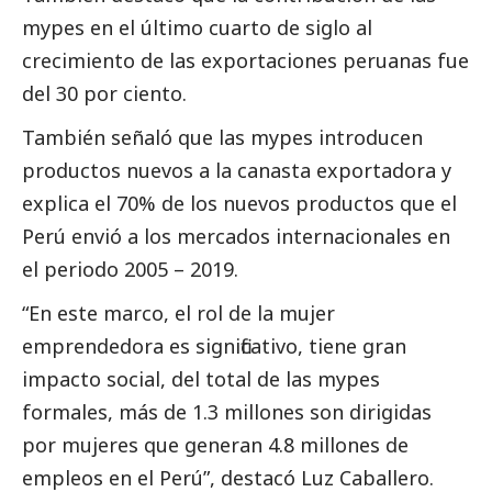
mypes en el último cuarto de siglo al
crecimiento de las exportaciones peruanas fue
del 30 por ciento.
También señaló que las mypes introducen
productos nuevos a la canasta exportadora y
explica el 70% de los nuevos productos que el
Perú envió a los mercados internacionales en
el periodo 2005 – 2019.
“En este marco, el rol de la mujer
emprendedora es significativo, tiene gran
impacto
social
, del total de las mypes
formales, más de 1.3 millones son dirigidas
por mujeres que generan 4.8 millones de
empleos en el Perú”, destacó Luz Caballero.