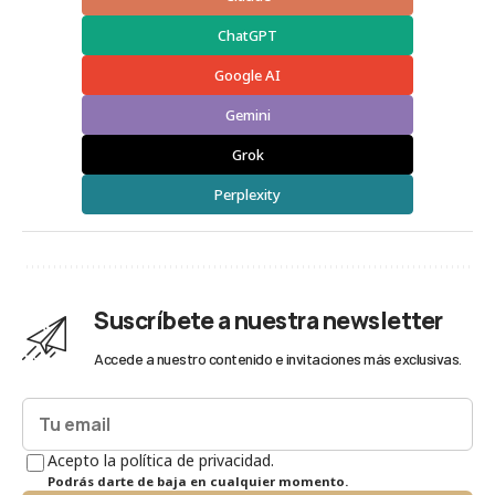
ChatGPT
Google AI
Gemini
Grok
Perplexity
Suscríbete a nuestra newsletter
Accede a nuestro contenido e invitaciones más exclusivas.
Acepto la política de privacidad.
Podrás darte de baja en cualquier momento.