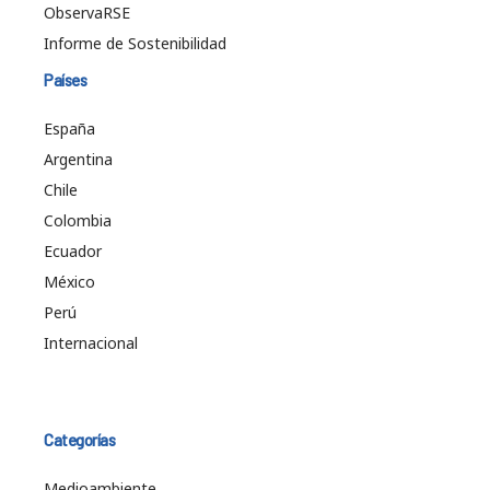
ObservaRSE
Informe de Sostenibilidad
Países
España
Argentina
Chile
Colombia
Ecuador
México
Perú
Internacional
Categorías
Medioambiente