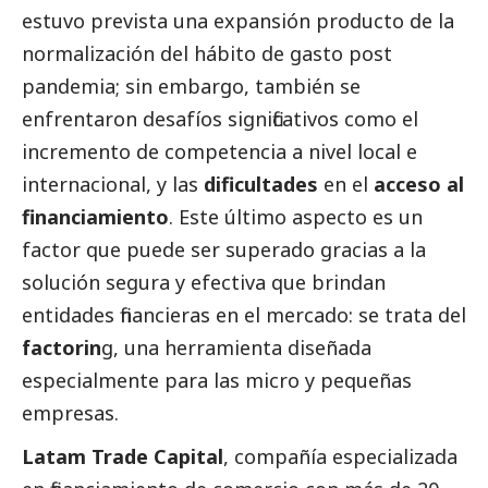
estuvo prevista una expansión producto de la
normalización del hábito de gasto post
pandemia; sin embargo, también se
enfrentaron desafíos significativos como el
incremento de competencia a nivel local e
internacional, y las
dificultades
en el
acceso al
financiamiento
. Este último aspecto es un
factor que puede ser superado gracias a la
solución segura y efectiva que brindan
entidades financieras en el mercado: se trata del
factorin
g, una herramienta diseñada
especialmente para las micro y pequeñas
empresas.
Latam Trade Capital
, compañía especializada