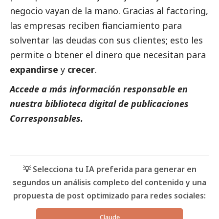
negocio vayan de la mano. Gracias al factoring,
las empresas reciben financiamiento para
solventar las deudas con sus clientes; esto les
permite o btener el dinero que necesitan para
expandirse
y
crecer
.
Accede a más información responsable en
nuestra biblioteca digital de
publicaciones
Corresponsables.
💡 Selecciona tu IA preferida para generar en
segundos un análisis completo del contenido y una
propuesta de post optimizado para redes sociales:
Claude