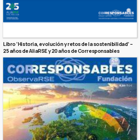
Libro ‘Historia, evolución y retos de la sostenibilidad’ –
25 años de AliaRSE y 20 años de Corresponsables