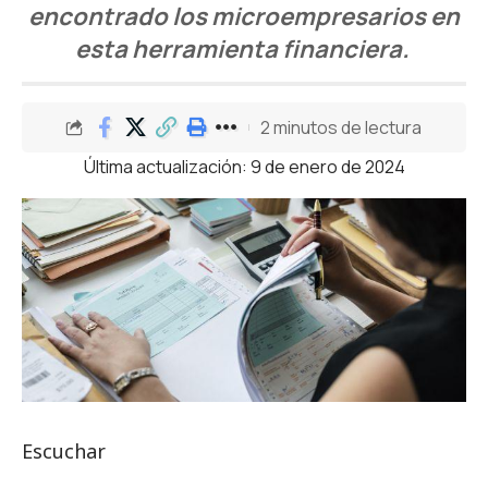
encontrado los microempresarios en
esta herramienta financiera.
2 minutos de lectura
Última actualización: 9 de enero de 2024
Escuchar