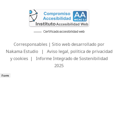
Certificado accesibilidad web
Corresponsables | Sitio web desarrollado por
Nakama Estudio
|
Aviso legal, política de privacidad
y cookies
|
Informe Integrado de Sostenibilidad
2025
Form