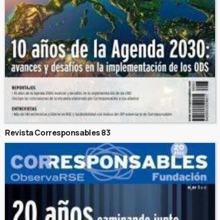
Revista Corresponsables 83