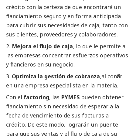
crédito con la certeza de que encontrará un
financiamiento seguro y en forma anticipada
para cubrir sus necesidades de caja, tanto con
sus clientes, proveedores y colaboradores.
Mejora el flujo de caja
, lo que le permite a
las empresas concentrar esfuerzos operativos
y financieros en su negocio.
Optimiza la gestión de cobranza
,al confiar
en una empresa especialista en la materia.
Con el
factoring
, las
PYMES
pueden obtener
financiamiento sin necesidad de esperar a la
fecha de vencimiento de sus facturas a
crédito. De este modo, lograrán un puente
para que sus ventas y el flujo de caja de su