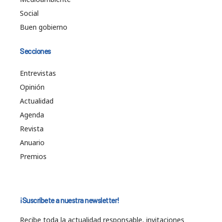
Social
Buen gobierno
Secciones
Entrevistas
Opinión
Actualidad
Agenda
Revista
Anuario
Premios
¡Suscríbete a nuestra newsletter!
Recibe toda la actualidad responsable, invitaciones