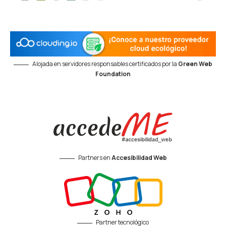
Alojada en servidores responsables certificados por la
Green Web
Foundation
Partners en
Accesibilidad Web
Partner tecnológico