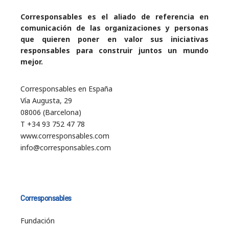
Corresponsables es el aliado de referencia en
comunicación de las organizaciones y personas
que quieren poner en valor sus iniciativas
responsables para construir juntos un mundo
mejor.
Corresponsables en España
Vía Augusta, 29
08006 (Barcelona)
T +34 93 752 47 78
www.corresponsables.com
info@corresponsables.com
Corresponsables
Fundación