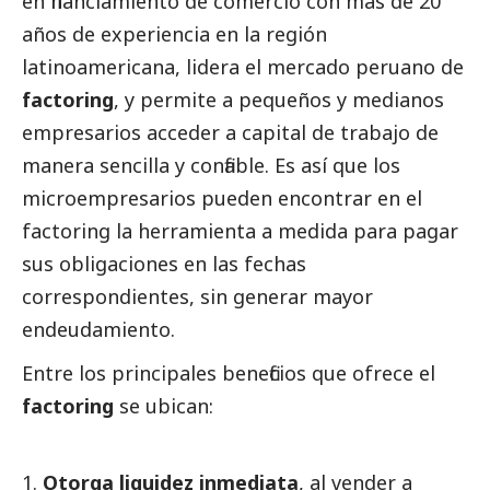
en financiamiento de comercio con más de 20
años de experiencia en la región
latinoamericana, lidera el mercado peruano de
factoring
, y permite a pequeños y medianos
empresarios acceder a capital de trabajo de
manera sencilla y confiable. Es así que los
microempresarios pueden encontrar en el
factoring la herramienta a medida para pagar
sus obligaciones en las fechas
correspondientes, sin generar mayor
endeudamiento.
Entre los principales beneficios que ofrece el
factoring
se ubican:
Otorga liquidez inmediata
, al vender a