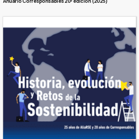
Anuario Corresponsables 20ª edición (2025)