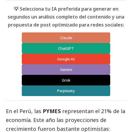
💡 Selecciona tu IA preferida para generar en
segundos un análisis completo del contenido y una
propuesta de post optimizado para redes sociales:
Claude
ChatGPT
Google AI
Gemini
Grok
Perplexity
En el Perú, las
PYMES
representan el 21% de la
economía. Este año las proyecciones de
crecimiento fueron bastante optimistas: