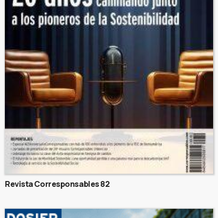
Revista Corresponsables 82