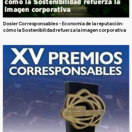
Dosier Corresponsables – Economía de la reputación:
cómo la Sostenibilidad refuerza la imagen corporativa