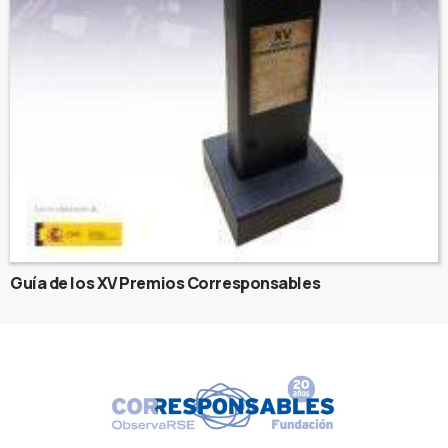
Guía de los XV Premios Corresponsables