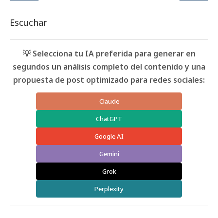
Escuchar
💡 Selecciona tu IA preferida para generar en
segundos un análisis completo del contenido y una
propuesta de post optimizado para redes sociales:
Claude
ChatGPT
Google AI
Gemini
Grok
Perplexity