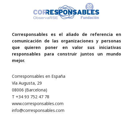
Corresponsables es el aliado de referencia en
comunicación de las organizaciones y personas
que quieren poner en valor sus iniciativas
responsables para construir juntos un mundo
mejor.
Corresponsables en España
Vía Augusta, 29
08006 (Barcelona)
T +34 93 752 47 78
www.corresponsables.com
info@corresponsables.com