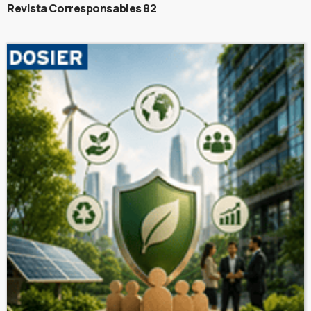
Revista Corresponsables 82