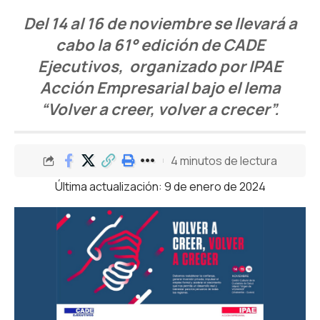
Del 14 al 16 de noviembre se llevará a
cabo la 61° edición de CADE
Ejecutivos, organizado por IPAE
Acción Empresarial bajo el lema
“Volver a creer, volver a crecer”.
4 minutos de lectura
Última actualización: 9 de enero de 2024