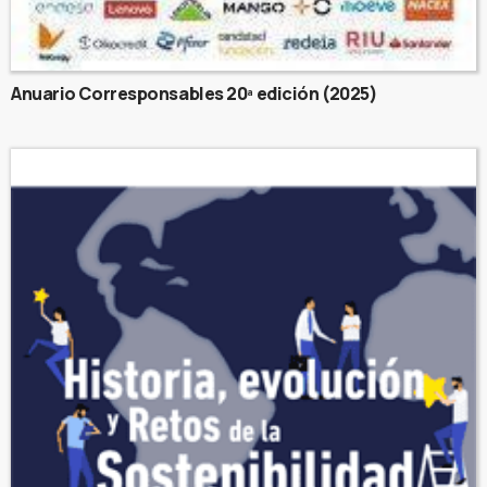
Anuario Corresponsables 20ª edición (2025)