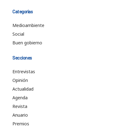
Categorías
Medioambiente
Social
Buen gobierno
Secciones
Entrevistas
Opinión
Actualidad
Agenda
Revista
Anuario
Premios