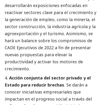
desarrollarán exposiciones enfocadas en
reactivar sectores clave para el crecimiento y
la generación de empleo, como la minería, el
sector construcción, la industria agrícola y la
agroexportación y el turismo. Asimismo, se
hará un balance sobre los compromisos de
CADE Ejecutivos de 2022 a fin de presentar
nuevas propuestas para elevar la
productividad y activar los motores de
crecimiento.
Acción conjunta del sector privado y el
Estado para reducir brechas
. Se darán a
conocer iniciativas empresariales que
impactan en el progreso
social
a través del