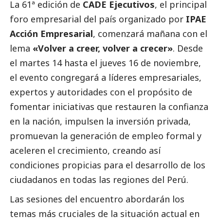
La 61ª edición de
CADE Ejecutivos
, el principal
foro empresarial del país organizado por
IPAE
Acción Empresarial
, comenzará mañana con el
lema
«Volver a creer, volver a crecer»
. Desde
el martes 14 hasta el jueves 16 de noviembre,
el evento congregará a líderes empresariales,
expertos y autoridades con el propósito de
fomentar iniciativas que restauren la confianza
en la nación, impulsen la inversión privada,
promuevan la generación de empleo formal y
aceleren el crecimiento, creando así
condiciones propicias para el desarrollo de los
ciudadanos en todas las regiones del Perú.
Las sesiones del encuentro abordarán los
temas más cruciales de la situación actual en