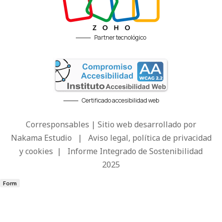
Partner tecnológico
Certificado accesibilidad web
Corresponsables | Sitio web desarrollado por
Nakama Estudio
|
Aviso legal, política de privacidad
y cookies
|
Informe Integrado de Sostenibilidad
2025
Form