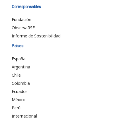
Corresponsables
Fundación
ObservaRSE
Informe de Sostenibilidad
Países
España
Argentina
Chile
Colombia
Ecuador
México
Perú
Internacional