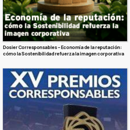
Dosier Corresponsables – Economía de la reputación:
cómo la Sostenibilidad refuerza la imagen corporativa