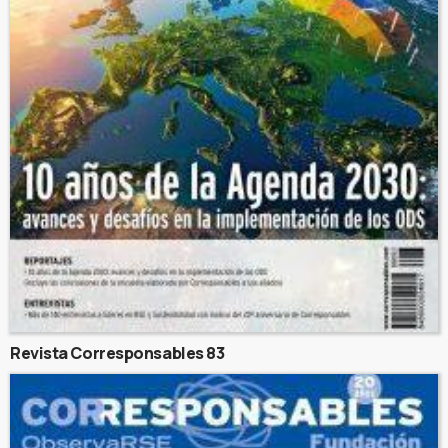
Revista Corresponsables 83