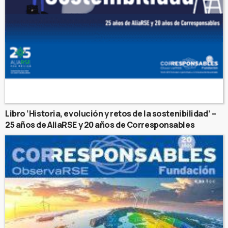
Libro ‘Historia, evolución y retos de la sostenibilidad’ –
25 años de AliaRSE y 20 años de Corresponsables