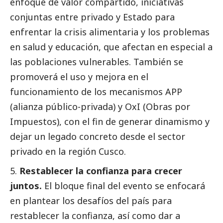
enfoque de valor compartido, iniciativas
conjuntas entre privado y Estado para
enfrentar la crisis alimentaria y los problemas
en salud y educación, que afectan en especial a
las poblaciones vulnerables. También se
promoverá el uso y mejora en el
funcionamiento de los mecanismos APP
(alianza público-privada) y OxI (Obras por
Impuestos), con el fin de generar dinamismo y
dejar un legado concreto desde el sector
privado en la región Cusco.
Restablecer la confianza para crecer
juntos.
El bloque final del evento se enfocará
en plantear los desafíos del país para
restablecer la confianza, así como dar a