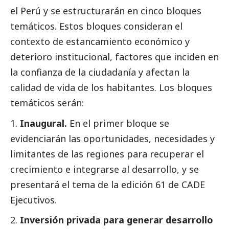
el Perú y se estructurarán en cinco bloques
temáticos. Estos bloques consideran el
contexto de estancamiento económico y
deterioro institucional, factores que inciden en
la confianza de la ciudadanía y afectan la
calidad de vida de los habitantes. Los bloques
temáticos serán:
Inaugural.
En el primer bloque se
evidenciarán las oportunidades, necesidades y
limitantes de las regiones para recuperar el
crecimiento e integrarse al desarrollo, y se
presentará el tema de la edición 61 de CADE
Ejecutivos.
Inversión privada para generar desarrollo