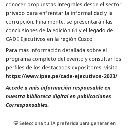
conocer propuestas integrales desde el sector
privado para enfrentar la informalidad y la
corrupción. Finalmente, se presentarán las
conclusiones de la edición 61 y el legado de
CADE Ejecutivos en la región Cusco.
Para más información detallada sobre el
programa completo del evento y consultar los
perfiles de los
destacados
expositores, visita
https://www.ipae.pe/cade-ejecutivos-2023/
Accede a más información responsable en
nuestra biblioteca digital en
publicaciones
Corresponsables.
💡 Selecciona tu IA preferida para generar en