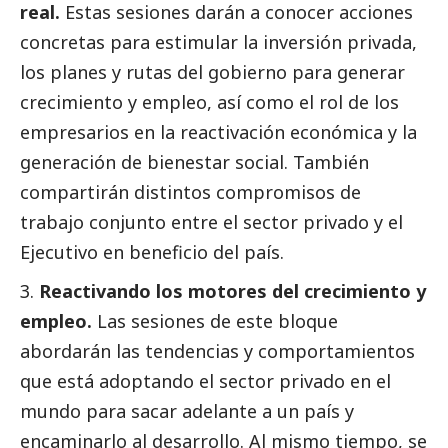
real.
Estas sesiones darán a conocer acciones
concretas para estimular la inversión privada,
los planes y rutas del gobierno para generar
crecimiento y empleo, así como el rol de los
empresarios en la reactivación económica y la
generación de bienestar
social
. También
compartirán distintos compromisos de
trabajo conjunto entre el sector privado y el
Ejecutivo en beneficio del país.
Reactivando los motores del crecimiento y
empleo.
Las sesiones de este bloque
abordarán las tendencias y comportamientos
que está adoptando el sector privado en el
mundo para sacar adelante a un país y
encaminarlo al desarrollo. Al mismo tiempo, se