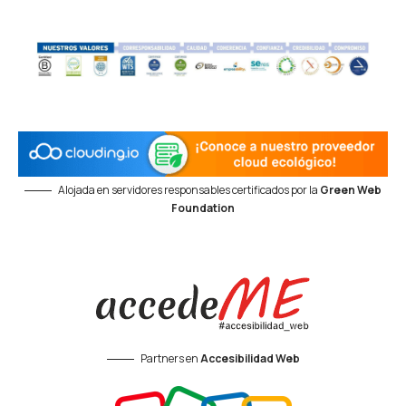
Alojada en servidores responsables certificados por la
Green Web
Foundation
Partners en
Accesibilidad Web