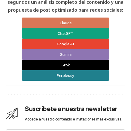
segundos un análisis completo del contenido y una
propuesta de post optimizado para redes sociales:
Claude
ChatGPT
Google AI
Gemini
Grok
Perplexity
Suscríbete a nuestra newsletter
Accede a nuestro contenido e invitaciones más exclusivas.