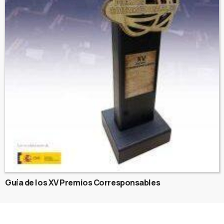
Guía de los XV Premios Corresponsables