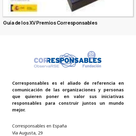
Guía de los XV Premios Corresponsables
Corresponsables es el aliado de referencia en
comunicación de las organizaciones y personas
que quieren poner en valor sus iniciativas
responsables para construir juntos un mundo
mejor.
Corresponsables en España
Vía Augusta, 29