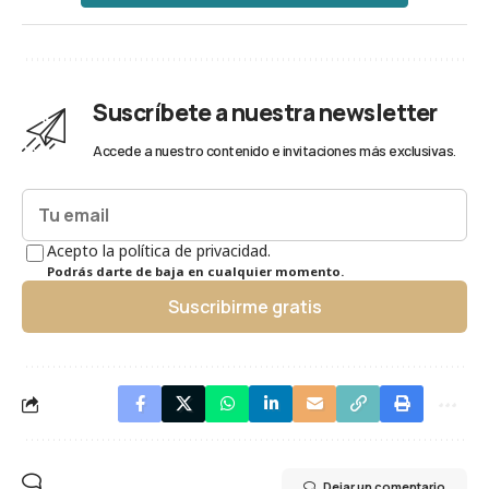
Suscríbete a nuestra newsletter
Accede a nuestro contenido e invitaciones más exclusivas.
Acepto la política de privacidad.
Podrás darte de baja en cualquier momento.
Suscribirme gratis
Dejar un comentario