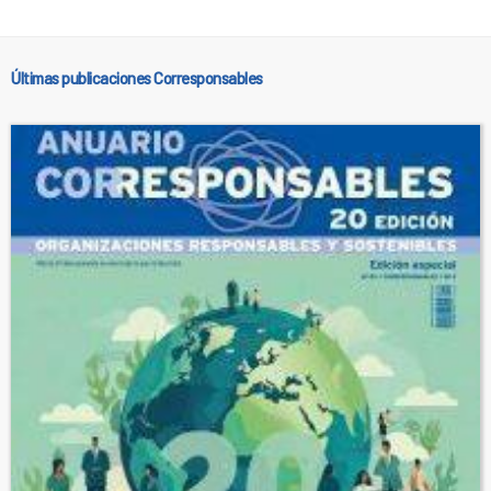
Últimas publicaciones Corresponsables