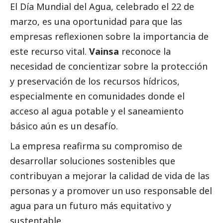
El Día Mundial del Agua, celebrado el 22 de
marzo, es una oportunidad para que las
empresas reflexionen sobre la importancia de
este recurso vital.
Vainsa
reconoce la
necesidad de concientizar sobre la protección
y preservación de los recursos hídricos,
especialmente en comunidades donde el
acceso al agua potable y el saneamiento
básico aún es un desafío.
La empresa reafirma su compromiso de
desarrollar soluciones sostenibles que
contribuyan a mejorar la calidad de vida de las
personas y a promover un uso responsable del
agua para un futuro más equitativo y
sustentable.