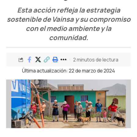
Esta acción refleja la estrategia
sostenible de Vainsa y su compromiso
con el medio ambiente y la
comunidad.
2 minutos de lectura
Última actualización: 22 de marzo de 2024