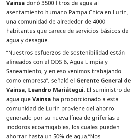
Vainsa
donó 3500 litros de agua al
asentamiento humano Pampa Chica en Lurín,
una comunidad de alrededor de 4000
habitantes que carece de servicios básicos de
agua y desagüe.
“Nuestros esfuerzos de sostenibilidad están
alineados con el ODS 6, Agua Limpia y
Saneamiento, y en eso venimos trabajando
como empresa”, señaló el
Gerente General de
Vainsa, Leandro Mariátegui.
El suministro de
agua que
Vainsa
ha proporcionado a esta
comunidad de Lurín proviene del ahorro
generado por su nueva línea de griferías e
inodoros ecoamigables, los cuales pueden
ahorrar hasta un 50% de agua.“Nos