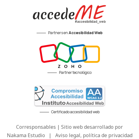
Partners en
Accesibilidad Web
Partner tecnológico
Certificado accesibilidad web
Corresponsables | Sitio web desarrollado por
Nakama Estudio
|
Aviso legal, política de privacidad