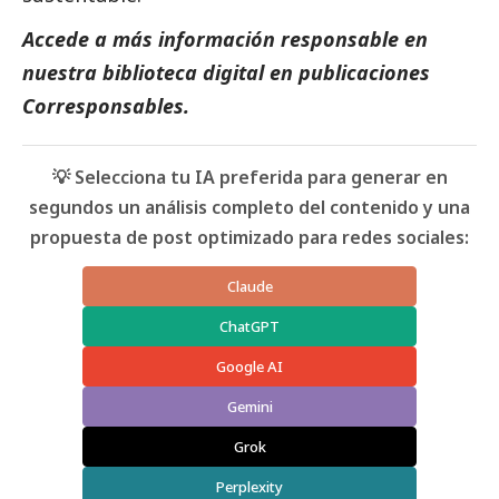
Accede a más información responsable en
nuestra biblioteca digital en
publicaciones
Corresponsables.
💡 Selecciona tu IA preferida para generar en
segundos un análisis completo del contenido y una
propuesta de post optimizado para redes sociales:
Claude
ChatGPT
Google AI
Gemini
Grok
Perplexity