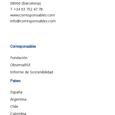
08006 (Barcelona)
T +34 93 752 47 78
www.corresponsables.com
info@corresponsables.com
Corresponsables
Fundación
ObservaRSE
Informe de Sostenibilidad
Países
España
Argentina
Chile
Colombia