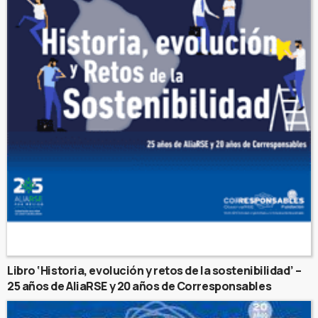
Libro ‘Historia, evolución y retos de la sostenibilidad’ –
25 años de AliaRSE y 20 años de Corresponsables