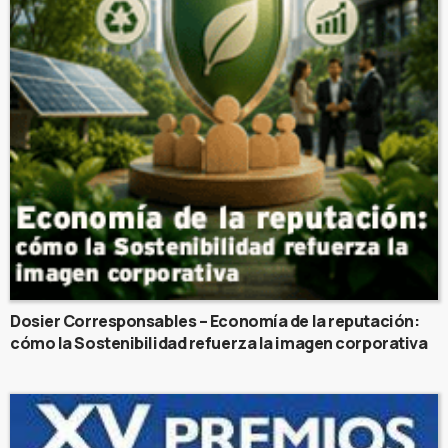
Dosier Corresponsables – Economía de la reputación:
cómo la Sostenibilidad refuerza la imagen corporativa