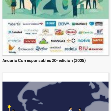
Anuario Corresponsables 20ª edición (2025)