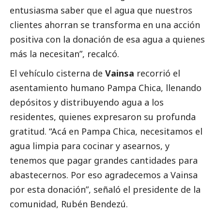
entusiasma saber que el agua que nuestros
clientes ahorran se transforma en una acción
positiva con la donación de esa agua a quienes
más la necesitan”, recalcó.
El vehículo cisterna de
Vainsa
recorrió el
asentamiento humano Pampa Chica, llenando
depósitos y distribuyendo agua a los
residentes, quienes expresaron su profunda
gratitud. “Acá en Pampa Chica, necesitamos el
agua limpia para cocinar y asearnos, y
tenemos que pagar grandes cantidades para
abastecernos. Por eso agradecemos a Vainsa
por esta donación”, señaló el presidente de la
comunidad, Rubén Bendezú.