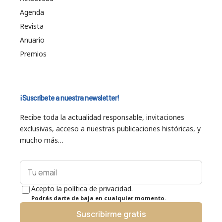
Agenda
Revista
Anuario
Premios
¡Suscríbete a nuestra newsletter!
Recibe toda la actualidad responsable, invitaciones
exclusivas, acceso a nuestras publicaciones históricas, y
mucho más…
Acepto la política de privacidad.
Podrás darte de baja en cualquier momento.
Suscribirme gratis