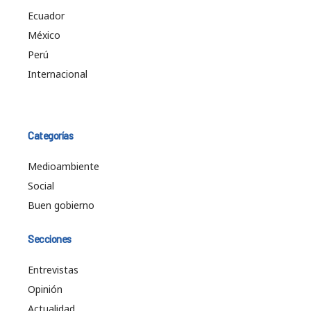
Ecuador
México
Perú
Internacional
Categorías
Medioambiente
Social
Buen gobierno
Secciones
Entrevistas
Opinión
Actualidad