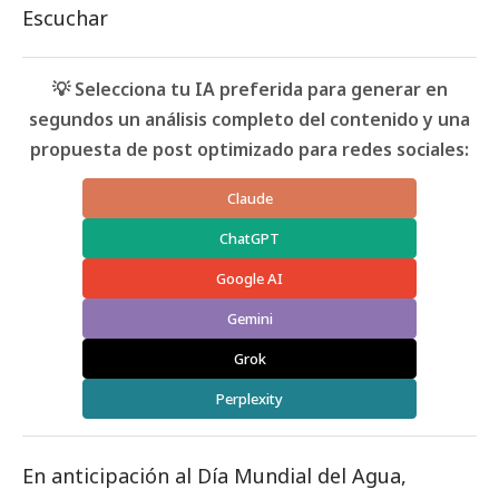
Escuchar
💡 Selecciona tu IA preferida para generar en
segundos un análisis completo del contenido y una
propuesta de post optimizado para redes sociales:
Claude
ChatGPT
Google AI
Gemini
Grok
Perplexity
En anticipación al Día Mundial del Agua,