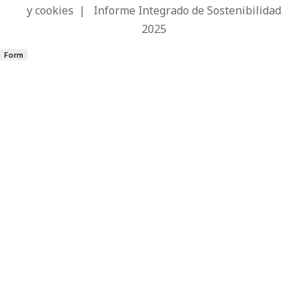
y cookies
|
Informe Integrado de Sostenibilidad
2025
Form