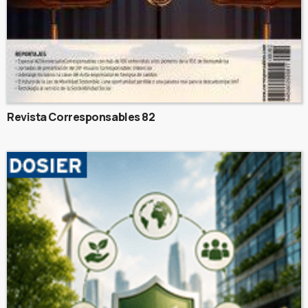
Revista Corresponsables 82