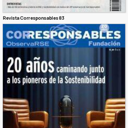
Revista Corresponsables 83