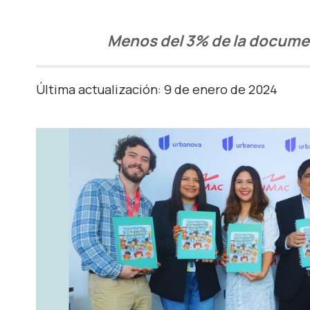
Menos del 3% de la documenta
Última actualización: 9 de enero de 2024