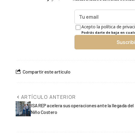
Acepto la política de privac
Podrás darte de baja en cua
Suscrib
Compartir este artículo
ARTÍCULO ANTERIOR
ISA REP acelera sus operaciones ante la llegada del
Niño Costero