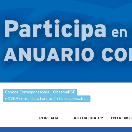
Conoce Corresponsables
ObservaRSE
» XVII Premios de la Fundación Corresponsables
PORTADA
|
ACTUALIDAD
ENTREVIS