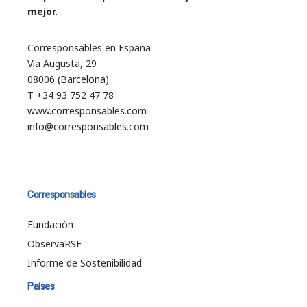
mejor.
Corresponsables en España
Vía Augusta, 29
08006 (Barcelona)
T +34 93 752 47 78
www.corresponsables.com
info@corresponsables.com
Corresponsables
Fundación
ObservaRSE
Informe de Sostenibilidad
Países