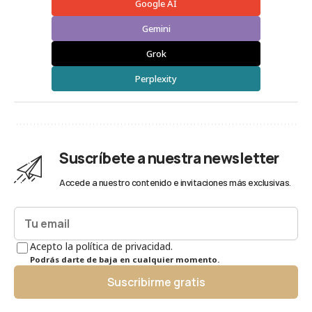
Google AI
Gemini
Grok
Perplexity
Suscríbete a nuestra newsletter
Accede a nuestro contenido e invitaciones más exclusivas.
Acepto la política de privacidad.
Podrás darte de baja en cualquier momento.
Suscribirme gratis