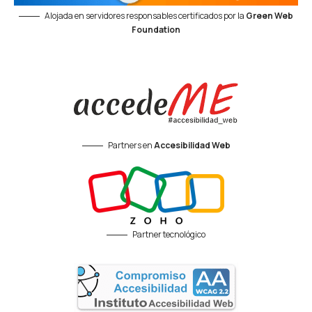
Alojada en servidores responsables certificados por la
Green Web
Foundation
Partners en
Accesibilidad Web
Partner tecnológico