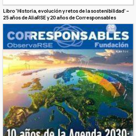
Libro ‘Historia, evolución y retos de la sostenibilidad’ –
25 años de AliaRSE y 20 años de Corresponsables