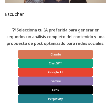
Escuchar
💡 Selecciona tu IA preferida para generar en
segundos un análisis completo del contenido y una
propuesta de post optimizado para redes sociales:
Claude
ChatGPT
Google AI
Gemini
Grok
Perplexity