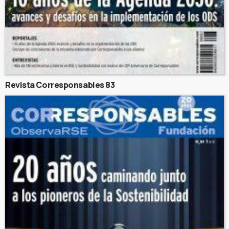
Revista Corresponsables 83