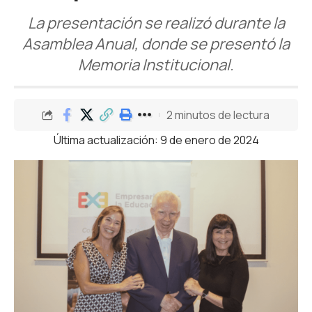
La presentación se realizó durante la
Asamblea Anual, donde se presentó la
Memoria Institucional.
2 minutos de lectura
Última actualización: 9 de enero de 2024