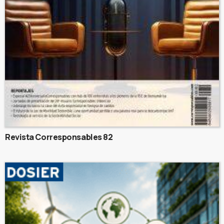
Revista Corresponsables 82