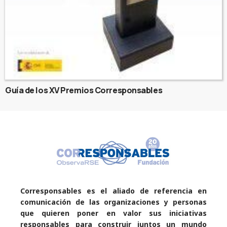
Guía de los XV Premios Corresponsables
Corresponsables es el aliado de referencia en
comunicación de las organizaciones y personas
que quieren poner en valor sus iniciativas
responsables para construir juntos un mundo