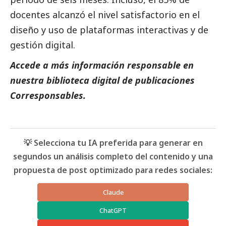
docentes alcanzó el nivel satisfactorio en el
diseño y uso de plataformas interactivas y de
gestión digital.
Accede a más información responsable en
nuestra biblioteca digital de
publicaciones
Corresponsables.
💡 Selecciona tu IA preferida para generar en
segundos un análisis completo del contenido y una
propuesta de post optimizado para redes sociales:
Claude
ChatGPT