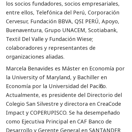
los socios fundadores, socios empresariales,
entre ellos, Telefónica del Perú, Corporación
Cervesur, Fundación BBVA, QSI PERÚ, Apoyo,
Buenaventura, Grupo UNACEM, Scotiabank,
Textil Del Valle y Fundación Wiese;
colaboradores y representantes de
organizaciones aliadas.
Marcela Benavides es Máster en Economía por
la University of Maryland, y Bachiller en
Economía por la Universidad del Pacífico.
Actualmente, es presidente del Directorio del
Colegio San Silvestre y directora en CreaCode
Impact y COPERUPISCO. Se ha desempeñado
como Ejecutiva Principal en CAF Banco de
Desarrollo y Gerente General en SANTANDER