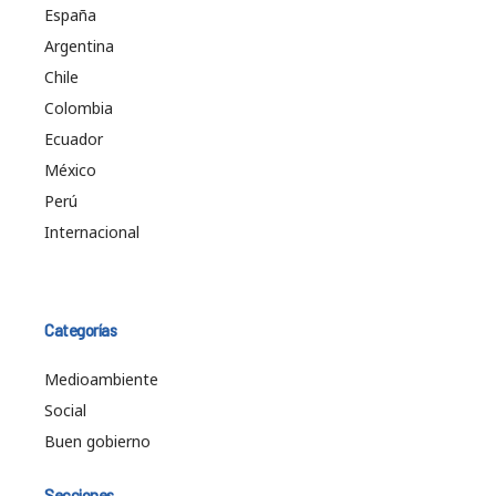
España
Argentina
Chile
Colombia
Ecuador
México
Perú
Internacional
Categorías
Medioambiente
Social
Buen gobierno
Secciones