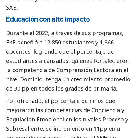
SAB.
Educación con alto impacto
Durante el 2022, a través de sus programas,
ExE benefició a 12,850 estudiantes y 1,866
docentes, logrando que el porcentaje de
estudiantes alcanzados, quienes fortalecieron
la competencia de Comprensión Lectora en el
nivel Dominio, tenga un crecimiento promedio
de 30 pp en todos los grados de primaria.
Por otro lado, el porcentaje de niños que
mejoraron las competencias de Conciencia y
Regulación Emocional en los niveles Proceso y
Sobresaliente, se incrementó en 11pp en un
periodo de seis meses. Incluso, el 85% de