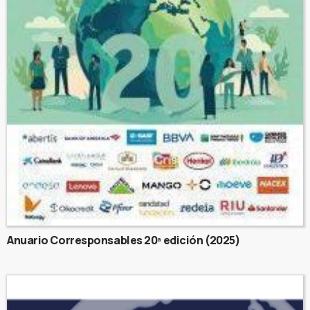
Anuario Corresponsables 20ª edición (2025)