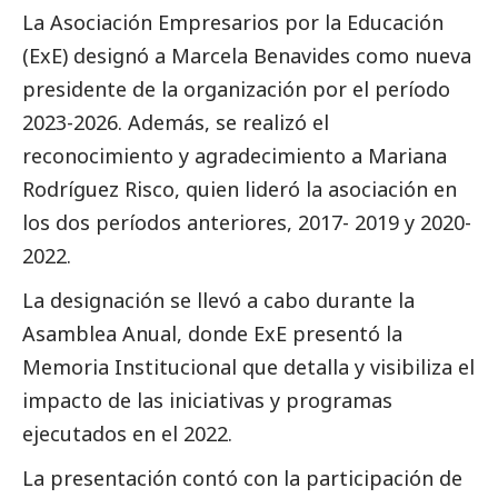
La
Asociación Empresarios por la Educación
(ExE)
designó a Marcela Benavides como nueva
presidente de la organización por el período
2023-2026. Además, se realizó el
reconocimiento y agradecimiento a Mariana
Rodríguez Risco, quien lideró la asociación en
los dos períodos anteriores, 2017- 2019 y 2020-
2022.
La designación se llevó a cabo durante la
Asamblea Anual, donde ExE presentó la
Memoria Institucional que detalla y visibiliza el
impacto de las iniciativas y programas
ejecutados en el 2022.
La presentación contó con la participación de