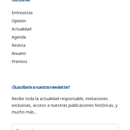
Entrevistas
Opinión
Actualidad
Agenda
Revista
Anuario
Premios
¡Suscríbete a nuestra newsletter!
Recibe toda la actualidad responsable, invitaciones
exclusivas, acceso a nuestras publicaciones históricas, y
mucho más…