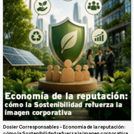
Dosier Corresponsables – Economía de la reputación:
cómo la Sostenibilidad refuerza la imagen corporativa