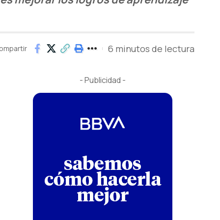
6 minutos de lectura
ompartir
- Publicidad -