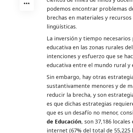
podemos encontrar problemas de i
brechas en materiales y recursos 
lingüísticas.
La inversión y tiempo necesarios
educativa en las zonas rurales de
intenciones y esfuerzo que se hac
educativa entre el mundo rural y 
Sin embargo, hay otras estrategi
sustantivamente menores y de m
reducir la brecha, y son estrategi
es que dichas estrategias requier
que es un desafío no menor, cons
de Educación
, son 37,186 locales
internet (67% del total de 55,225 