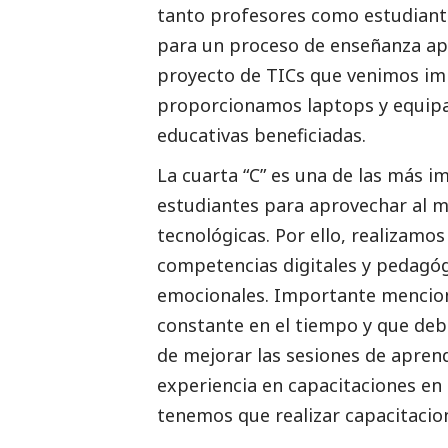
tanto profesores como estudiant
para un proceso de enseñanza ap
proyecto de TICs que venimos im
proporcionamos laptops y equipam
educativas beneficiadas.
La cuarta “C” es una de las más i
estudiantes para aprovechar al m
tecnológicas. Por ello, realizamos
competencias digitales y pedagóg
emocionales. Importante menciona
constante en el tiempo y que de
de mejorar las sesiones de aprendi
experiencia en capacitaciones en
tenemos que realizar capacitacion