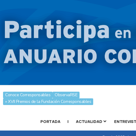
Conoce Corresponsables
ObservaRSE
» XVII Premios de la Fundación Corresponsables
PORTADA
|
ACTUALIDAD
ENTREVIS