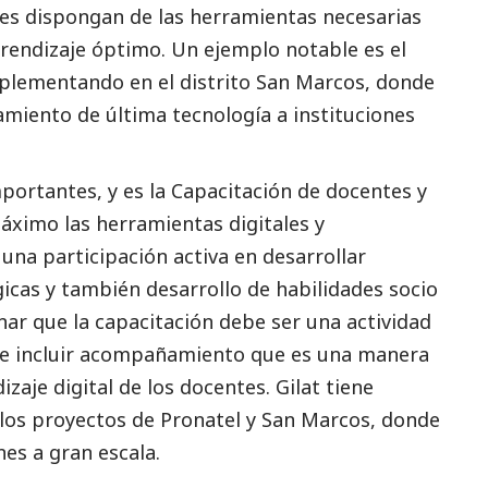
es dispongan de las herramientas necesarias
rendizaje óptimo. Un ejemplo notable es el
plementando en el distrito San Marcos, donde
iento de última tecnología a instituciones
mportantes, y es la Capacitación de docentes y
áximo las herramientas digitales y
 una participación activa en desarrollar
icas y también desarrollo de habilidades socio
r que la capacitación debe ser una actividad
be incluir acompañamiento que es una manera
zaje digital de los docentes. Gilat tiene
 los proyectos de Pronatel y San Marcos, donde
es a gran escala.