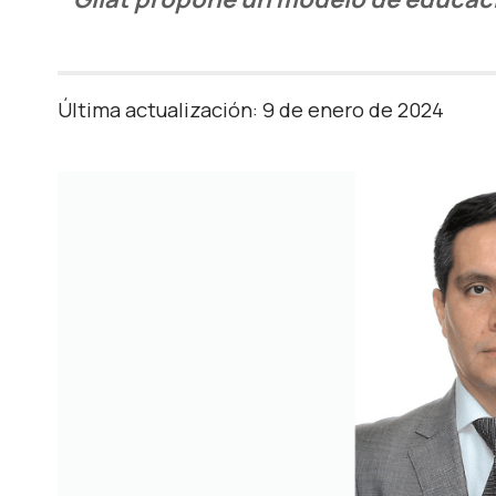
Última actualización: 9 de enero de 2024