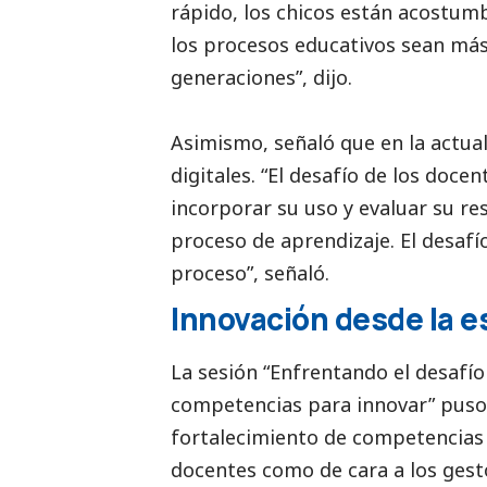
rápido, los chicos están acostum
los procesos educativos sean más 
generaciones”, dijo.
Asimismo, señaló que en la actual
digitales. “El desafío de los doce
incorporar su uso y evaluar su res
proceso de aprendizaje. El desaf
proceso”, señaló.
Innovación desde la 
La sesión “Enfrentando el desafío 
competencias para innovar” puso 
fortalecimiento de competencias d
docentes como de cara a los gesto