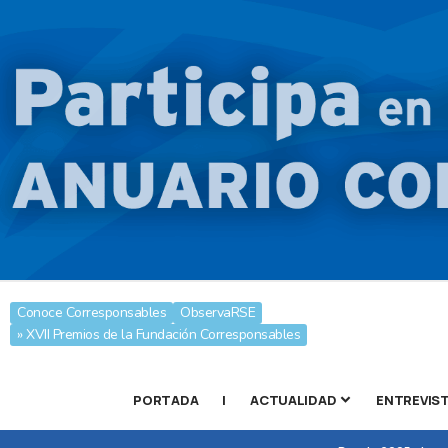
Conoce Corresponsables
ObservaRSE
» XVII Premios de la Fundación Corresponsables
PORTADA
|
ACTUALIDAD
ENTREVIS