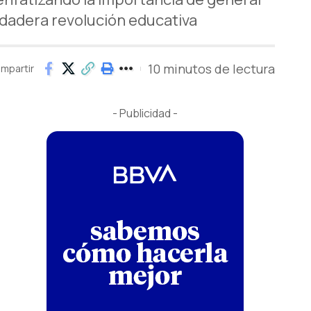
rdadera revolución educativa
10 minutos de lectura
mpartir
- Publicidad -