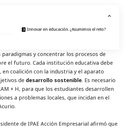
Innovar en educación. ¿Asumimos el reto?
s paradigmas y concentrar los procesos de
bre el futuro. Cada institución educativa debe
, en coalición con la industria y el aparato
bjetivos de
desarrollo sostenible
. Es necesario
AM + H, para que los estudiantes desarrollen
ones a problemas locales, que incidan en el
Acurio.
esidente de IPAE Acción Empresarial afirmó que