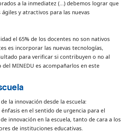
brados a la inmediatez (…) debemos lograr que
ágiles y atractivos para las nuevas
idad el 65% de los docentes no son nativos
ntes es incorporar las nuevas tecnologías,
ultado para verificar si contribuyen o no al
ío del MINEDU es acompañarlos en este
escuela
de la innovación desde la escuela:
énfasis en el sentido de urgencia para el
e innovación en la escuela, tanto de cara a los
res de instituciones educativas.