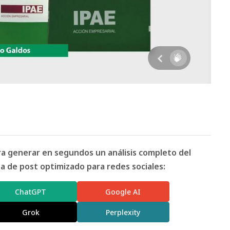
ara generar en segundos un análisis completo del
 de post optimizado para redes sociales:
ChatGPT
Google AI
Grok
Perplexity