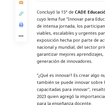
Concluyó la 15° de
CADE Educaci
cuyo lema fue “Innovar para Educa
de intensa jornada, los participan
viables, escalables y urgentes par
exposición hecha por parte de ac
nacional y mundial, del sector pri
garantizar mejores aprendizajes, 
generación de innovadores.
“¿Qué es innovar? Es crear algo 
también se puede innovar sobre l
capacitadas para innovar”, resal
2023 quien agregó la importancia
para la enseñanza docente.