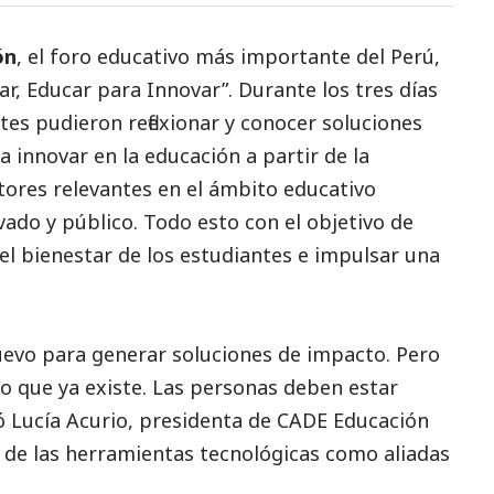
ón
, el foro educativo más importante del Perú,
r, Educar para Innovar”. Durante los tres días
tes pudieron reflexionar y conocer soluciones
a innovar en la educación a partir de la
tores relevantes en el ámbito educativo
vado y público. Todo esto con el objetivo de
el bienestar de los estudiantes e impulsar una
nuevo para generar soluciones de impacto. Pero
o que ya existe. Las personas deben estar
tó Lucía Acurio, presidenta de CADE Educación
 de las herramientas tecnológicas como aliadas