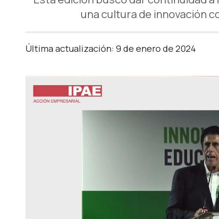
una cultura de innovación c
Última actualización: 9 de enero de 2024