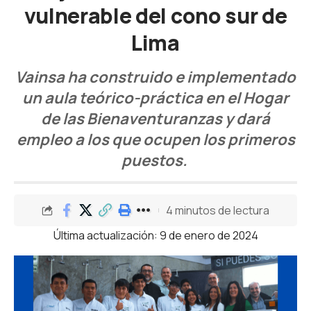
vulnerable del cono sur de
Lima
Vainsa ha construido e implementado
un aula teórico-práctica en el Hogar
de las Bienaventuranzas y dará
empleo a los que ocupen los primeros
puestos.
4 minutos de lectura
Última actualización: 9 de enero de 2024