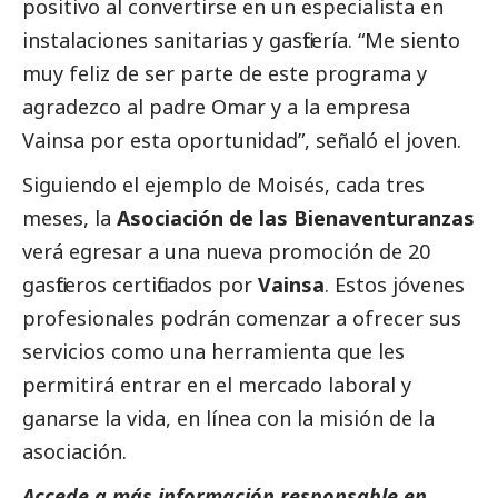
positivo al convertirse en un especialista en
instalaciones sanitarias y gasfitería. “Me siento
muy feliz de ser parte de este programa y
agradezco al padre Omar y a la empresa
Vainsa por esta oportunidad”, señaló el joven.
Siguiendo el ejemplo de Moisés, cada tres
meses, la
Asociación de las Bienaventuranzas
verá egresar a una nueva promoción de 20
gasfiteros certificados por
Vainsa
. Estos jóvenes
profesionales podrán comenzar a ofrecer sus
servicios como una herramienta que les
permitirá entrar en el mercado laboral y
ganarse la vida, en línea con la misión de la
asociación.
Accede a más información responsable en