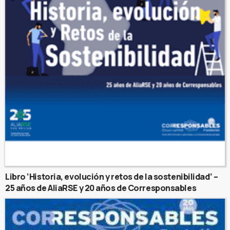
Libro ‘Historia, evolución y retos de la sostenibilidad’ –
25 años de AliaRSE y 20 años de Corresponsables