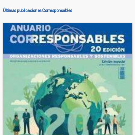
Últimas publicaciones Corresponsables