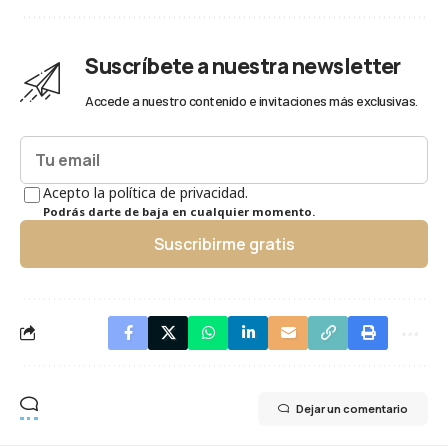
Suscríbete a nuestra newsletter
Accede a nuestro contenido e invitaciones más exclusivas.
Acepto la política de privacidad.
Podrás darte de baja en cualquier momento.
Suscribirme gratis
Dejar un comentario