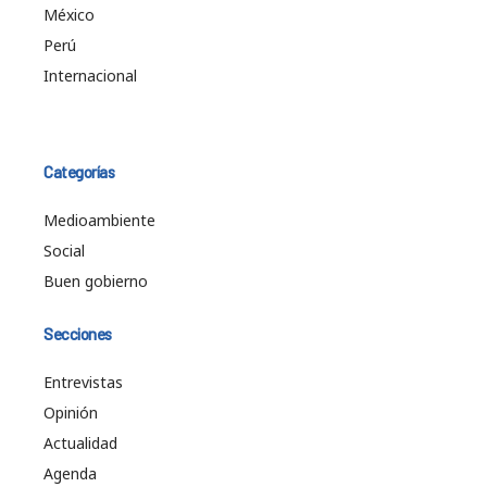
México
Perú
Internacional
Categorías
Medioambiente
Social
Buen gobierno
Secciones
Entrevistas
Opinión
Actualidad
Agenda