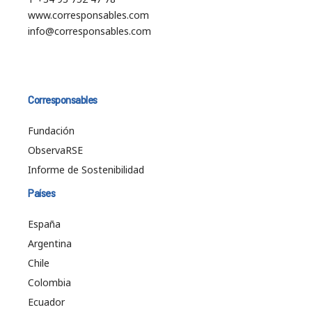
www.corresponsables.com
info@corresponsables.com
Corresponsables
Fundación
ObservaRSE
Informe de Sostenibilidad
Países
España
Argentina
Chile
Colombia
Ecuador