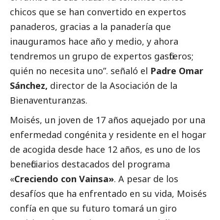
chicos que se han convertido en expertos
panaderos, gracias a la panadería que
inauguramos hace año y medio, y ahora
tendremos un grupo de expertos gasfiteros;
quién no necesita uno”. señaló el
Padre Omar
Sánchez,
director de la Asociación de la
Bienaventuranzas.
Moisés, un joven de 17 años aquejado por una
enfermedad congénita y residente en el hogar
de acogida desde hace 12 años, es uno de los
beneficiarios
destacados
del programa
«
Creciendo con Vainsa»
. A pesar de los
desafíos que ha enfrentado en su vida, Moisés
confía en que su futuro tomará un giro