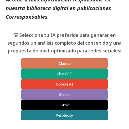
nuestra biblioteca digital en
publicaciones
Corresponsables.
💡 Selecciona tu IA preferida para generar en
segundos un análisis completo del contenido y una
propuesta de post optimizado para redes sociales:
Claude
ChatGPT
Google AI
Gemini
Grok
Perplexity