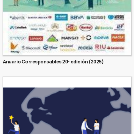
Anuario Corresponsables 20ª edición (2025)