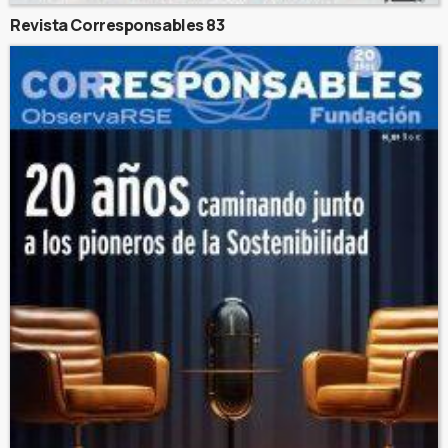
Revista Corresponsables 83