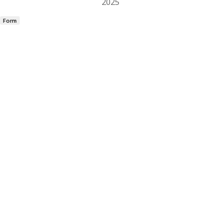
2025
Form