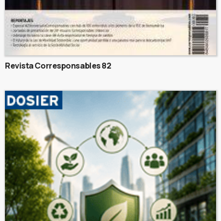
Revista Corresponsables 82