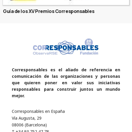
Guía de los XV Premios Corresponsables
Corresponsables es el aliado de referencia en
comunicación de las organizaciones y personas
que quieren poner en valor sus iniciativas
responsables para construir juntos un mundo
mejor.
Corresponsables en España
Vía Augusta, 29
08006 (Barcelona)
T +34 93 752 47 78