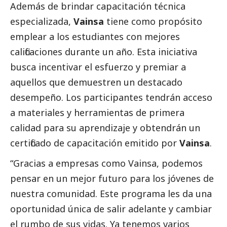
Además de brindar capacitación técnica
especializada,
Vainsa
tiene como propósito
emplear a los estudiantes con mejores
calificaciones durante un año. Esta iniciativa
busca incentivar el esfuerzo y premiar a
aquellos que demuestren un
destacado
desempeño. Los participantes tendrán acceso
a materiales y herramientas de primera
calidad para su aprendizaje y obtendrán un
certificado de capacitación emitido por
Vainsa
.
“Gracias a empresas como Vainsa, podemos
pensar en un mejor futuro para los jóvenes de
nuestra comunidad. Este programa les da una
oportunidad única de salir adelante y cambiar
el rumbo de sus vidas. Ya tenemos varios