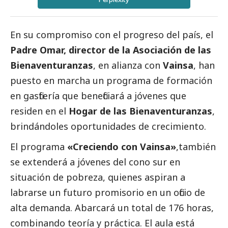
En su compromiso con el progreso del país, el
Padre Omar, director de la
Asociación de las
Bienaventuranzas
,
en alianza con
Vainsa
, han
puesto en marcha un programa de formación
en gasfitería que beneficiará a jóvenes que
residen en el
Hogar de las Bienaventuranzas
,
brindándoles oportunidades de crecimiento.
El programa
«Creciendo con Vainsa»
,también
se extenderá a jóvenes del cono sur en
situación de pobreza, quienes aspiran a
labrarse un futuro promisorio en un oficio de
alta demanda. Abarcará un total de 176 horas,
combinando teoría y práctica. El aula está