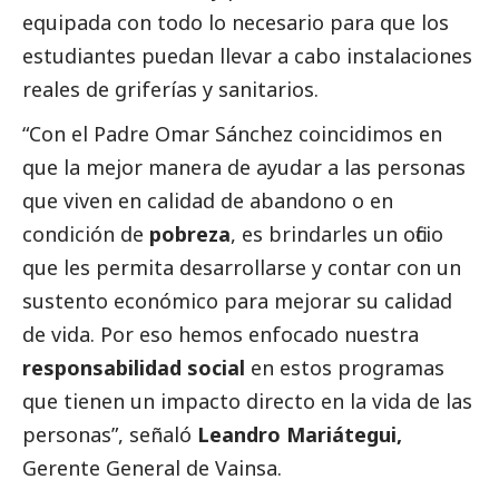
equipada con todo lo necesario para que los
estudiantes puedan llevar a cabo instalaciones
reales de griferías y sanitarios.
“Con el Padre Omar Sánchez coincidimos en
que la mejor manera de ayudar a las personas
que viven en calidad de abandono o en
condición de
pobreza
, es brindarles un oficio
que les permita desarrollarse y contar con un
sustento económico para mejorar su calidad
de vida. Por eso hemos enfocado nuestra
responsabilidad
social
en estos programas
que tienen un impacto directo en la vida de las
personas”, señaló
Leandro Mariátegui,
Gerente General de Vainsa.