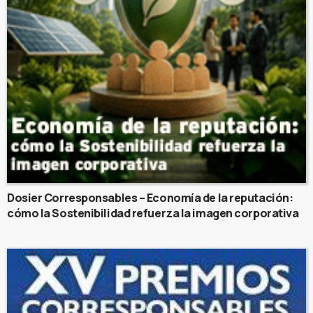
Dosier Corresponsables – Economía de la reputación:
cómo la Sostenibilidad refuerza la imagen corporativa