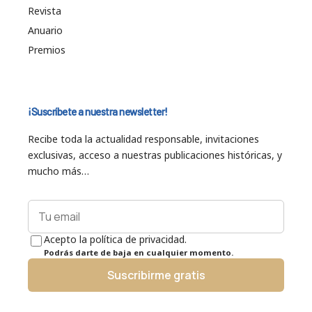
Revista
Anuario
Premios
¡Suscríbete a nuestra newsletter!
Recibe toda la actualidad responsable, invitaciones
exclusivas, acceso a nuestras publicaciones históricas, y
mucho más…
Acepto la política de privacidad.
Podrás darte de baja en cualquier momento.
Suscribirme gratis