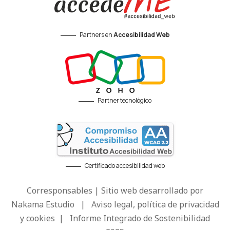
Partners en
Accesibilidad Web
Partner tecnológico
Certificado accesibilidad web
Corresponsables | Sitio web desarrollado por
Nakama Estudio
|
Aviso legal, política de privacidad
y cookies
|
Informe Integrado de Sostenibilidad