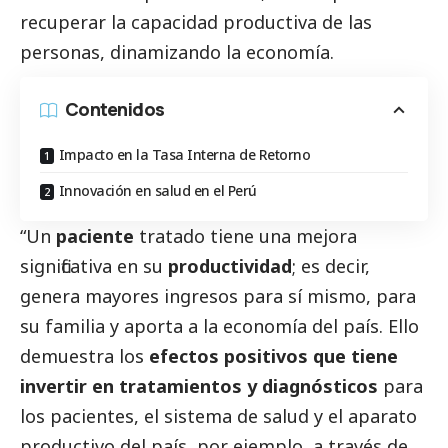
recuperar la capacidad productiva de las
personas, dinamizando la economía.
Contenidos
Impacto en la Tasa Interna de Retorno
Innovación en salud en el Perú
“Un
paciente
tratado tiene una mejora
significativa en su
productividad
; es decir,
genera mayores ingresos para sí mismo, para
su familia y aporta a la economía del país. Ello
demuestra los
efectos positivos que tiene
invertir en tratamientos y diagnósticos
para
los pacientes, el sistema de salud y el aparato
productivo del país, por ejemplo, a través de