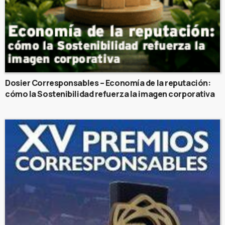
Dosier Corresponsables – Economía de la reputación:
cómo la Sostenibilidad refuerza la imagen corporativa