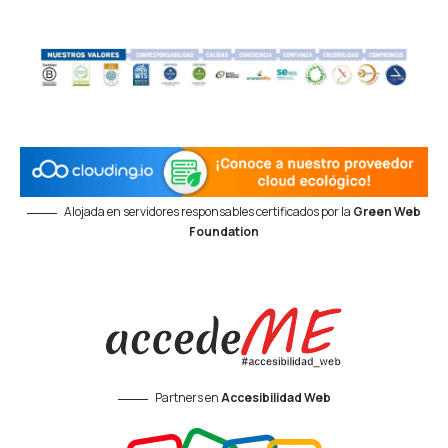
Alojada en servidores responsables certificados por la
Green Web
Foundation
Partners en
Accesibilidad Web