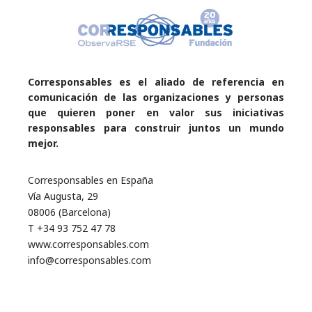
Corresponsables es el aliado de referencia en
comunicación de las organizaciones y personas
que quieren poner en valor sus iniciativas
responsables para construir juntos un mundo
mejor.
Corresponsables en España
Vía Augusta, 29
08006 (Barcelona)
T +34 93 752 47 78
www.corresponsables.com
info@corresponsables.com