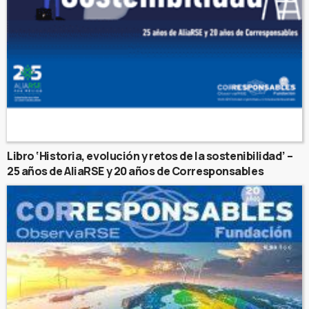
Libro ‘Historia, evolución y retos de la sostenibilidad’ –
25 años de AliaRSE y 20 años de Corresponsables