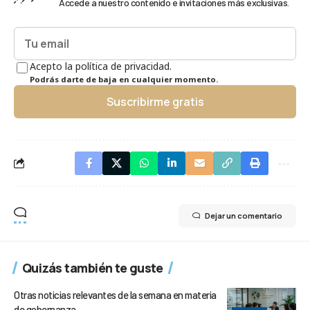
Accede a nuestro contenido e invitaciones más exclusivas.
Acepto la política de privacidad.
Podrás darte de baja en cualquier momento.
Suscribirme gratis
Dejar un comentario
Quizás también te guste
Otras noticias relevantes de la semana en materia
de gobernanza