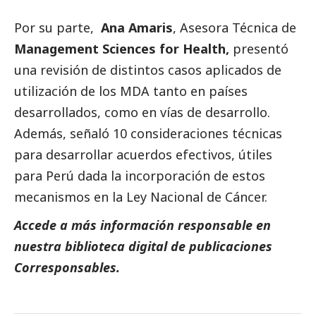
Por su parte,
Ana Amaris
, Asesora Técnica de
Management Sciences for Health,
presentó
una revisión de distintos casos aplicados de
utilización de los MDA tanto en países
desarrollados, como en vías de desarrollo.
Además, señaló 10 consideraciones técnicas
para desarrollar acuerdos efectivos, útiles
para Perú dada la incorporación de estos
mecanismos en la Ley Nacional de Cáncer.
Accede a más información responsable en
nuestra biblioteca digital de
publicaciones
Corresponsables.