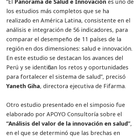
“El
Panorama de Salud e Innovación
es uno de
los estudios más completos que se ha
realizado en América Latina, consistente en el
análisis e integración de 56 indicadores, para
comparar el desempeño de 11 países de la
región en dos dimensiones: salud e innovación.
En este estudio se destacan los avances del
Perú y se identifican los retos y oportunidades
para fortalecer el sistema de salud”, precisó
Yaneth Giha
, directora ejecutiva de Fifarma.
Otro estudio presentado en el simposio fue
elaborado por APOYO Consultoría sobre el
“Análisis del valor de la innovación en salud”
,
en el que se determinó que las brechas en