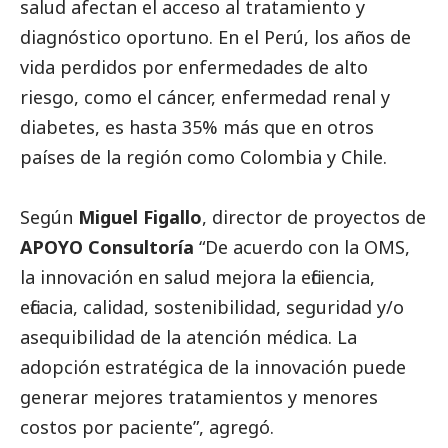
salud afectan el acceso al tratamiento y
diagnóstico oportuno. En el Perú, los años de
vida perdidos por enfermedades de alto
riesgo, como el cáncer, enfermedad renal y
diabetes, es hasta 35% más que en otros
países de la región como Colombia y Chile.
Según
Miguel Figallo
, director de proyectos de
APOYO Consultoría
“De acuerdo con la OMS,
la innovación en salud mejora la eficiencia,
eficacia, calidad, sostenibilidad, seguridad y/o
asequibilidad de la atención médica. La
adopción estratégica de la innovación puede
generar mejores tratamientos y menores
costos por paciente”, agregó.