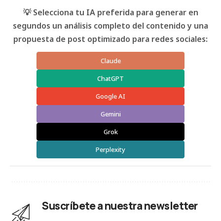
💡 Selecciona tu IA preferida para generar en
segundos un análisis completo del contenido y una
propuesta de post optimizado para redes sociales:
Claude
ChatGPT
Google AI
Gemini
Grok
Perplexity
Suscríbete a nuestra newsletter