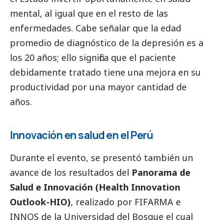
mental, al igual que en el resto de las
enfermedades. Cabe señalar que la edad
promedio de diagnóstico de la depresión es a
los 20 años; ello significa que el paciente
debidamente tratado tiene una mejora en su
productividad por una mayor cantidad de
años.
Innovación en salud en el Perú
Durante el evento, se presentó también un
avance de los resultados del
Panorama de
Salud e Innovación (Health Innovation
Outlook-HIO)
, realizado por FIFARMA e
INNOS de la Universidad del Bosque el cual