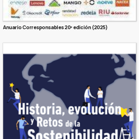
Anuario Corresponsables 20ª edición (2025)