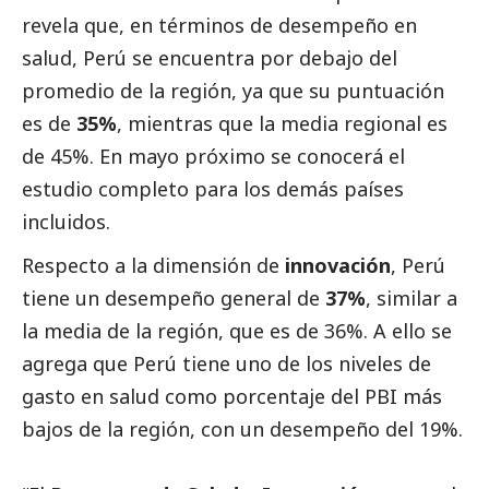
revela que, en términos de desempeño en
salud, Perú se encuentra por debajo del
promedio de la región, ya que su puntuación
es de
35%
, mientras que la media regional es
de 45%. En mayo próximo se conocerá el
estudio completo para los demás países
incluidos.
Respecto a la dimensión de
innovación
, Perú
tiene un desempeño general de
37%
, similar a
la media de la región, que es de 36%. A ello se
agrega que Perú tiene uno de los niveles de
gasto en salud como porcentaje del PBI más
bajos de la región, con un desempeño del 19%.