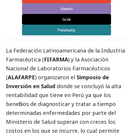
Gemini
Grok
Perplexity
La Federación Latinoamericana de la Industria
Farmacéutica (
FIFARMA
) y la Asociación
Nacional de Laboratorios Farmacéuticos
(
ALAFARPE
) organizaron el
Simposio de
Inversión en Salud
donde se concluyó la alta
rentabilidad que tiene en Perú ya que los
beneficios de diagnosticar y tratar a tiempo
determinadas enfermedades por parte del
Ministerio de Salud superan con creces los
costos en los que se incurre, lo cual permite