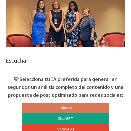
Escuchar
💡 Selecciona tu IA preferida para generar en
segundos un análisis completo del contenido y una
propuesta de post optimizado para redes sociales:
Claude
ChatGPT
Google AI