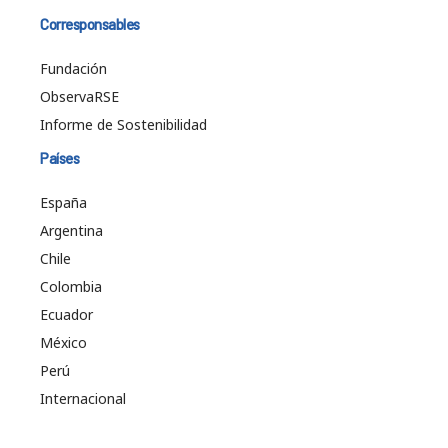
Corresponsables
Fundación
ObservaRSE
Informe de Sostenibilidad
Países
España
Argentina
Chile
Colombia
Ecuador
México
Perú
Internacional