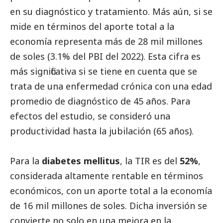
en su diagnóstico y tratamiento. Más aún, si se
mide en términos del aporte total a la
economía representa más de 28 mil millones
de soles (3.1% del PBI del 2022). Esta cifra es
más significativa si se tiene en cuenta que se
trata de una enfermedad crónica con una edad
promedio de diagnóstico de 45 años. Para
efectos del estudio, se consideró una
productividad hasta la jubilación (65 años).
Para la
diabetes mellitus
, la TIR es del
52%
,
considerada altamente rentable en términos
económicos, con un aporte total a la economía
de 16 mil millones de soles. Dicha inversión se
convierte no solo en una mejora en la