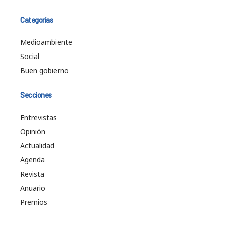
Categorías
Medioambiente
Social
Buen gobierno
Secciones
Entrevistas
Opinión
Actualidad
Agenda
Revista
Anuario
Premios