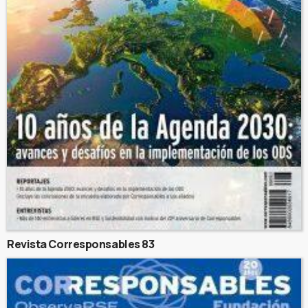
Revista Corresponsables 83