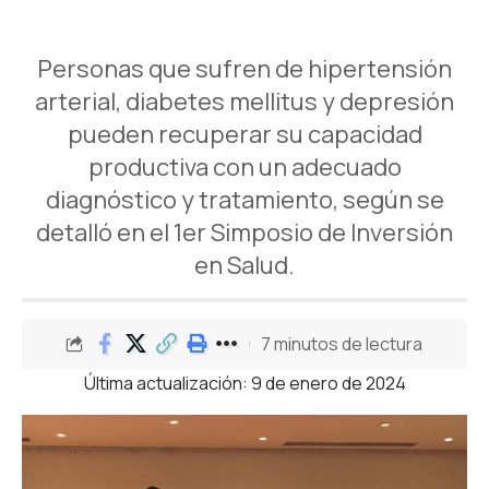
Personas que sufren de hipertensión
arterial, diabetes mellitus y depresión
pueden recuperar su capacidad
productiva con un adecuado
diagnóstico y tratamiento, según se
detalló en el 1er Simposio de Inversión
en Salud.
7 minutos de lectura
Última actualización: 9 de enero de 2024