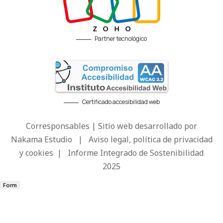
Partner tecnológico
Certificado accesibilidad web
Corresponsables | Sitio web desarrollado por
Nakama Estudio
|
Aviso legal, política de privacidad
y cookies
|
Informe Integrado de Sostenibilidad
2025
Form