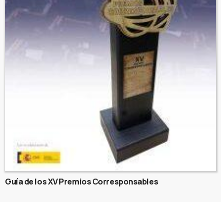
Guía de los XV Premios Corresponsables