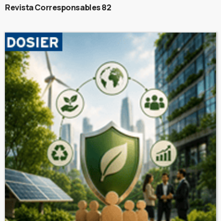
Revista Corresponsables 82