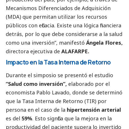
Mecanismos Diferenciados de Adquisición
(MDA) que permitan utilizar los recursos
públicos con eficacia. Existe una lógica financiera
detrás, por lo que debe considerarse a la salud
como una inversión”, manifestó
Ángela Flores,
directora ejecutiva de
ALAFARPE.
Impacto en la Tasa Interna de Retorno
Durante el simposio se presentó el estudio
“Salud como inversión”,
elaborado por el
economista Pablo Lavado, donde se determinó
que la Tasa Interna de Retorno (TIR) por
persona en el caso de la
hipertensión arterial
es del
59%
. Esto signfica que la mejora en la
productividad del paciente supera lo invertido