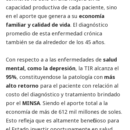
capacidad productiva de cada paciente, sino
en el aporte que genera a su
economía
familiar y calidad de vida
. El diagnóstico
promedio de esta enfermedad crónica
también se da alrededor de los 45 años.
Con respecto a a las enfermedades de
salud
mental, como la depresión
, la TIR alcanza el
95%
, constituyendose la patología con
más
alto retorno
para el paciente con relación al
costo del diagnóstico y tratamiento brindado
por el
MINSA
. Siendo el aporte total a la
economía de más de 612 mil millones de soles.
Esto refleja que es altamente beneficioso para
el Estado invertir oportunamente en salud