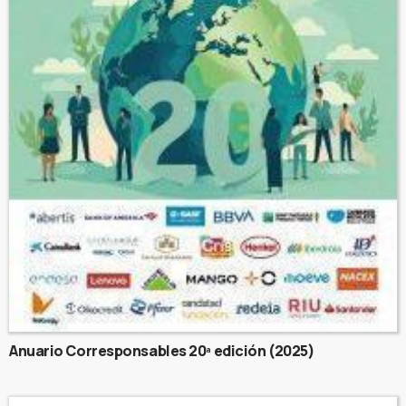
Anuario Corresponsables 20ª edición (2025)