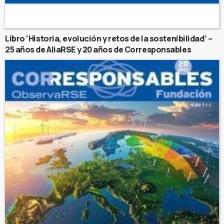
Libro ‘Historia, evolución y retos de la sostenibilidad’ –
25 años de AliaRSE y 20 años de Corresponsables