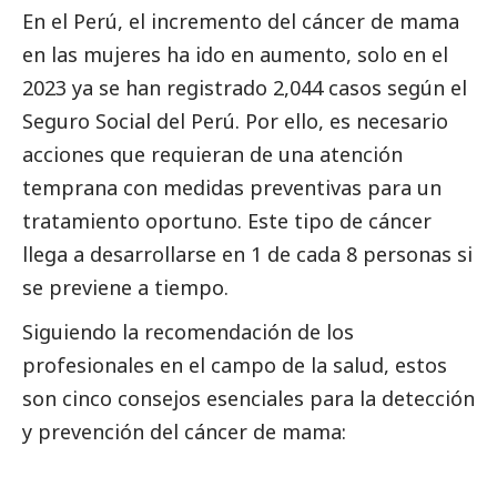
En el Perú, el incremento del cáncer de mama
en las mujeres ha ido en aumento, solo en el
2023 ya se han registrado 2,044 casos según el
Seguro
Social
del Perú. Por ello, es necesario
acciones que requieran de una atención
temprana con medidas preventivas para un
tratamiento oportuno. Este tipo de cáncer
llega a desarrollarse en 1 de cada 8 personas si
se previene a tiempo.
Siguiendo la recomendación de los
profesionales en el campo de la salud, estos
son cinco consejos esenciales para la detección
y prevención del cáncer de mama: