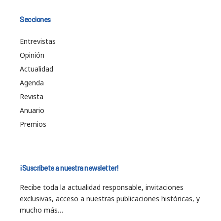
Secciones
Entrevistas
Opinión
Actualidad
Agenda
Revista
Anuario
Premios
¡Suscríbete a nuestra newsletter!
Recibe toda la actualidad responsable, invitaciones
exclusivas, acceso a nuestras publicaciones históricas, y
mucho más…