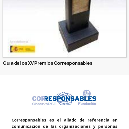
Guía de los XV Premios Corresponsables
Corresponsables es el aliado de referencia en
comunicación de las organizaciones y personas