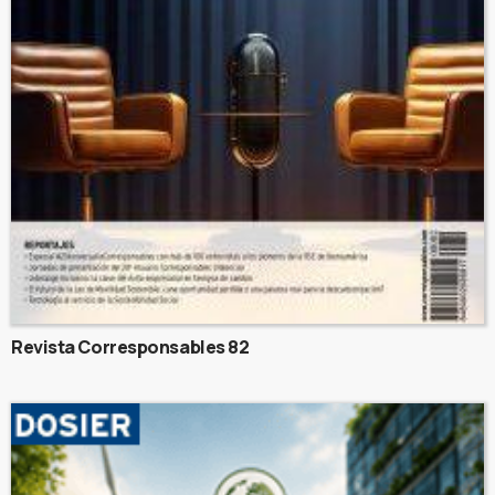
Revista Corresponsables 82