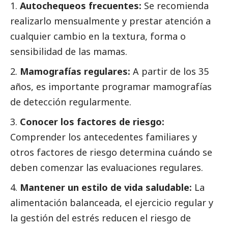
Autochequeos frecuentes:
Se recomienda
realizarlo mensualmente y prestar atención a
cualquier cambio en la textura, forma o
sensibilidad de las mamas.
Mamografías regulares:
A partir de los 35
años, es importante programar mamografías
de detección regularmente.
Conocer los factores de riesgo:
Comprender los antecedentes familiares y
otros factores de riesgo determina cuándo se
deben comenzar las evaluaciones regulares.
Mantener un estilo de vida saludable:
La
alimentación balanceada, el ejercicio regular y
la gestión del estrés reducen el riesgo de