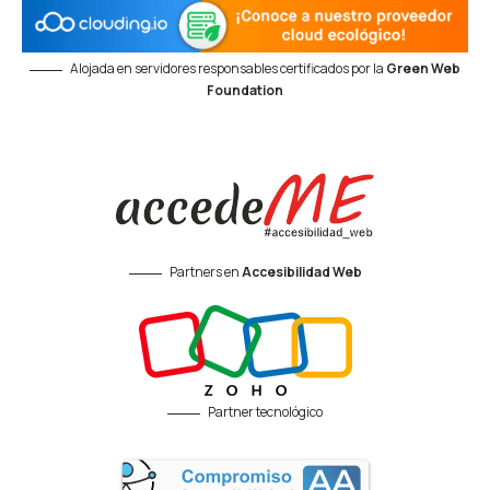
Alojada en servidores responsables certificados por la
Green Web
Foundation
Partners en
Accesibilidad Web
Partner tecnológico