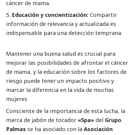
cáncer de mama.
Educación y concientización:
Compartir
información de relevancia y actualizada es
indispensable para una detección temprana.
Mantener una buena salud es crucial para
mejorar las posibilidades de afrontar el cáncer
de mama, y la educación sobre los factores de
riesgo puede tener un impacto positivo y
marcar la diferencia en la vida de muchas
mujeres.
Consciente de la importancia de esta lucha, la
marca de jabón de tocador
«Spa»
del
Grupo
Palmas
se ha asociado con la
Asociación