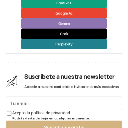
ChatGPT
Google AI
Gemini
Grok
Perplexity
Suscríbete a nuestra newsletter
Accede a nuestro contenido e invitaciones más exclusivas.
Acepto la política de privacidad.
Podrás darte de baja en cualquier momento.
Suscribirme gratis