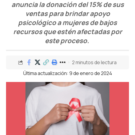
anuncia la donación del 15% de sus
ventas para brindar apoyo
psicológico a mujeres de bajos
recursos que estén afectadas por
este proceso.
2 minutos de lectura
Última actualización: 9 de enero de 2024