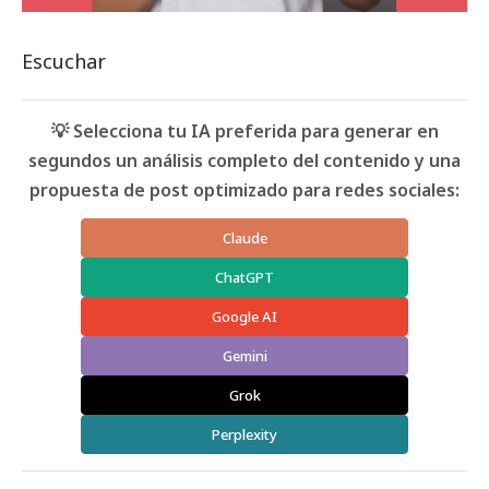
Escuchar
💡 Selecciona tu IA preferida para generar en
segundos un análisis completo del contenido y una
propuesta de post optimizado para redes sociales:
Claude
ChatGPT
Google AI
Gemini
Grok
Perplexity