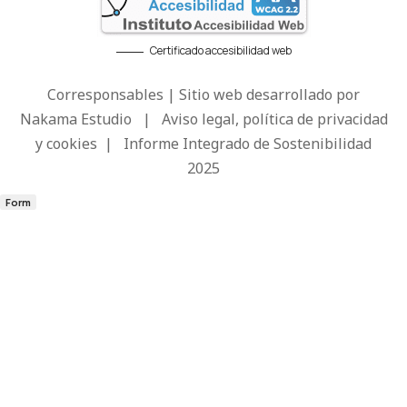
Certificado accesibilidad web
Corresponsables | Sitio web desarrollado por
Nakama Estudio
|
Aviso legal, política de privacidad
y cookies
|
Informe Integrado de Sostenibilidad
2025
Form