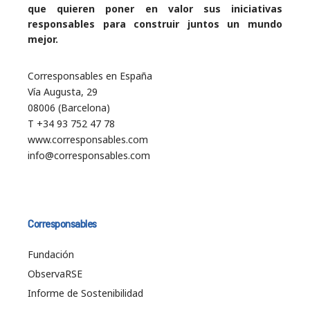
que quieren poner en valor sus iniciativas
responsables para construir juntos un mundo
mejor.
Corresponsables en España
Vía Augusta, 29
08006 (Barcelona)
T +34 93 752 47 78
www.corresponsables.com
info@corresponsables.com
Corresponsables
Fundación
ObservaRSE
Informe de Sostenibilidad