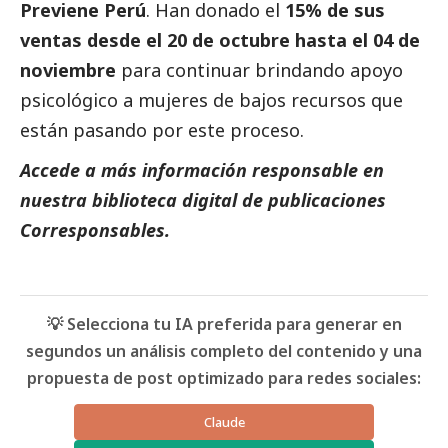
Previene Perú
. Han donado el
15% de sus
ventas desde el 20 de octubre hasta el 04 de
noviembre
para continuar brindando apoyo
psicológico a mujeres de bajos recursos que
están pasando por este proceso.
Accede a más información responsable en
nuestra biblioteca digital de
publicaciones
Corresponsables.
💡 Selecciona tu IA preferida para generar en
segundos un análisis completo del contenido y una
propuesta de post optimizado para redes sociales:
Claude