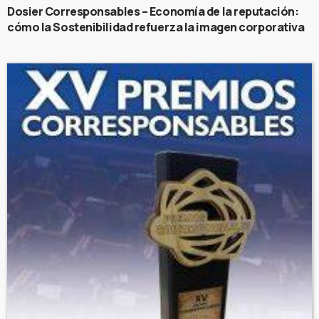
Dosier Corresponsables – Economía de la reputación:
cómo la Sostenibilidad refuerza la imagen corporativa