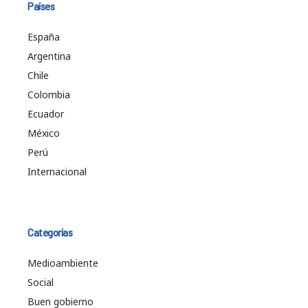
Países
España
Argentina
Chile
Colombia
Ecuador
México
Perú
Internacional
Categorías
Medioambiente
Social
Buen gobierno