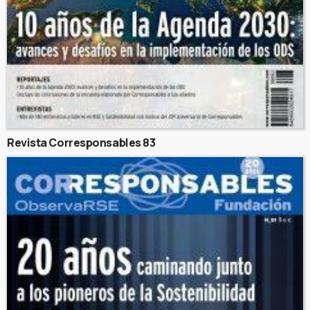
Revista Corresponsables 83