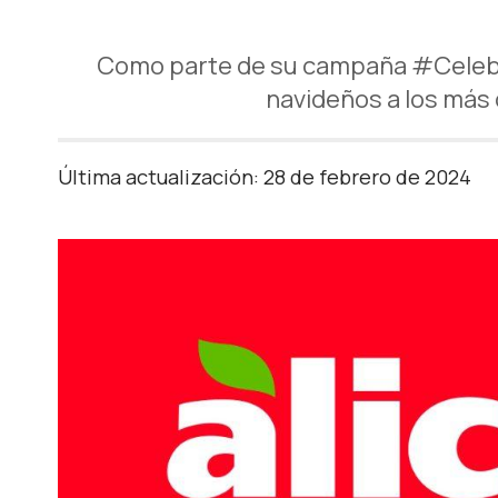
Como parte de su campaña #Celebra
navideños a los más 
Última actualización: 28 de febrero de 2024