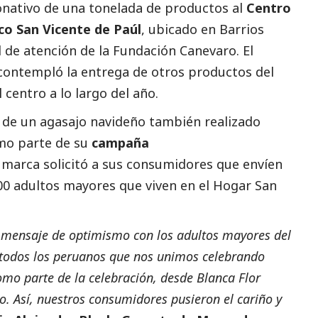
onativo de una tonelada de productos al
Centro
co San Vicente de Paúl
, ubicado en Barrios
d de atención de la Fundación Canevaro. El
contempló la entrega de otros productos del
 centro a lo largo del año.
o de un agasajo navideño también realizado
omo parte de su
campaña
 marca solicitó a sus consumidores que envíen
00 adultos mayores que viven en el Hogar San
 mensaje de optimismo con los adultos mayores del
e todos los peruanos que nos unimos celebrando
mo parte de la celebración, desde Blanca Flor
. Así, nuestros consumidores pusieron el cariño y