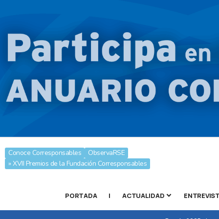
Conoce Corresponsables
ObservaRSE
» XVII Premios de la Fundación Corresponsables
PORTADA
|
ACTUALIDAD
ENTREVIS