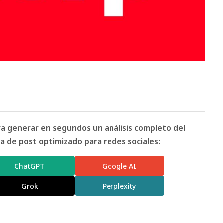
ara generar en segundos un análisis completo del
 de post optimizado para redes sociales:
ChatGPT
Google AI
Grok
Perplexity