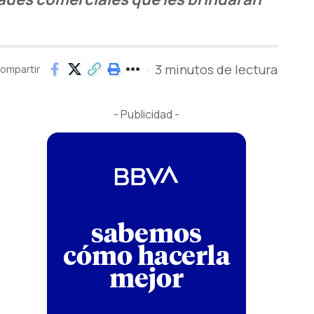
3 minutos de lectura
ompartir
- Publicidad -