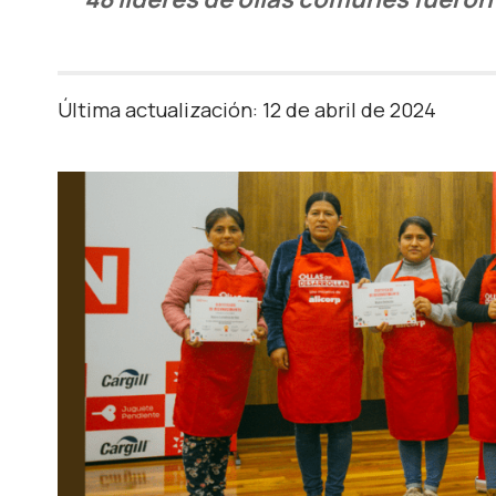
Última actualización: 12 de abril de 2024