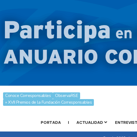
Conoce Corresponsables
ObservaRSE
» XVII Premios de la Fundación Corresponsables
PORTADA
|
ACTUALIDAD
ENTREVIS