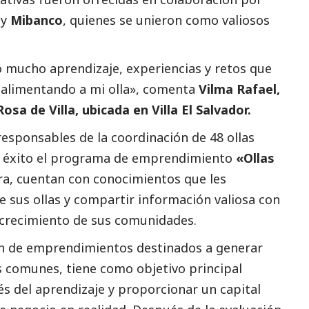
y
Mibanco
, quienes se unieron como valiosos
o mucho aprendizaje, experiencias y retos que
 alimentando a mi olla», comenta
Vilma Rafael,
osa de Villa, ubicada en Villa El Salvador.
responsables de la coordinación de 48 ollas
 éxito el programa de emprendimiento
«Ollas
ra, cuentan con conocimientos que les
e sus ollas y compartir información valiosa con
l crecimiento de sus comunidades.
ón de emprendimientos destinados a generar
as comunes, tiene como objetivo principal
és del aprendizaje y proporcionar un capital