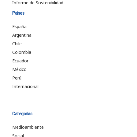
Informe de Sostenibilidad
Países
España
Argentina
Chile
Colombia
Ecuador
México
Perú
Internacional
Categorías
Medioambiente
Social