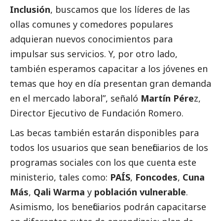
Inclusión
, buscamos que los líderes de las
ollas comunes y comedores populares
adquieran nuevos conocimientos para
impulsar sus servicios. Y, por otro lado,
también esperamos capacitar a los jóvenes en
temas que hoy en día presentan gran demanda
en el mercado laboral”, señaló
Martín Pére
z,
Director Ejecutivo de Fundación Romero.
Las becas también estarán disponibles para
todos los usuarios que sean beneficiarios de los
programas sociales con los que cuenta este
ministerio, tales como:
PAÍS
,
Foncodes
,
Cuna
Más
,
Qali Warma
y
población vulnerable
.
Asimismo, los beneficiarios podrán capacitarse