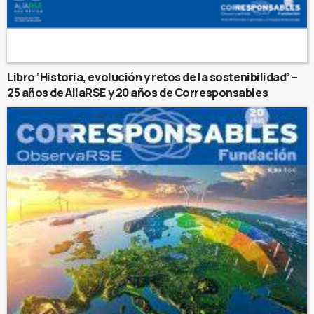
Libro ‘Historia, evolución y retos de la sostenibilidad’ –
25 años de AliaRSE y 20 años de Corresponsables