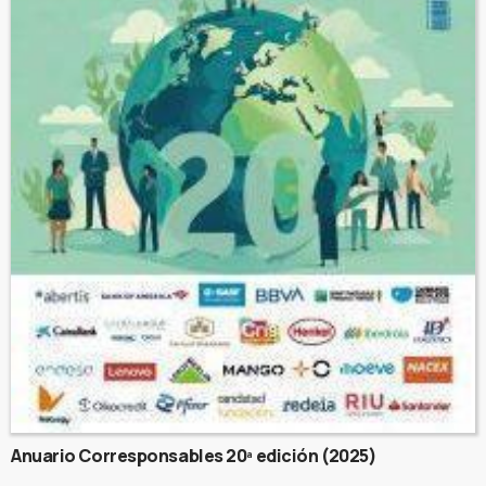
Anuario Corresponsables 20ª edición (2025)