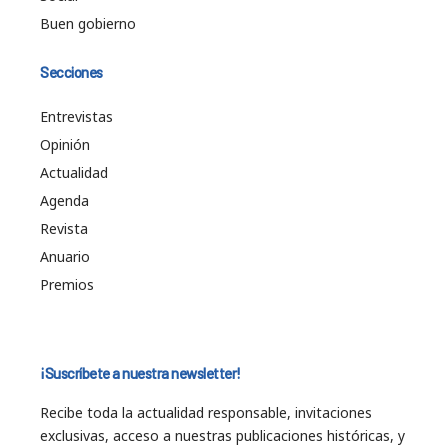
Buen gobierno
Secciones
Entrevistas
Opinión
Actualidad
Agenda
Revista
Anuario
Premios
¡Suscríbete a nuestra newsletter!
Recibe toda la actualidad responsable, invitaciones
exclusivas, acceso a nuestras publicaciones históricas, y