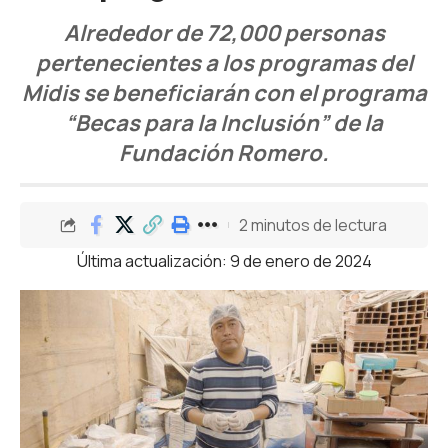
Alrededor de 72,000 personas
pertenecientes a los programas del
Midis se beneficiarán con el programa
“Becas para la Inclusión” de la
Fundación Romero.
2 minutos de lectura
Última actualización: 9 de enero de 2024