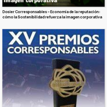
Dosier Corresponsables – Economía de la reputación:
cómo la Sostenibilidad refuerza la imagen corporativa