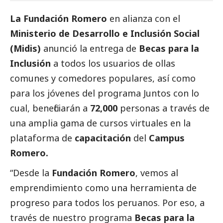
La Fundación Romero
en alianza con
el
Ministerio de Desarrollo e Inclusión Social
(Midis)
anunció la entrega de
Becas para la
Inclusión
a todos los usuarios de ollas
comunes y comedores populares, así como
para los jóvenes del programa Juntos con lo
cual, beneficiarán a
72,000
personas a través de
una amplia gama de cursos virtuales en la
plataforma de
capacitación
del
Campus
Romero
.
“Desde la
Fundación Romero
, vemos al
emprendimiento como una herramienta de
progreso para todos los peruanos. Por eso, a
través de nuestro programa
Becas para la