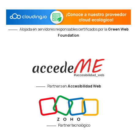
Alojada en servidores responsables certificados por la
Green Web
Foundation
Partners en
Accesibilidad Web
Partner tecnológico