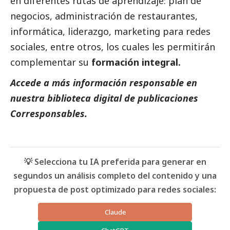
en diferentes rutas de aprendizaje: plan de
negocios, administración de restaurantes,
informática, liderazgo, marketing para redes
sociales, entre otros, los cuales les permitirán
complementar su
formación integral.
Accede a más información responsable en
nuestra biblioteca digital de
publicaciones
Corresponsables.
💡 Selecciona tu IA preferida para generar en
segundos un análisis completo del contenido y una
propuesta de post optimizado para redes sociales:
Claude