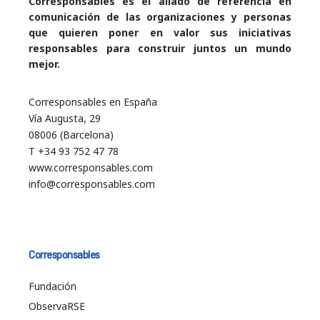
Corresponsables es el aliado de referencia en
comunicación de las organizaciones y personas
que quieren poner en valor sus iniciativas
responsables para construir juntos un mundo
mejor.
Corresponsables en España
Vía Augusta, 29
08006 (Barcelona)
T +34 93 752 47 78
www.corresponsables.com
info@corresponsables.com
Corresponsables
Fundación
ObservaRSE