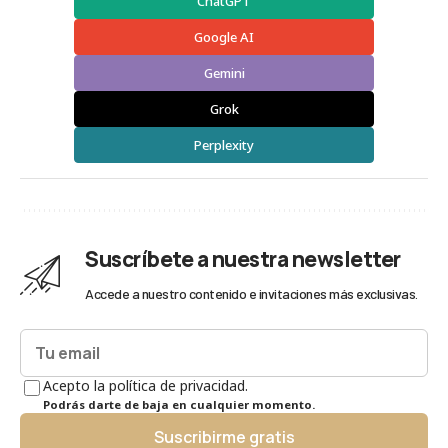
ChatGPT
Google AI
Gemini
Grok
Perplexity
Suscríbete a nuestra newsletter
Accede a nuestro contenido e invitaciones más exclusivas.
Acepto la política de privacidad.
Podrás darte de baja en cualquier momento.
Suscribirme gratis