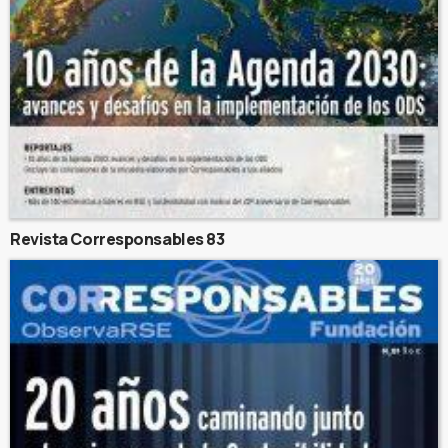
Revista Corresponsables 83