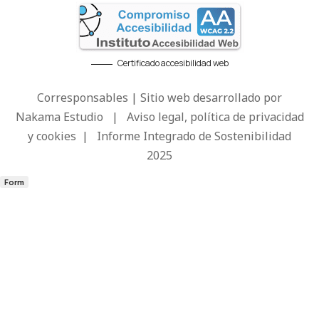
Certificado accesibilidad web
Corresponsables | Sitio web desarrollado por
Nakama Estudio
|
Aviso legal, política de privacidad
y cookies
|
Informe Integrado de Sostenibilidad
2025
Form