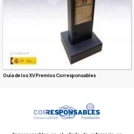
Guía de los XV Premios Corresponsables