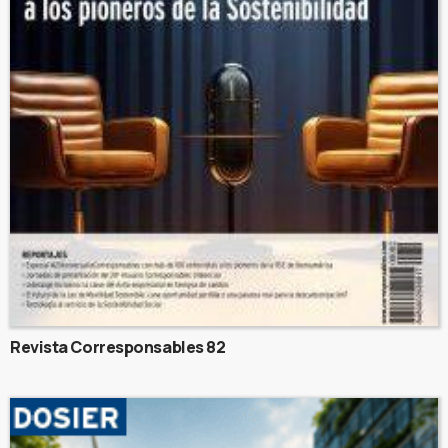
Revista Corresponsables 82