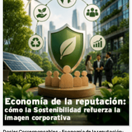
Dosier Corresponsables – Economía de la reputación: