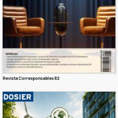
Revista Corresponsables 82