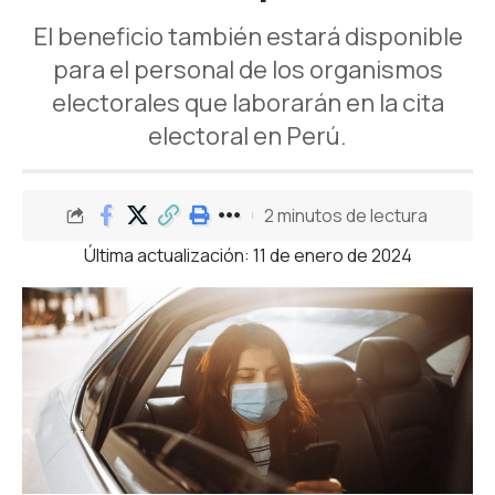
El beneficio también estará disponible
para el personal de los organismos
electorales que laborarán en la cita
electoral en Perú.
2 minutos de lectura
Última actualización: 11 de enero de 2024