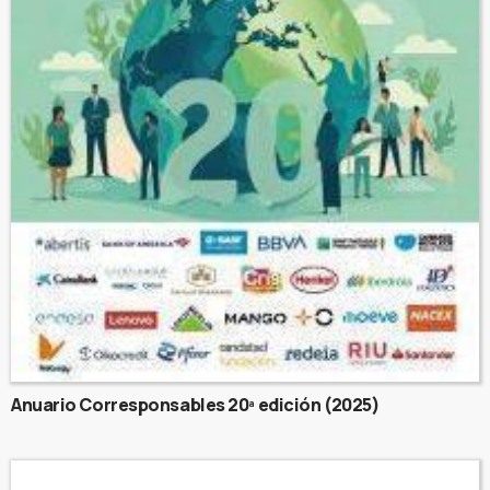
Anuario Corresponsables 20ª edición (2025)