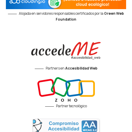
Alojada en servidores responsables certificados por la
Green Web
Foundation
Partners en
Accesibilidad Web
Partner tecnológico