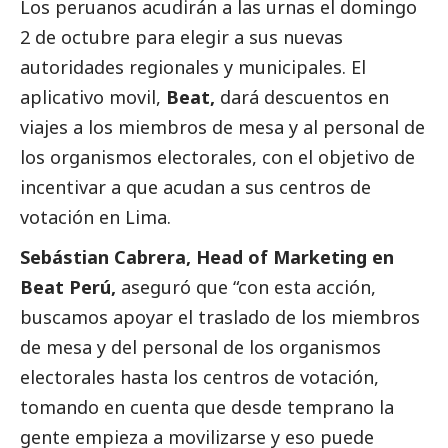
Los peruanos acudirán a las urnas el domingo
2 de octubre para elegir a sus nuevas
autoridades regionales y municipales. El
aplicativo movil,
Beat
,
dará descuentos en
viajes a los miembros de mesa y al personal de
los organismos electorales, con el objetivo de
incentivar a que acudan a sus centros de
votación en Lima.
Sebástian Cabrera, Head of Marketing en
Beat Perú,
aseguró que “con esta acción,
buscamos apoyar el traslado de los miembros
de mesa y del personal de los organismos
electorales hasta los centros de votación,
tomando en cuenta que desde temprano la
gente empieza a movilizarse y eso puede