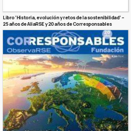
Libro ‘Historia, evolución y retos de la sostenibilidad’ –
25 años de AliaRSE y 20 años de Corresponsables