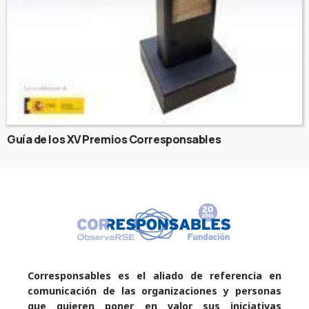
Guía de los XV Premios Corresponsables
Corresponsables es el aliado de referencia en
comunicación de las organizaciones y personas
que quieren poner en valor sus iniciativas