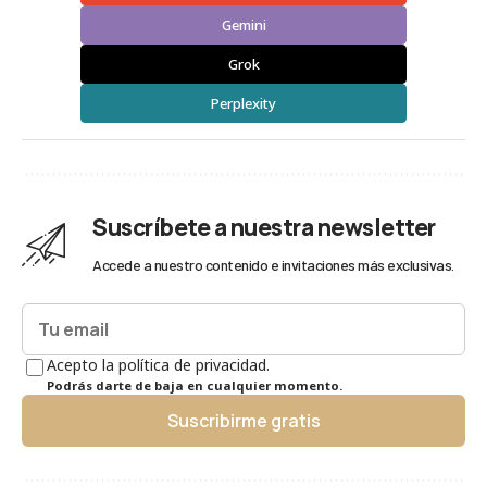
Gemini
Grok
Perplexity
Suscríbete a nuestra newsletter
Accede a nuestro contenido e invitaciones más exclusivas.
Acepto la política de privacidad.
Podrás darte de baja en cualquier momento.
Suscribirme gratis