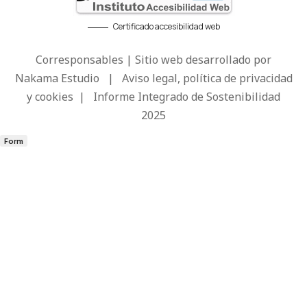
Certificado accesibilidad web
Corresponsables | Sitio web desarrollado por
Nakama Estudio
|
Aviso legal, política de privacidad
y cookies
|
Informe Integrado de Sostenibilidad
2025
Form