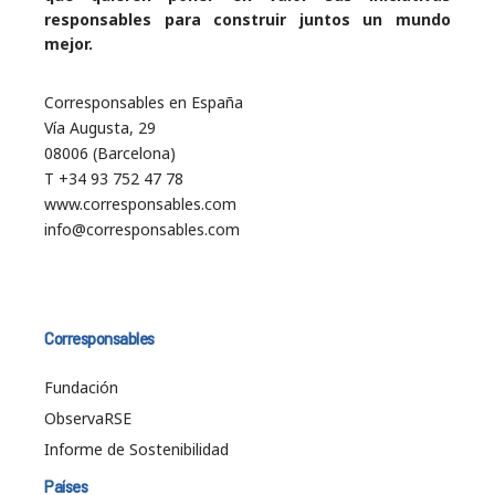
responsables para construir juntos un mundo
mejor.
Corresponsables en España
Vía Augusta, 29
08006 (Barcelona)
T +34 93 752 47 78
www.corresponsables.com
info@corresponsables.com
Corresponsables
Fundación
ObservaRSE
Informe de Sostenibilidad
Países