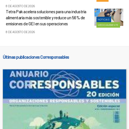
8 DE AGOSTO DE 2026
Tetra Pak acelera soluciones para una industria
alimentaria más sostenible y reduce un 56% de
NOTICIAS
emisiones de GEI en sus operaciones
MEDIOAMBIENTE
8 DE AGOSTO DE 2026
Últimas publicaciones Corresponsables