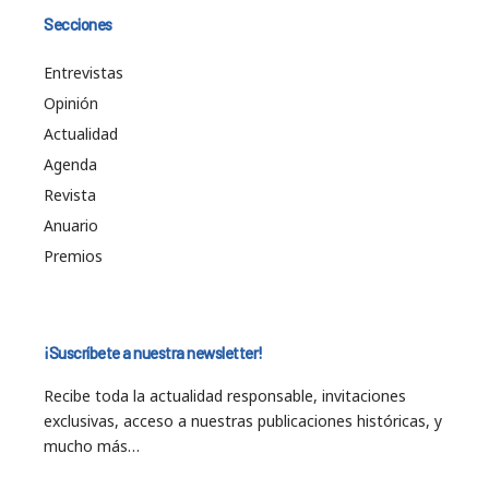
Secciones
Entrevistas
Opinión
Actualidad
Agenda
Revista
Anuario
Premios
¡Suscríbete a nuestra newsletter!
Recibe toda la actualidad responsable, invitaciones
exclusivas, acceso a nuestras publicaciones históricas, y
mucho más…