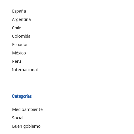
España
Argentina
Chile
Colombia
Ecuador
México
Perú
Internacional
Categorías
Medioambiente
Social
Buen gobierno