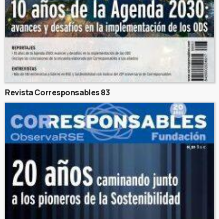
Revista Corresponsables 83