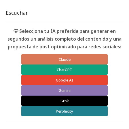
Escuchar
💡 Selecciona tu IA preferida para generar en
segundos un análisis completo del contenido y una
propuesta de post optimizado para redes sociales:
Claude
ChatGPT
Google AI
Gemini
Grok
Perplexity