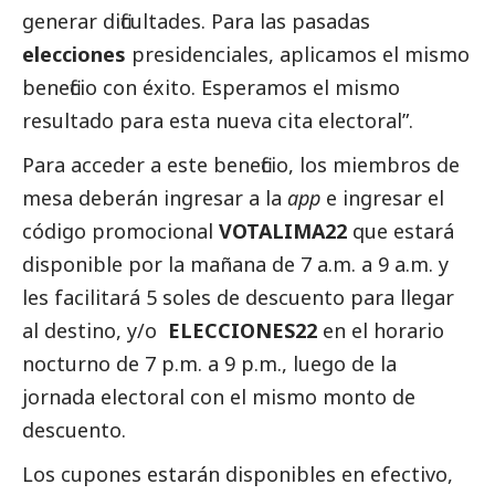
generar dificultades. Para las pasadas
elecciones
presidenciales, aplicamos el mismo
beneficio con éxito. Esperamos el mismo
resultado para esta nueva cita electoral”.
Para acceder a este beneficio, los miembros de
mesa deberán ingresar a la
app
e ingresar el
código promocional
VOTALIMA22
que estará
disponible por la mañana de 7 a.m. a 9 a.m. y
les facilitará 5 soles de descuento para llegar
al destino, y/o
ELECCIONES22
en el horario
nocturno de 7 p.m. a 9 p.m., luego de la
jornada electoral con el mismo monto de
descuento.
Los cupones estarán disponibles en efectivo,