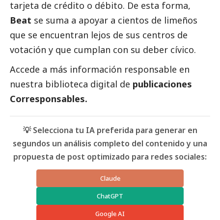
tarjeta de crédito o débito. De esta forma,
Beat
se suma a apoyar a cientos de limeños
que se encuentran lejos de sus centros de
votación y que cumplan con su deber cívico.
Accede a más información responsable en
nuestra biblioteca digital de
publicaciones
Corresponsables.
💡 Selecciona tu IA preferida para generar en
segundos un análisis completo del contenido y una
propuesta de post optimizado para redes sociales:
Claude
ChatGPT
Google AI