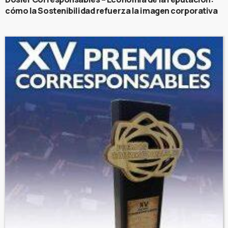
cómo la Sostenibilidad refuerza la imagen corporativa