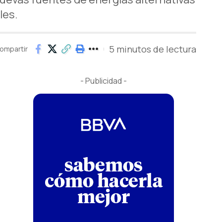
les.
5 minutos de lectura
ompartir
- Publicidad -