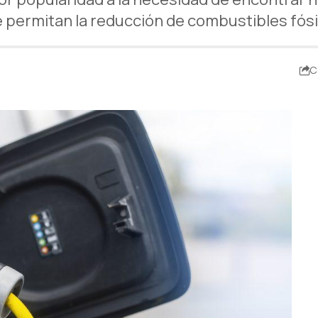
 permitan la reducción de combustibles fósi
C