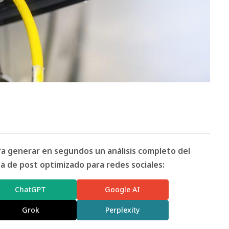
ara generar en segundos un análisis completo del
 de post optimizado para redes sociales:
ChatGPT
Google AI
Grok
Perplexity