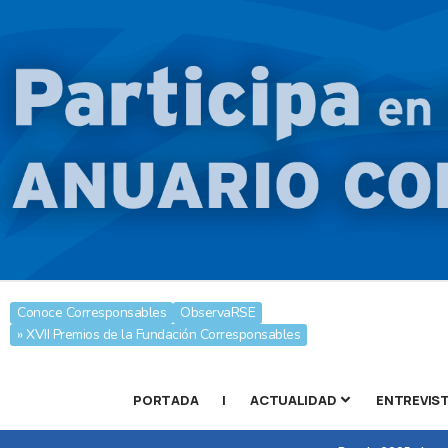
Conoce Corresponsables
ObservaRSE
» XVII Premios de la Fundación Corresponsables
PORTADA
|
ACTUALIDAD
ENTREVIS