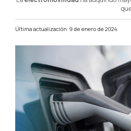
que
Última actualización: 9 de enero de 2024