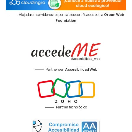
Alojada en servidores responsables certificados por la
Green Web
Foundation
Partners en
Accesibilidad Web
Partner tecnológico