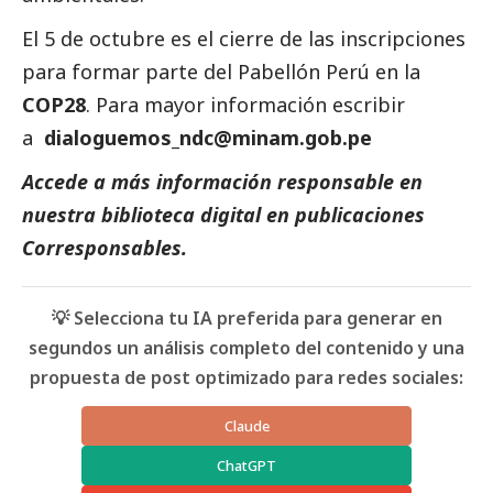
El 5 de octubre es el cierre de las inscripciones
para formar parte del Pabellón Perú en la
COP28
. Para mayor información escribir
a
dialoguemos_ndc@minam.gob.pe
Accede a más información responsable en
nuestra biblioteca digital en
publicaciones
Corresponsables.
💡 Selecciona tu IA preferida para generar en
segundos un análisis completo del contenido y una
propuesta de post optimizado para redes sociales:
Claude
ChatGPT