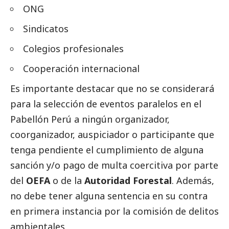
ONG
Sindicatos
Colegios profesionales
Cooperación internacional
Es importante destacar que no se considerará
para la selección de eventos paralelos en el
Pabellón Perú a ningún organizador,
coorganizador, auspiciador o participante que
tenga pendiente el cumplimiento de alguna
sanción y/o pago de multa coercitiva por parte
del
OEFA
o de la
Autoridad Forestal
. Además,
no debe tener alguna sentencia en su contra
en primera instancia por la comisión de delitos
ambientales.