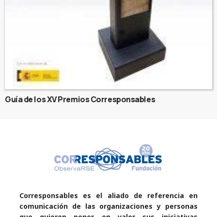
Guía de los XV Premios Corresponsables
Corresponsables es el aliado de referencia en
comunicación de las organizaciones y personas
que quieren poner en valor sus iniciativas