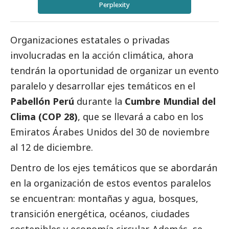
Perplexity
Organizaciones estatales o privadas
involucradas en la acción climática, ahora
tendrán la oportunidad de organizar un evento
paralelo y desarrollar ejes temáticos en el
Pabellón Perú
durante la
Cumbre Mundial del
Clima (COP 28)
, que se llevará a cabo en los
Emiratos Árabes Unidos del 30 de noviembre
al 12 de diciembre.
Dentro de los ejes temáticos que se abordarán
en la organización de estos eventos paralelos
se encuentran: montañas y agua, bosques,
transición energética, océanos, ciudades