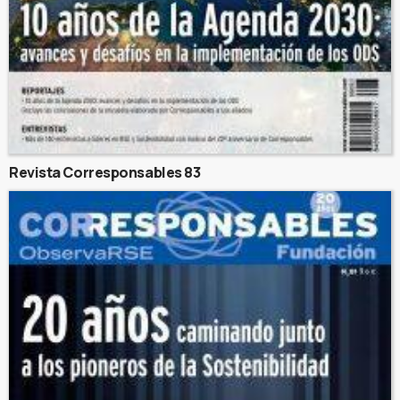
Revista Corresponsables 83