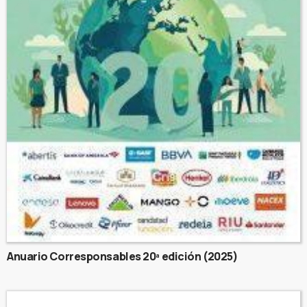
Anuario Corresponsables 20ª edición (2025)