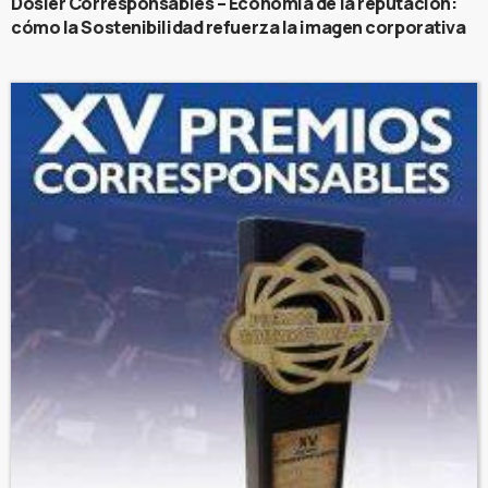
Dosier Corresponsables – Economía de la reputación:
cómo la Sostenibilidad refuerza la imagen corporativa