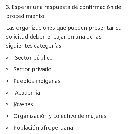
Esperar una respuesta de confirmación del
procedimiento
Las organizaciones que pueden presentar su
solicitud deben encajar en una de las
siguientes categorías:
Sector público
Sector privado
Pueblos indígenas
Academia
Jóvenes
Organización y colectivo de mujeres
Población afroperuana