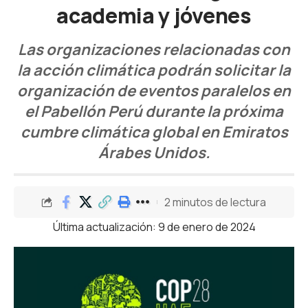
academia y jóvenes
Las organizaciones relacionadas con
la acción climática podrán solicitar la
organización de eventos paralelos en
el Pabellón Perú durante la próxima
cumbre climática global en Emiratos
Árabes Unidos.
2 minutos de lectura
Última actualización: 9 de enero de 2024