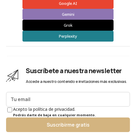
Google AI
Gemini
Grok
Perplexity
Suscríbete a nuestra newsletter
Accede a nuestro contenido e invitaciones más exclusivas.
Acepto la política de privacidad.
Podrás darte de baja en cualquier momento.
Suscribirme gratis