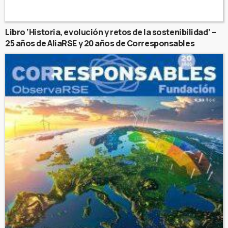
Libro ‘Historia, evolución y retos de la sostenibilidad’ –
25 años de AliaRSE y 20 años de Corresponsables