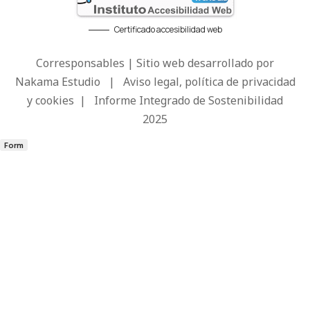
Certificado accesibilidad web
Corresponsables | Sitio web desarrollado por
Nakama Estudio
|
Aviso legal, política de privacidad
y cookies
|
Informe Integrado de Sostenibilidad
2025
Form