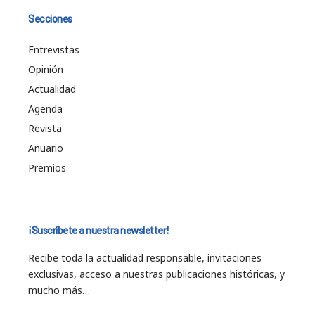
Secciones
Entrevistas
Opinión
Actualidad
Agenda
Revista
Anuario
Premios
¡Suscríbete a nuestra newsletter!
Recibe toda la actualidad responsable, invitaciones
exclusivas, acceso a nuestras publicaciones históricas, y
mucho más…