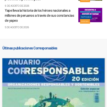
6 DE AGOSTO DE 2026
Yape lleva la historia de los héroes nacionales a
millones de peruanos a través de sus constancias
NOTICIAS
de yapeo
SOCIAL
5 DE AGOSTO DE 2026
Últimas publicaciones Corresponsables