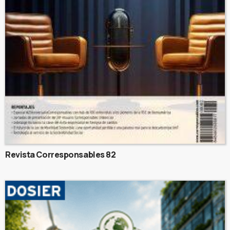
Revista Corresponsables 82