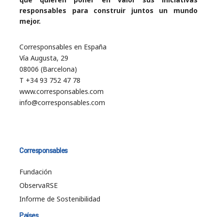
responsables para construir juntos un mundo
mejor.
Corresponsables en España
Vía Augusta, 29
08006 (Barcelona)
T +34 93 752 47 78
www.corresponsables.com
info@corresponsables.com
Corresponsables
Fundación
ObservaRSE
Informe de Sostenibilidad
Países