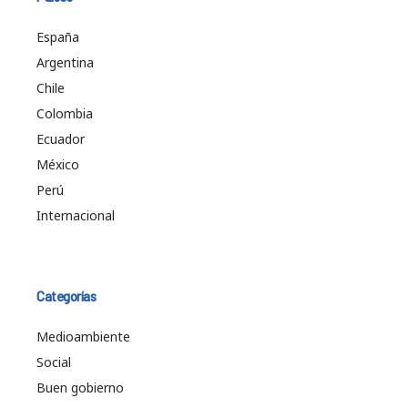
España
Argentina
Chile
Colombia
Ecuador
México
Perú
Internacional
Categorías
Medioambiente
Social
Buen gobierno