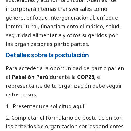
sostenibles y economía circular. Además, se
incorporarán temas transversales como
género, enfoque intergeneracional, enfoque
intercultural, financiamiento climático, salud,
seguridad alimentaria y otros sugeridos por
las organizaciones participantes.
Detalles sobre la postulación
Para acceder a la oportunidad de participar en
el
Pabellón Perú
durante la
COP28
, el
representante de tu organización debe seguir
estos pasos:
Presentar una solicitud
aquí
Completar el formulario de postulación con
los criterios de organización correspondientes